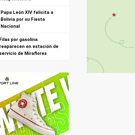
Papa León XIV felicita a
Bolivia por su Fiesta
Nacional
Filas por gasolina
reaparecen en estación de
servicio de Miraflores