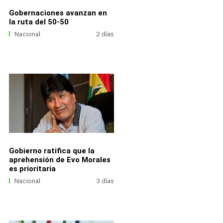
Gobernaciones avanzan en
la ruta del 50-50
Nacional
2 días
Gobierno ratifica que la
aprehensión de Evo Morales
es prioritaria
Nacional
3 días