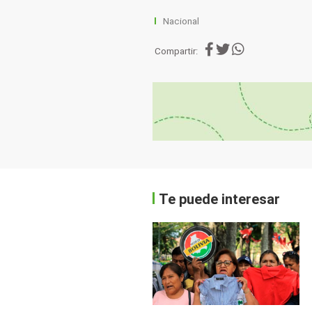
Nacional
Compartir:
Te puede interesar