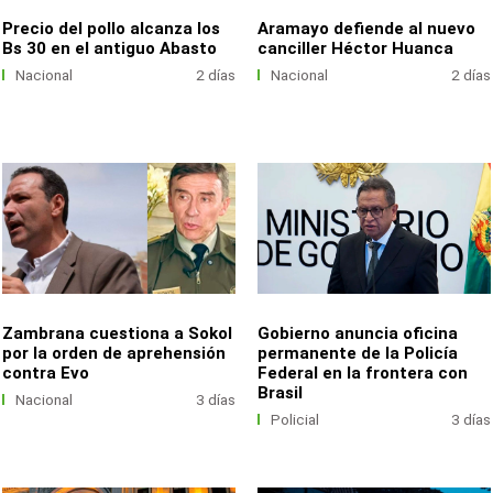
Precio del pollo alcanza los
Aramayo defiende al nuevo
Bs 30 en el antiguo Abasto
canciller Héctor Huanca
Nacional
2 días
Nacional
2 días
Zambrana cuestiona a Sokol
Gobierno anuncia oficina
por la orden de aprehensión
permanente de la Policía
contra Evo
Federal en la frontera con
Brasil
Nacional
3 días
Policial
3 días