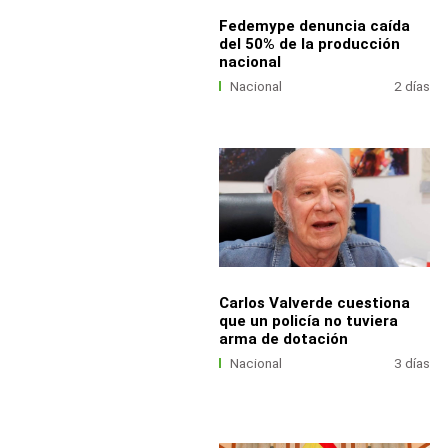
Fedemype denuncia caída
del 50% de la producción
nacional
Nacional
2 días
Carlos Valverde cuestiona
que un policía no tuviera
arma de dotación
Nacional
3 días