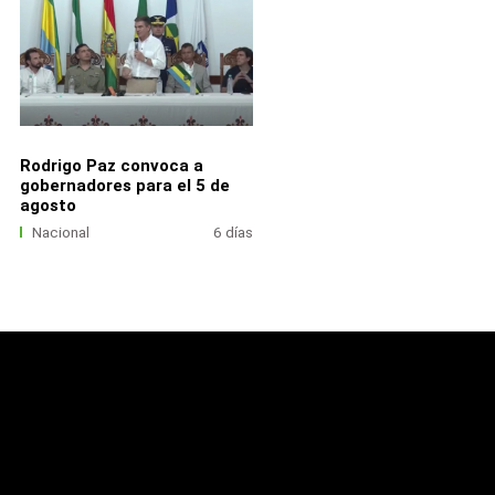
Rodrigo Paz convoca a
gobernadores para el 5 de
agosto
Nacional
6 días