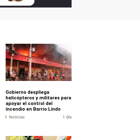
Gobierno despliega
helicópteros y militares para
apoyar el control del
incendio en Barrio Lindo
Noticias
1 día