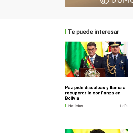
Te puede interesar
Paz pide disculpas y llama a
recuperar la confianza en
Bolivia
Noticias
1 día