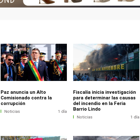
Paz anuncia un Alto
Fiscalía inicia investigación
Comisionado contra la
para determinar las causas
corrupción
del incendio en la Feria
Barrio Lindo
Noticias
1 día
Noticias
1 día