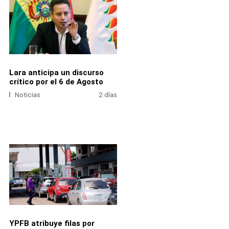
Lara anticipa un discurso
crítico por el 6 de Agosto
Noticias
2 días
YPFB atribuye filas por