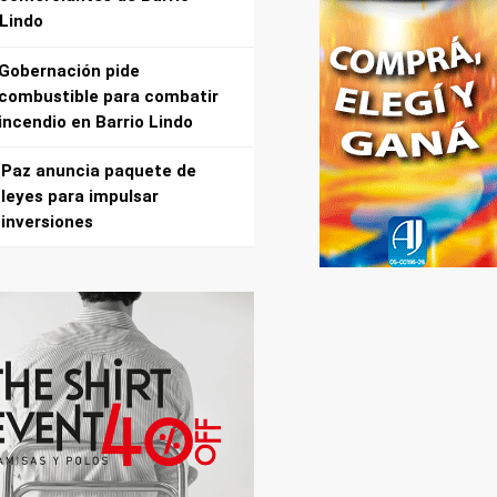
Lindo
Gobernación pide
combustible para combatir
incendio en Barrio Lindo
Paz anuncia paquete de
leyes para impulsar
inversiones