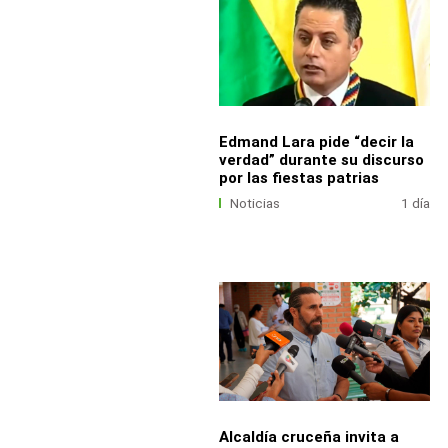
Edmand Lara pide “decir la
verdad” durante su discurso
por las fiestas patrias
Noticias
1 día
Alcaldía cruceña invita a