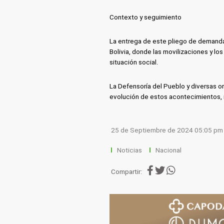
Contexto y seguimiento
La entrega de este pliego de demanda
Bolivia, donde las movilizaciones y los
situación social.
La Defensoría del Pueblo y diversas 
evolución de estos acontecimientos, i
25 de Septiembre de 2024 05:05 pm
Noticias
Nacional
Compartir: