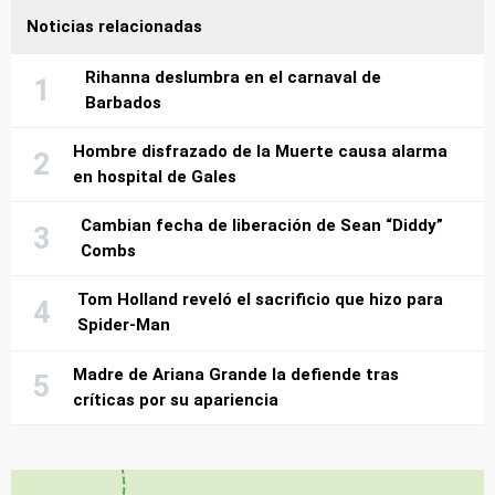
Noticias relacionadas
Rihanna deslumbra en el carnaval de
Barbados
Hombre disfrazado de la Muerte causa alarma
en hospital de Gales
Cambian fecha de liberación de Sean “Diddy”
Combs
Tom Holland reveló el sacrificio que hizo para
Spider-Man
Madre de Ariana Grande la defiende tras
críticas por su apariencia