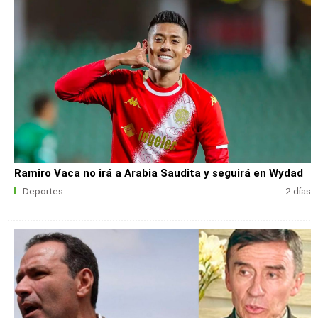
Ramiro Vaca no irá a Arabia Saudita y seguirá en Wydad
Deportes
2 días