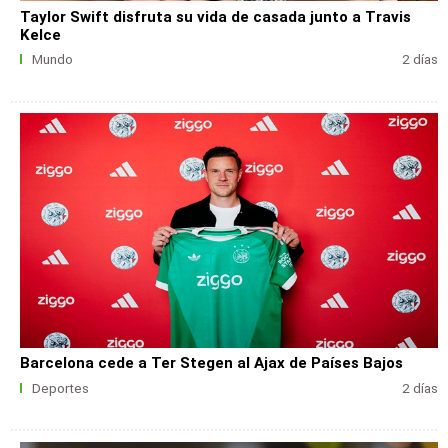
Taylor Swift disfruta su vida de casada junto a Travis
Kelce
Mundo
2 días
Barcelona cede a Ter Stegen al Ajax de Países Bajos
Deportes
2 días