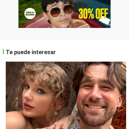
Te puede interesar