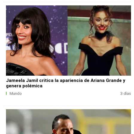
Jameela Jamil critica la apariencia de Ariana Grande y
genera polémica
Mundo
3 días