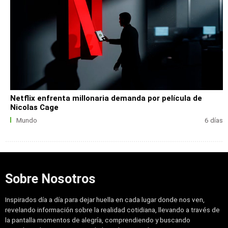
Netflix enfrenta millonaria demanda por película de
Nicolas Cage
Mundo
6 días
Sobre Nosotros
Inspirados día a día para dejar huella en cada lugar donde nos ven,
revelando información sobre la realidad cotidiana, llevando a través de
la pantalla momentos de alegría, comprendiendo y buscando