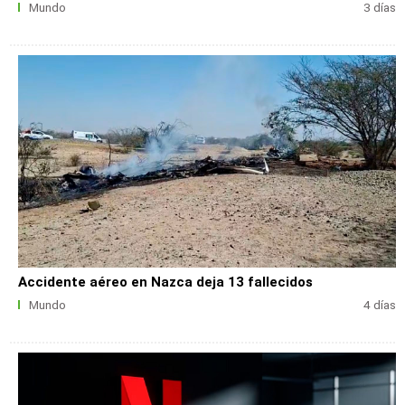
Mundo
3 días
Accidente aéreo en Nazca deja 13 fallecidos
Mundo
4 días