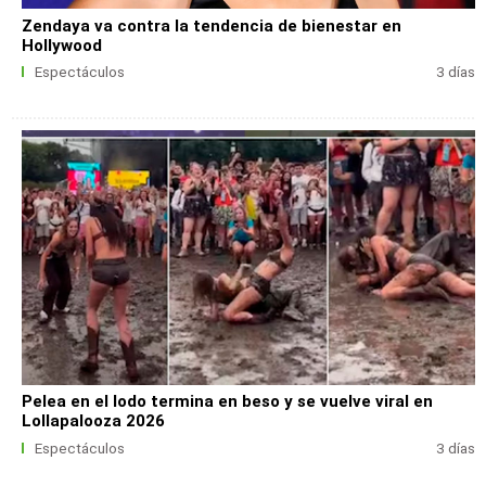
Zendaya va contra la tendencia de bienestar en
Hollywood
Espectáculos
3 días
Pelea en el lodo termina en beso y se vuelve viral en
Lollapalooza 2026
Espectáculos
3 días