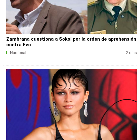
Zambrana cuestiona a Sokol por la orden de aprehensión
contra Evo
Nacional
2 días