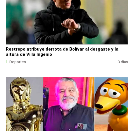
Restrepo atribuye derrota de Bolívar al desgaste y la
altura de Villa Ingenio
Deportes
3 días