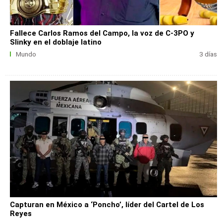
Fallece Carlos Ramos del Campo, la voz de C-3PO y
Slinky en el doblaje latino
Mundo
3 días
Capturan en México a ‘Poncho’, líder del Cartel de Los
Reyes