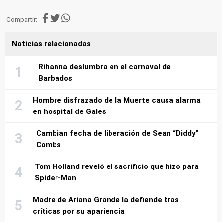
Compartir:
Noticias relacionadas
Rihanna deslumbra en el carnaval de
Barbados
Hombre disfrazado de la Muerte causa alarma
en hospital de Gales
Cambian fecha de liberación de Sean “Diddy”
Combs
Tom Holland reveló el sacrificio que hizo para
Spider-Man
Madre de Ariana Grande la defiende tras
críticas por su apariencia