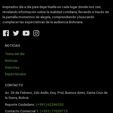
Inspirados día a día para dejar huella en cada lugar donde nos ven,
revelando información sobre la realidad cotidiana, llevando a través de
la pantalla momentos de alegría, comprendiendo y buscando
complacer las expectativas de la audiencia Boliviana.
NOTICIAS
Tema del día
Noticias
Deportes
Espectáculos
CONTACTO
Av. 26 de Febrero, 2do Anillo, Esq. Prol, Buenos Aires, Santa Cruz de
la Sierra, Bolivia
Reporte Ciudadano:
(+591) 62246333
Contacto Comercial 1:
(+591) 77059713