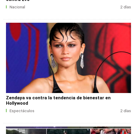
Nacional
2 días
Zendaya va contra la tendencia de bienestar en
Hollywood
Espectáculos
2 días