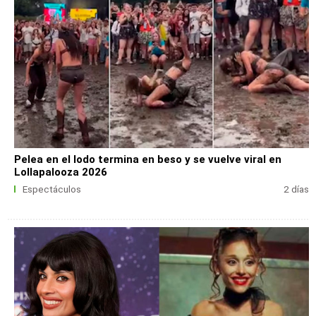
Pelea en el lodo termina en beso y se vuelve viral en
Lollapalooza 2026
Espectáculos
2 días