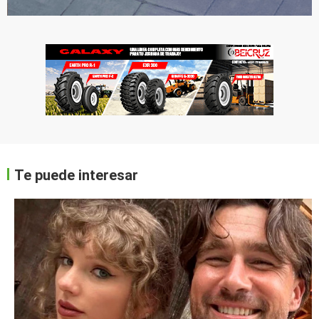
Te puede interesar