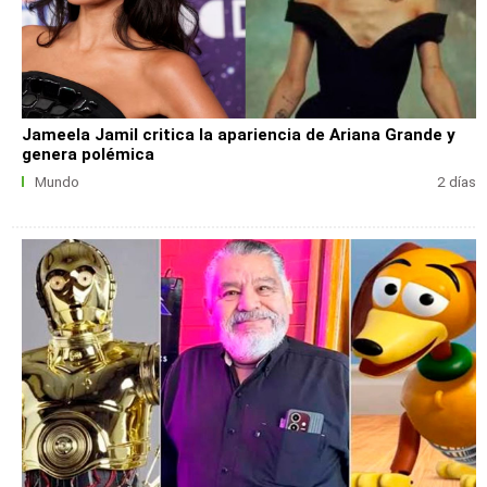
Jameela Jamil critica la apariencia de Ariana Grande y
genera polémica
Mundo
2 días