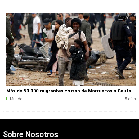
Más de 50.000 migrantes cruzan de Marruecos a Ceuta
Mundo
5 días
Sobre Nosotros