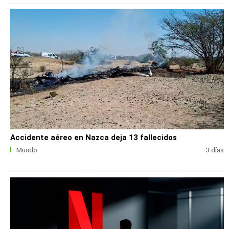
Accidente aéreo en Nazca deja 13 fallecidos
Mundo
3 días