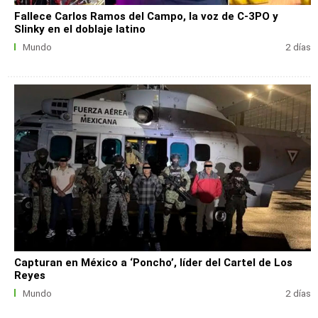
Fallece Carlos Ramos del Campo, la voz de C-3PO y
Slinky en el doblaje latino
Mundo
2 días
Capturan en México a ‘Poncho’, líder del Cartel de Los
Reyes
Mundo
2 días