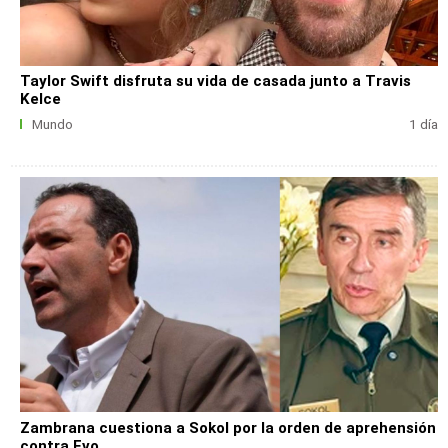
Taylor Swift disfruta su vida de casada junto a Travis
Kelce
Mundo
1 día
Zambrana cuestiona a Sokol por la orden de aprehensión
contra Evo