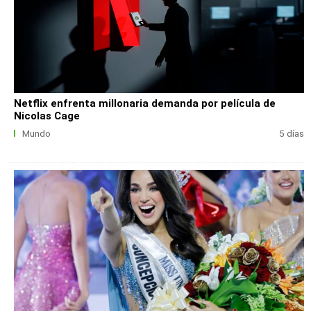
Netflix enfrenta millonaria demanda por película de
Nicolas Cage
Mundo
5 días