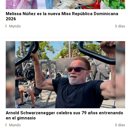
Melissa Núñez es la nueva Miss República Dominicana
2026
Mundo
5 días
Arnold Schwarzenegger celebra sus 79 años entrenando
en el gimnasio
Mundo
5 días