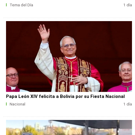
Tema del Día
1 día
Papa León XIV felicita a Bolivia por su Fiesta Nacional
Nacional
1 día