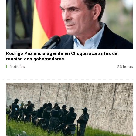
Rodrigo Paz inicia agenda en Chuquisaca antes de
reunión con gobernadores
Noticias
23 horas