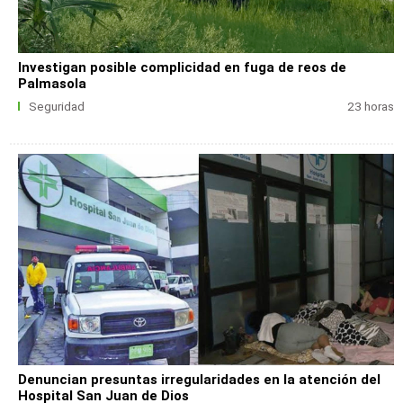
Investigan posible complicidad en fuga de reos de
Palmasola
Seguridad
23 horas
Denuncian presuntas irregularidades en la atención del
Hospital San Juan de Dios