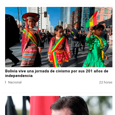
Bolivia vive una jornada de civismo por sus 201 años de
independencia
Nacional
22 horas