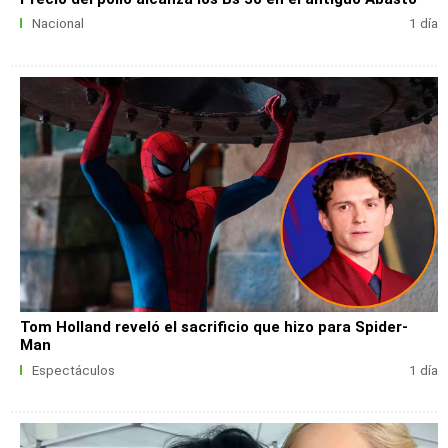
Nacional
1 día
Tom Holland reveló el sacrificio que hizo para Spider-
Man
Espectáculos
1 día