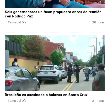
Seis gobernadores unifican propuesta antes de reunión
con Rodrigo Paz
Tema del Día
20 horas
Brasileño es asesinado a balazos en Santa Cruz
Tema del Día
21 horas