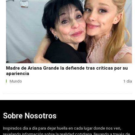
Madre de Ariana Grande la defiende tras críticas por su
apariencia
Mundo
1 día
Sobre Nosotros
Inspirados día a día para dejar huella en cada lugar donde nos ven,
revelando información sobre la realidad cotidiana, llevando a través de