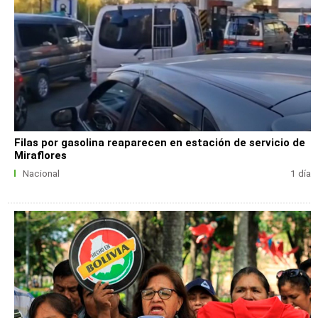
Filas por gasolina reaparecen en estación de servicio de
Miraflores
Nacional
1 día