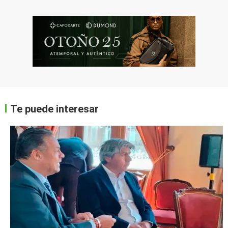
Te puede interesar