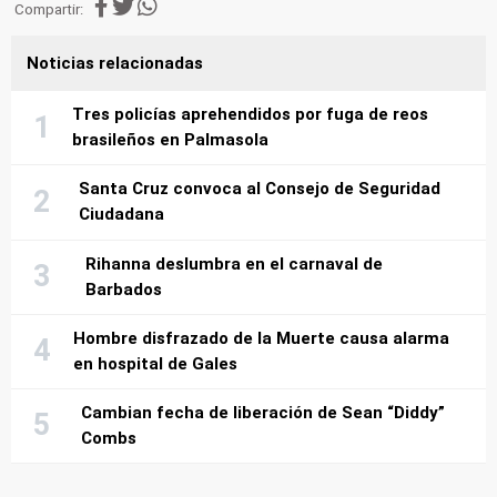
Compartir:
Noticias relacionadas
Tres policías aprehendidos por fuga de reos
brasileños en Palmasola
Santa Cruz convoca al Consejo de Seguridad
Ciudadana
Rihanna deslumbra en el carnaval de
Barbados
Hombre disfrazado de la Muerte causa alarma
en hospital de Gales
Cambian fecha de liberación de Sean “Diddy”
Combs