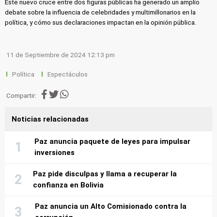
Este nuevo cruce entre dos figuras públicas ha generado un amplio
debate sobre la influencia de celebridades y multimillonarios en la
política, y cómo sus declaraciones impactan en la opinión pública.
11 de Septiembre de 2024 12:13 pm
Política
Espectáculos
Compartir:
Noticias relacionadas
Paz anuncia paquete de leyes para impulsar
inversiones
Paz pide disculpas y llama a recuperar la
confianza en Bolivia
Paz anuncia un Alto Comisionado contra la