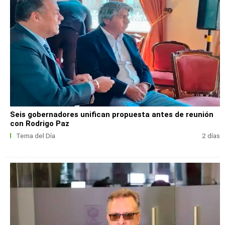
Seis gobernadores unifican propuesta antes de reunión
con Rodrigo Paz
Tema del Día
2 días