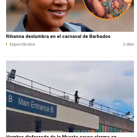
Rihanna deslumbra en el carnaval de Barbados
Espectáculos
2 días