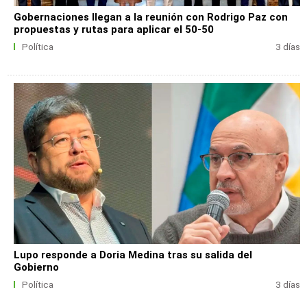
Gobernaciones llegan a la reunión con Rodrigo Paz con
propuestas y rutas para aplicar el 50-50
Política
3 días
Lupo responde a Doria Medina tras su salida del
Gobierno
Política
3 días