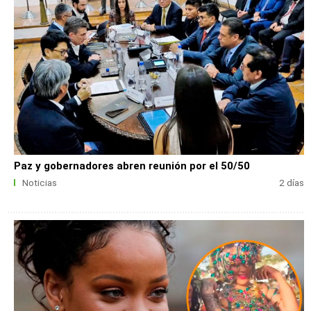
Paz y gobernadores abren reunión por el 50/50
Noticias
2 días