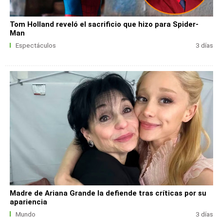
Tom Holland reveló el sacrificio que hizo para Spider-
Man
Espectáculos
3 días
Madre de Ariana Grande la defiende tras críticas por su
apariencia
Mundo
3 días