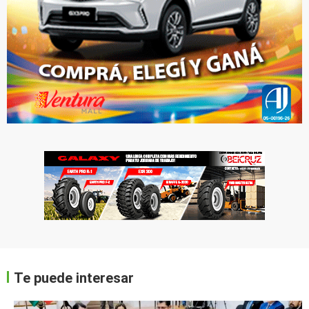
Te puede interesar