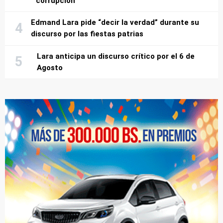
corrupción
Edmand Lara pide “decir la verdad” durante su
discurso por las fiestas patrias
Lara anticipa un discurso crítico por el 6 de
Agosto