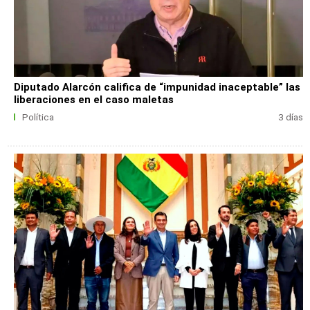
Diputado Alarcón califica de “impunidad inaceptable” las
liberaciones en el caso maletas
Política
3 días