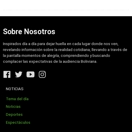
Sobre Nosotros
Inspirados día a día para dejar huella en cada lugar donde nos ven,
revelando información sobre la realidad cotidiana, llevando a través de
la pantalla momentos de alegría, comprendiendo y buscando
complacer las expectativas de la audiencia Boliviana.
NOTICIAS
Tema del día
Noticias
Deportes
Espectáculos