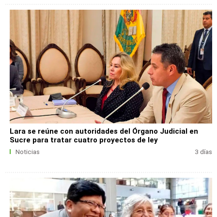
Lara se reúne con autoridades del Órgano Judicial en
Sucre para tratar cuatro proyectos de ley
Noticias
3 días