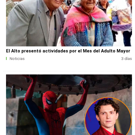
El Alto presentó actividades por el Mes del Adulto Mayor
Noticias
3 días