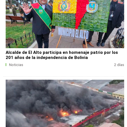
Alcalde de El Alto participa en homenaje patrio por los
201 años de la independencia de Bolivia
Noticias
2 días