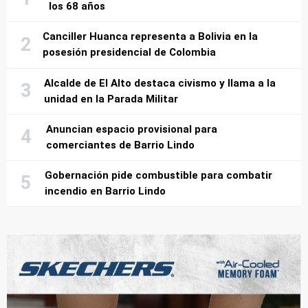
los 68 años
Canciller Huanca representa a Bolivia en la
posesión presidencial de Colombia
Alcalde de El Alto destaca civismo y llama a la
unidad en la Parada Militar
Anuncian espacio provisional para
comerciantes de Barrio Lindo
Gobernación pide combustible para combatir
incendio en Barrio Lindo