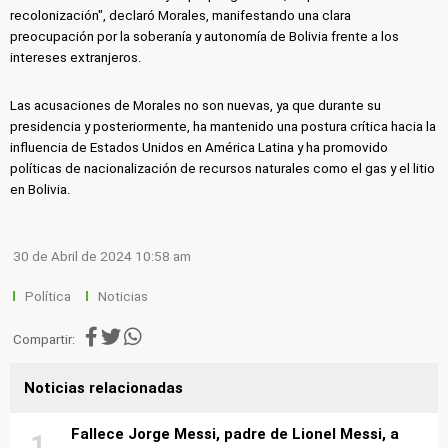
recolonización", declaró Morales, manifestando una clara
preocupación por la soberanía y autonomía de Bolivia frente a los
intereses extranjeros.
Las acusaciones de Morales no son nuevas, ya que durante su
presidencia y posteriormente, ha mantenido una postura crítica hacia la
influencia de Estados Unidos en América Latina y ha promovido
políticas de nacionalización de recursos naturales como el gas y el litio
en Bolivia.
30 de Abril de 2024 10:58 am
Política
Noticias
Compartir:
Noticias relacionadas
Fallece Jorge Messi, padre de Lionel Messi, a