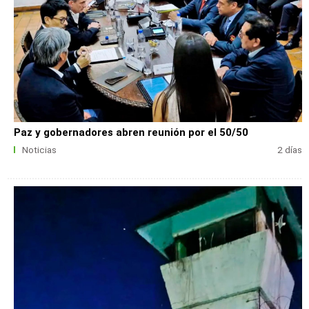
Paz y gobernadores abren reunión por el 50/50
Noticias
2 días