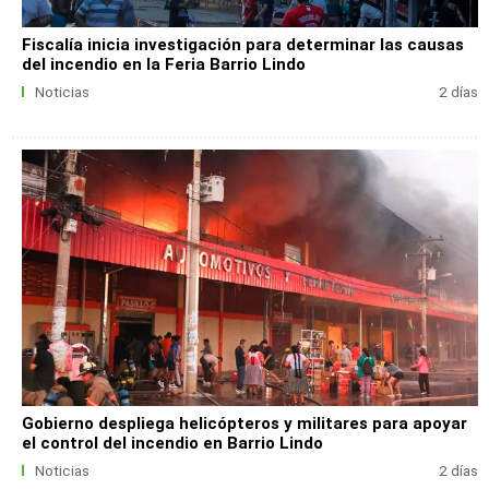
Fiscalía inicia investigación para determinar las causas
del incendio en la Feria Barrio Lindo
Noticias
2 días
Gobierno despliega helicópteros y militares para apoyar
el control del incendio en Barrio Lindo
Noticias
2 días