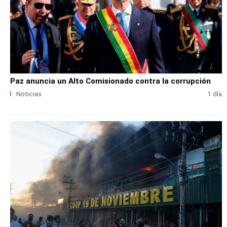
Paz anuncia un Alto Comisionado contra la corrupción
Noticias
1 día