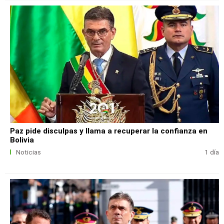
Paz pide disculpas y llama a recuperar la confianza en
Bolivia
Noticias
1 día