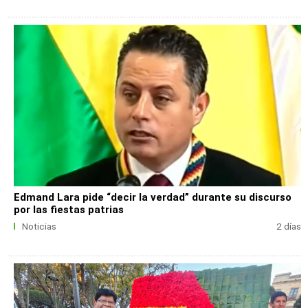
Edmand Lara pide “decir la verdad” durante su discurso
por las fiestas patrias
Noticias
2 días