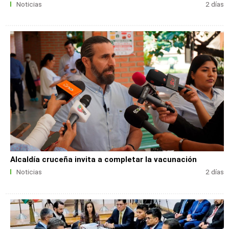
Noticias
2 días
Alcaldía cruceña invita a completar la vacunación
Noticias
2 días