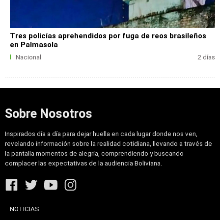
Tres policías aprehendidos por fuga de reos brasileños
en Palmasola
Nacional
2 días
Sobre Nosotros
Inspirados día a día para dejar huella en cada lugar donde nos ven,
revelando información sobre la realidad cotidiana, llevando a través de
la pantalla momentos de alegría, comprendiendo y buscando
complacer las expectativas de la audiencia Boliviana.
NOTICIAS