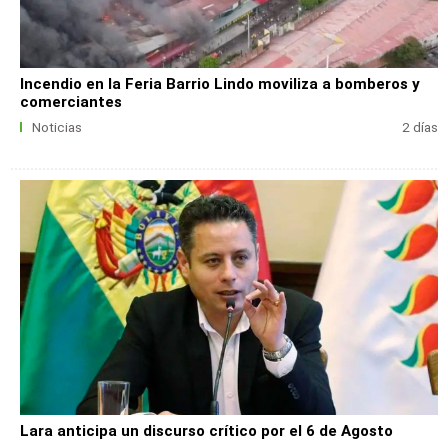
Incendio en la Feria Barrio Lindo moviliza a bomberos y
comerciantes
Noticias
2 días
Lara anticipa un discurso crítico por el 6 de Agosto