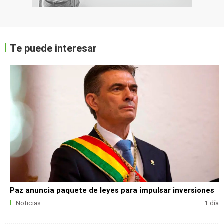
Te puede interesar
Paz anuncia paquete de leyes para impulsar inversiones
Noticias
1 día