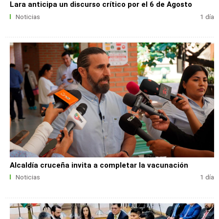
Lara anticipa un discurso crítico por el 6 de Agosto
Noticias
1 día
Alcaldía cruceña invita a completar la vacunación
Noticias
1 día