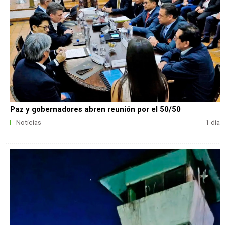
Paz y gobernadores abren reunión por el 50/50
Noticias
1 día