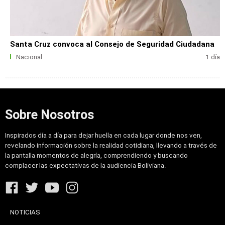
Santa Cruz convoca al Consejo de Seguridad Ciudadana
Nacional
1 día
Sobre Nosotros
Inspirados día a día para dejar huella en cada lugar donde nos ven,
revelando información sobre la realidad cotidiana, llevando a través de
la pantalla momentos de alegría, comprendiendo y buscando
complacer las expectativas de la audiencia Boliviana.
NOTICIAS