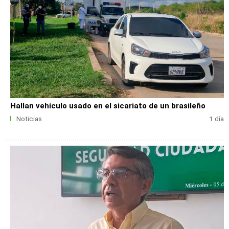
Hallan vehículo usado en el sicariato de un brasileño
Noticias
1 día