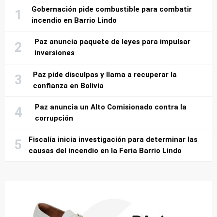
Gobernación pide combustible para combatir
incendio en Barrio Lindo
Paz anuncia paquete de leyes para impulsar
inversiones
Paz pide disculpas y llama a recuperar la
confianza en Bolivia
Paz anuncia un Alto Comisionado contra la
corrupción
Fiscalía inicia investigación para determinar las
causas del incendio en la Feria Barrio Lindo