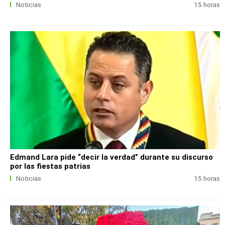
Noticias
15 horas
Edmand Lara pide “decir la verdad” durante su discurso
por las fiestas patrias
Noticias
15 horas