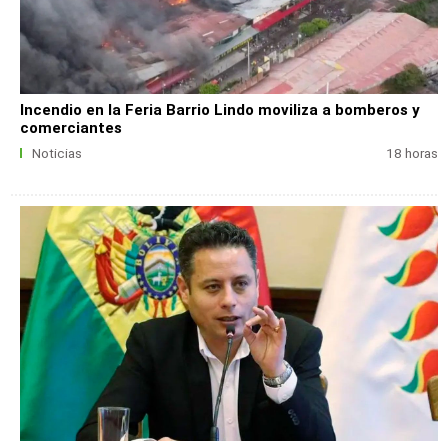
Incendio en la Feria Barrio Lindo moviliza a bomberos y
comerciantes
Noticias
18 horas