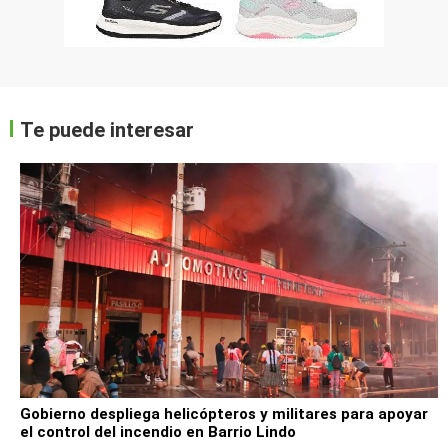
Te puede interesar
Gobierno despliega helicópteros y militares para apoyar
el control del incendio en Barrio Lindo