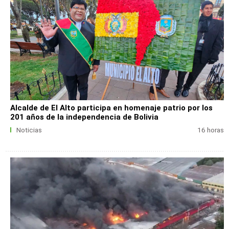
Alcalde de El Alto participa en homenaje patrio por los
201 años de la independencia de Bolivia
Noticias
16 horas