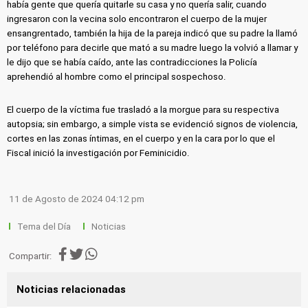
había gente que quería quitarle su casa y no quería salir, cuando
ingresaron con la vecina solo encontraron el cuerpo de la mujer
ensangrentado, también la hija de la pareja indicó que su padre la llamó
por teléfono para decirle que mató a su madre luego la volvió a llamar y
le dijo que se había caído, ante las contradicciones la Policía
aprehendió al hombre como el principal sospechoso.
El cuerpo de la víctima fue trasladó a la morgue para su respectiva
autopsia; sin embargo, a simple vista se evidenció signos de violencia,
cortes en las zonas íntimas, en el cuerpo y en la cara por lo que el
Fiscal inició la investigación por Feminicidio.
11 de Agosto de 2024 04:12 pm
Tema del Día
Noticias
Compartir:
Noticias relacionadas