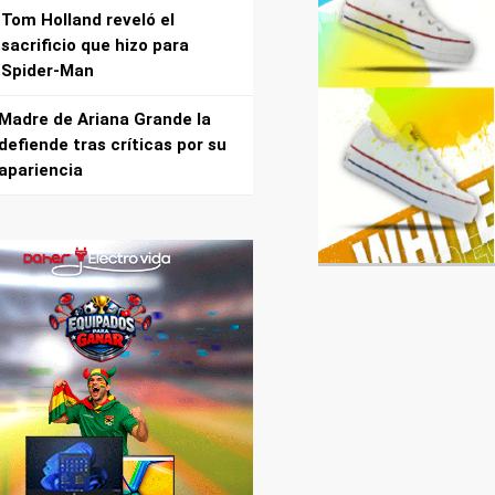
Tom Holland reveló el
sacrificio que hizo para
Spider-Man
Madre de Ariana Grande la
defiende tras críticas por su
apariencia