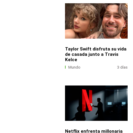
Taylor Swift disfruta su vida
de casada junto a Travis
Kelce
Mundo
3 días
Netflix enfrenta millonaria