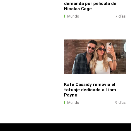
demanda por película de
Nicolas Cage
Mundo
7 días
Kate Cassidy removió el
tatuaje dedicado a Liam
Payne
Mundo
9 días