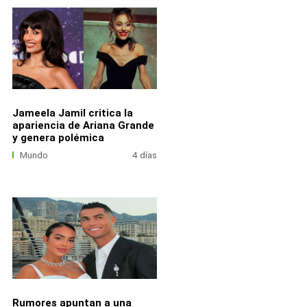
Jameela Jamil critica la
apariencia de Ariana Grande
y genera polémica
Mundo
4 días
Rumores apuntan a una