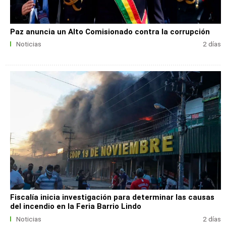
Paz anuncia un Alto Comisionado contra la corrupción
Noticias
2 días
Fiscalía inicia investigación para determinar las causas
del incendio en la Feria Barrio Lindo
Noticias
2 días