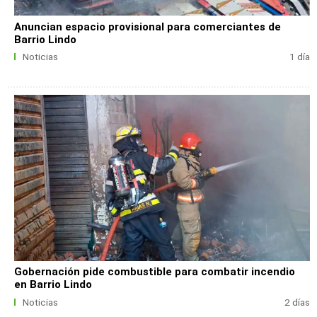
Anuncian espacio provisional para comerciantes de
Barrio Lindo
Noticias
1 día
Gobernación pide combustible para combatir incendio
en Barrio Lindo
Noticias
2 días