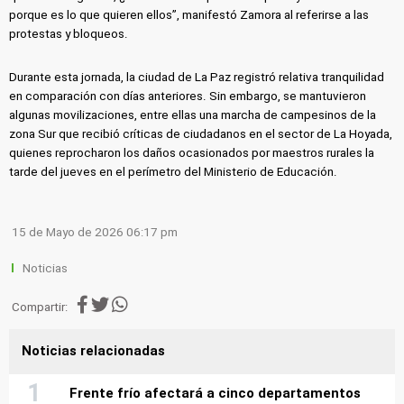
porque es lo que quieren ellos”, manifestó Zamora al referirse a las
protestas y bloqueos.
Durante esta jornada, la ciudad de La Paz registró relativa tranquilidad
en comparación con días anteriores. Sin embargo, se mantuvieron
algunas movilizaciones, entre ellas una marcha de campesinos de la
zona Sur que recibió críticas de ciudadanos en el sector de La Hoyada,
quienes reprocharon los daños ocasionados por maestros rurales la
tarde del jueves en el perímetro del Ministerio de Educación.
15 de Mayo de 2026 06:17 pm
Noticias
Compartir:
Noticias relacionadas
Frente frío afectará a cinco departamentos