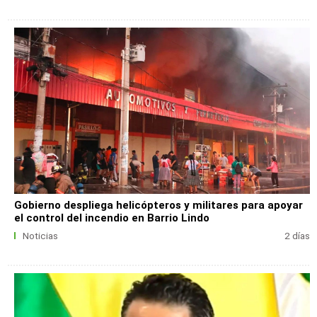
Gobierno despliega helicópteros y militares para apoyar
el control del incendio en Barrio Lindo
Noticias
2 días