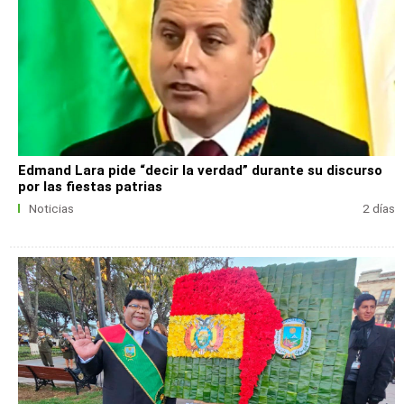
Edmand Lara pide “decir la verdad” durante su discurso
por las fiestas patrias
Noticias
2 días