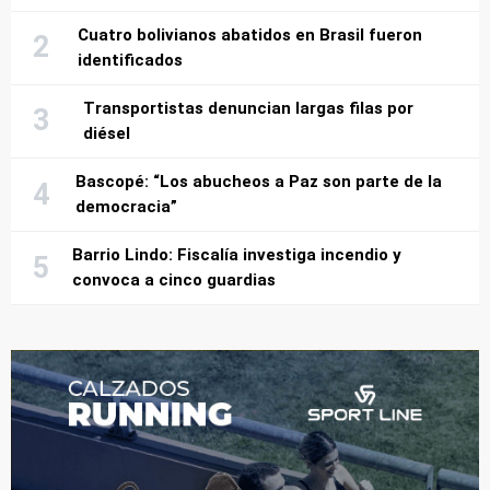
Cuatro bolivianos abatidos en Brasil fueron
identificados
Transportistas denuncian largas filas por
diésel
Bascopé: “Los abucheos a Paz son parte de la
democracia”
Barrio Lindo: Fiscalía investiga incendio y
convoca a cinco guardias