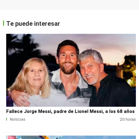
Te puede interesar
Fallece Jorge Messi, padre de Lionel Messi, a los 68 años
Noticias
20 horas