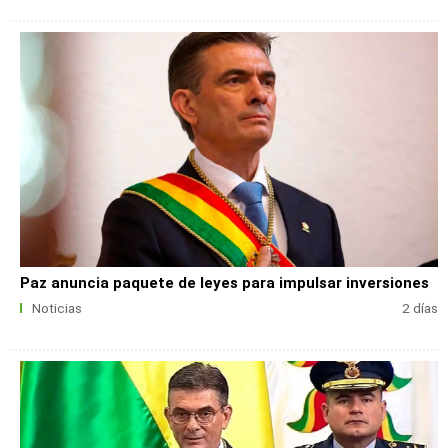
Paz anuncia paquete de leyes para impulsar inversiones
Noticias
2 días