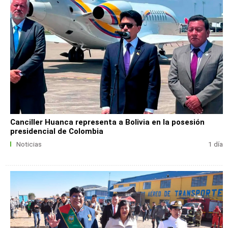
Canciller Huanca representa a Bolivia en la posesión
presidencial de Colombia
Noticias
1 día