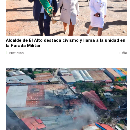
Alcalde de El Alto destaca civismo y llama a la unidad en
la Parada Militar
Noticias
1 día