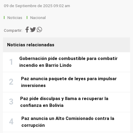
09 de Septiembre de 2025 09:02 am
Noticias
Nacional
Compartir:
Noticias relacionadas
Gobernación pide combustible para combatir
incendio en Barrio Lindo
Paz anuncia paquete de leyes para impulsar
inversiones
Paz pide disculpas y llama a recuperar la
confianza en Bolivia
Paz anuncia un Alto Comisionado contra la
corrupción