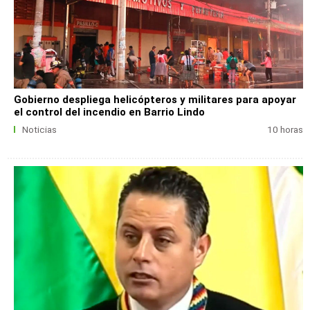
Gobierno despliega helicópteros y militares para apoyar
el control del incendio en Barrio Lindo
Noticias
10 horas