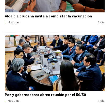
Alcaldía cruceña invita a completar la vacunación
Noticias
1 día
Paz y gobernadores abren reunión por el 50/50
Noticias
1 día