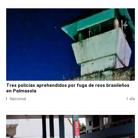
Tres policías aprehendidos por fuga de reos brasileños
en Palmasola
Nacional
1 día