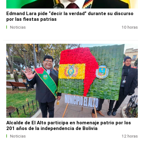
Edmand Lara pide “decir la verdad” durante su discurso
por las fiestas patrias
Noticias
10 horas
Alcalde de El Alto participa en homenaje patrio por los
201 años de la independencia de Bolivia
Noticias
12 horas