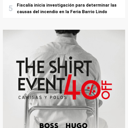
Fiscalía inicia investigación para determinar las
causas del incendio en la Feria Barrio Lindo