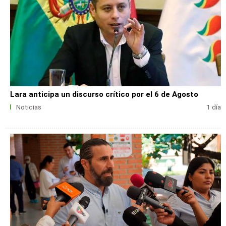
Lara anticipa un discurso crítico por el 6 de Agosto
Noticias
1 día