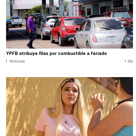
YPFB atribuye filas por combustible a feriado
Noticias
1 día