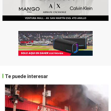
Te puede interesar