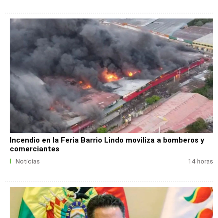
Incendio en la Feria Barrio Lindo moviliza a bomberos y
comerciantes
Noticias
14 horas