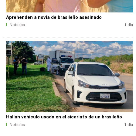
Aprehenden a novia de brasileño asesinado
Noticias
1 día
Hallan vehículo usado en el sicariato de un brasileño
Noticias
1 día