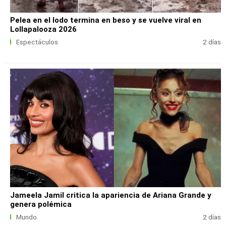
Pelea en el lodo termina en beso y se vuelve viral en
Lollapalooza 2026
Espectáculos
2 días
Jameela Jamil critica la apariencia de Ariana Grande y
genera polémica
Mundo
2 días