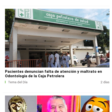
Pacientes denuncian falta de atención y maltrato en
Odontología de la Caja Petrolera
Tema del Día
2 días