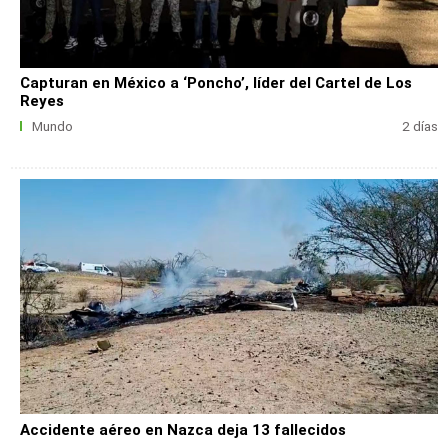
Capturan en México a ‘Poncho’, líder del Cartel de Los
Reyes
Mundo
2 días
Accidente aéreo en Nazca deja 13 fallecidos