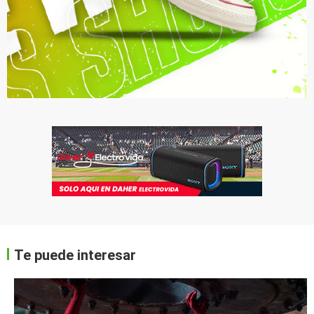
Te puede interesar