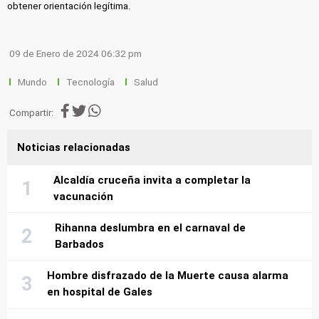
obtener orientación legítima.
09 de Enero de 2024 06:32 pm
Mundo
Tecnología
Salud
Compartir:
Noticias relacionadas
Alcaldía cruceña invita a completar la
vacunación
Rihanna deslumbra en el carnaval de
Barbados
Hombre disfrazado de la Muerte causa alarma
en hospital de Gales