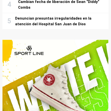
Cambian fecha de liberación de Sean “Diddy”
Combs
Denuncian presuntas irregularidades en la
atención del Hospital San Juan de Dios