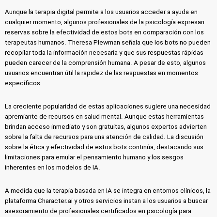
Aunque la terapia digital permite a los usuarios acceder a ayuda en
cualquier momento, algunos profesionales de la psicología expresan
reservas sobre la efectividad de estos bots en comparación con los
terapeutas humanos. Theresa Plewman señala que los bots no pueden
recopilar toda la información necesaria y que sus respuestas rápidas
pueden carecer de la comprensión humana. A pesar de esto, algunos
usuarios encuentran útil la rapidez de las respuestas en momentos
específicos.
La creciente popularidad de estas aplicaciones sugiere una necesidad
apremiante de recursos en salud mental. Aunque estas herramientas
brindan acceso inmediato y son gratuitas, algunos expertos advierten
sobre la falta de recursos para una atención de calidad. La discusión
sobre la ética y efectividad de estos bots continúa, destacando sus
limitaciones para emular el pensamiento humano y los sesgos
inherentes en los modelos de IA.
A medida que la terapia basada en IA se integra en entornos clínicos, la
plataforma Character.ai y otros servicios instan a los usuarios a buscar
asesoramiento de profesionales certificados en psicología para