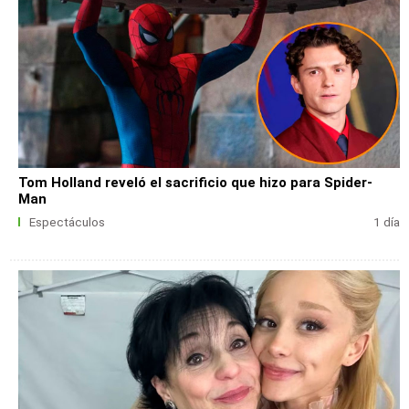
Tom Holland reveló el sacrificio que hizo para Spider-
Man
Espectáculos
1 día