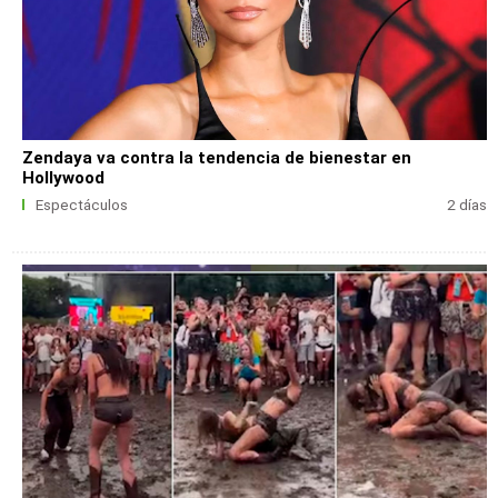
Zendaya va contra la tendencia de bienestar en
Hollywood
Espectáculos
2 días