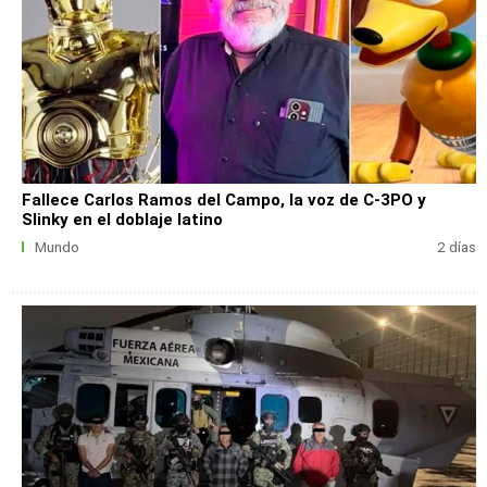
Fallece Carlos Ramos del Campo, la voz de C-3PO y
Slinky en el doblaje latino
Mundo
2 días