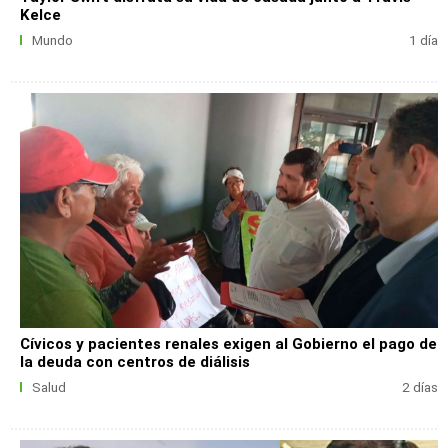
Kelce
Mundo
1 día
Cívicos y pacientes renales exigen al Gobierno el pago de
la deuda con centros de diálisis
Salud
2 días