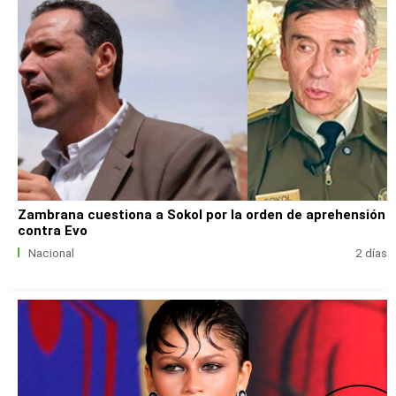
Zambrana cuestiona a Sokol por la orden de aprehensión
contra Evo
Nacional
2 días