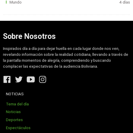
Mundo
4 días
Sobre Nosotros
Inspirados día a día para dejar huella en cada lugar donde nos ven,
revelando información sobre la realidad cotidiana, llevando a través de
la pantalla momentos de alegría, comprendiendo y buscando
complacer las expectativas de la audiencia Boliviana.
NOTICIAS
Tema del día
Noticias
Deportes
Espectáculos