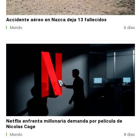
Accidente aéreo en Nazca deja 13 fallecidos
Mundo
6 días
Netflix enfrenta millonaria demanda por película de
Nicolas Cage
Mundo
8 días