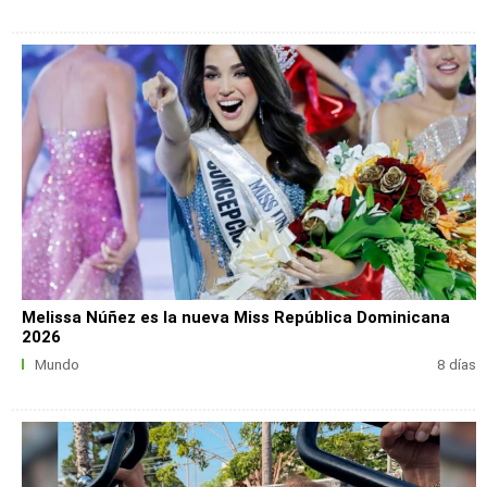
Melissa Núñez es la nueva Miss República Dominicana
2026
Mundo
8 días