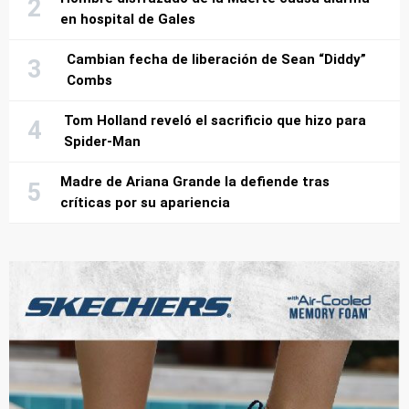
en hospital de Gales
Cambian fecha de liberación de Sean “Diddy”
Combs
Tom Holland reveló el sacrificio que hizo para
Spider-Man
Madre de Ariana Grande la defiende tras
críticas por su apariencia