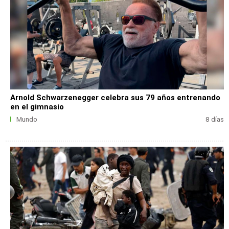
Arnold Schwarzenegger celebra sus 79 años entrenando
en el gimnasio
Mundo
8 días