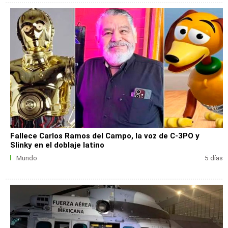
Fallece Carlos Ramos del Campo, la voz de C-3PO y
Slinky en el doblaje latino
Mundo
5 días