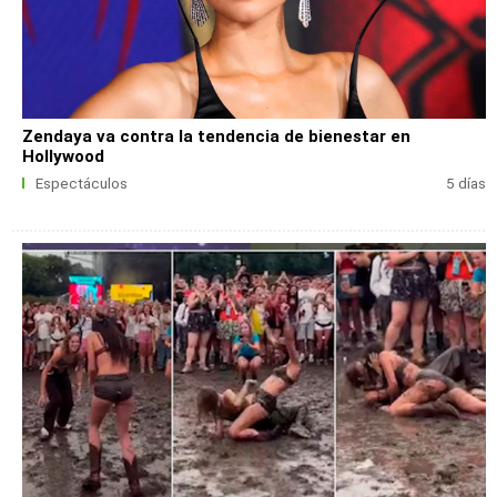
Zendaya va contra la tendencia de bienestar en
Hollywood
Espectáculos
5 días