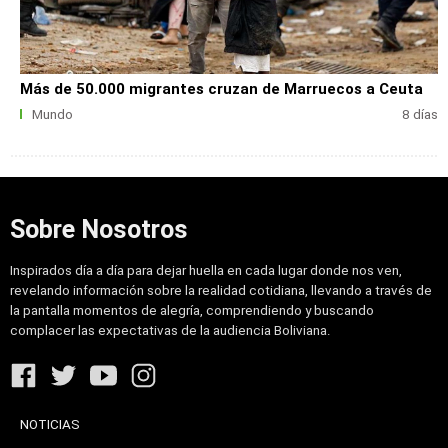
Más de 50.000 migrantes cruzan de Marruecos a Ceuta
Mundo
8 días
Sobre Nosotros
Inspirados día a día para dejar huella en cada lugar donde nos ven,
revelando información sobre la realidad cotidiana, llevando a través de
la pantalla momentos de alegría, comprendiendo y buscando
complacer las expectativas de la audiencia Boliviana.
NOTICIAS