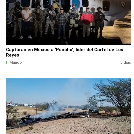
Capturan en México a ‘Poncho’, líder del Cartel de Los
Reyes
Mundo
5 días