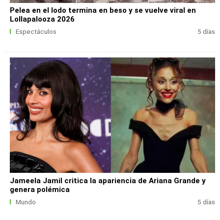
Pelea en el lodo termina en beso y se vuelve viral en
Lollapalooza 2026
Espectáculos
5 días
Jameela Jamil critica la apariencia de Ariana Grande y
genera polémica
Mundo
5 días