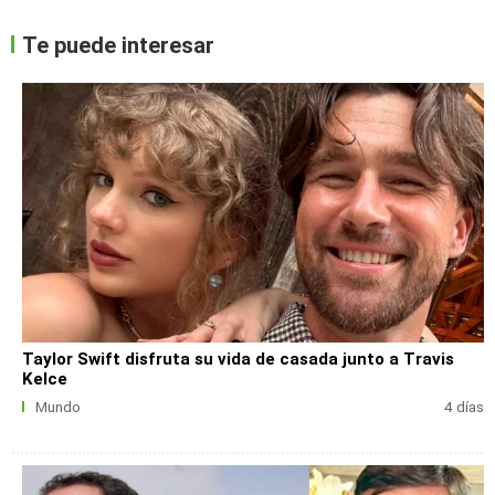
Te puede interesar
Taylor Swift disfruta su vida de casada junto a Travis
Kelce
Mundo
4 días