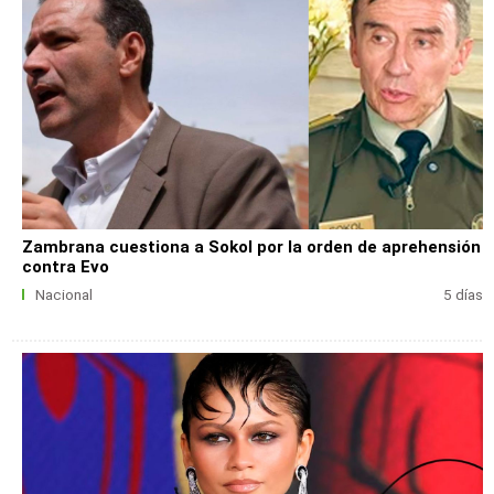
Zambrana cuestiona a Sokol por la orden de aprehensión
contra Evo
Nacional
5 días