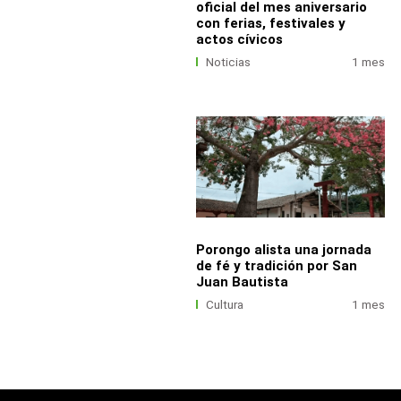
oficial del mes aniversario
con ferias, festivales y
actos cívicos
Noticias
1 mes
Porongo alista una jornada
de fé y tradición por San
Juan Bautista
Cultura
1 mes