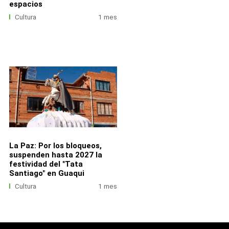
espacios
Cultura
1 mes
La Paz: Por los bloqueos,
suspenden hasta 2027 la
festividad del "Tata
Santiago" en Guaqui
Cultura
1 mes