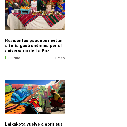
Residentes paceños invitan
a feria gastronómica por el
aniversario de La Paz
Cultura
1 mes
Laikakota vuelve a abrir sus