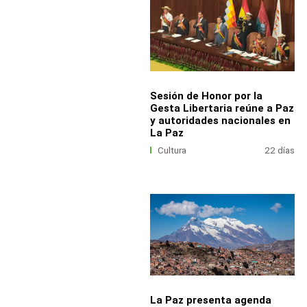
Sesión de Honor por la
Gesta Libertaria reúne a Paz
y autoridades nacionales en
La Paz
Cultura
22 días
La Paz presenta agenda