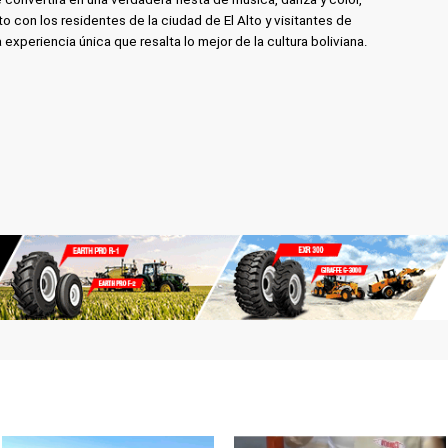
o con los residentes de la ciudad de El Alto y visitantes de
 experiencia única que resalta lo mejor de la cultura boliviana.