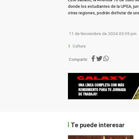
donde los estudiantes de la UPEA, junt
otras regiones, podrán disfrutar de una
11 de Noviembre de 2024 03:59 pm
Cultura
Compartir:
Te puede interesar