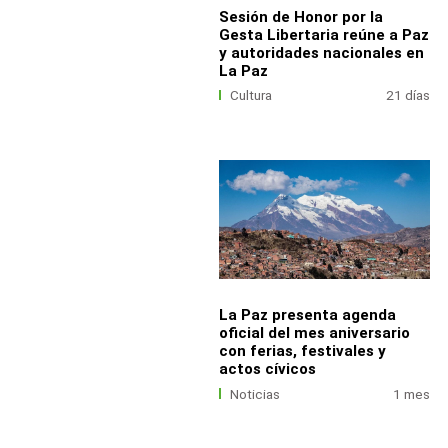
Sesión de Honor por la
Gesta Libertaria reúne a Paz
y autoridades nacionales en
La Paz
Cultura
21 días
La Paz presenta agenda
oficial del mes aniversario
con ferias, festivales y
actos cívicos
Noticias
1 mes