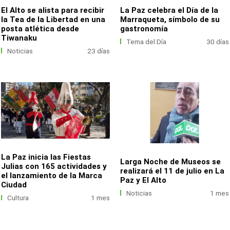
El Alto se alista para recibir
La Paz celebra el Día de la
la Tea de la Libertad en una
Marraqueta, símbolo de su
posta atlética desde
gastronomía
Tiwanaku
Tema del Día
30 días
Noticias
23 días
La Paz inicia las Fiestas
Larga Noche de Museos se
Julias con 165 actividades y
realizará el 11 de julio en La
el lanzamiento de la Marca
Paz y El Alto
Ciudad
Noticias
1 mes
Cultura
1 mes