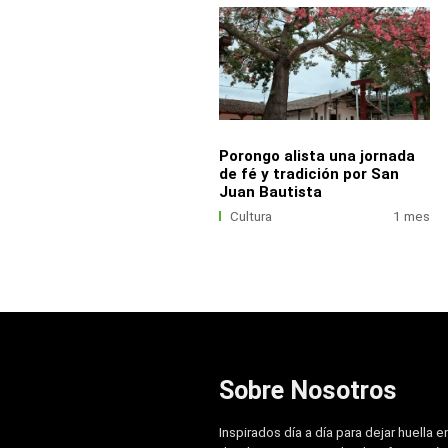
Porongo alista una jornada
de fé y tradición por San
Juan Bautista
Cultura
1 mes
Sobre Nosotros
Inspirados día a día para dejar huella e