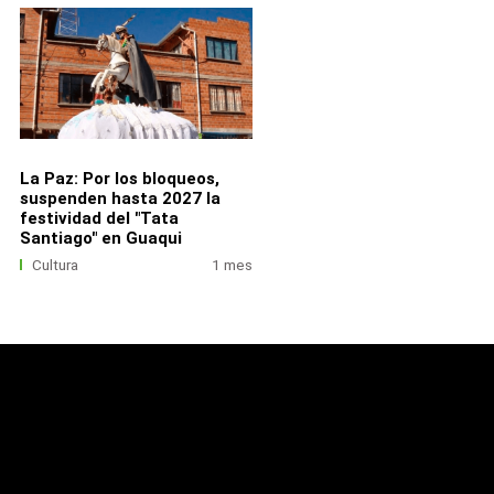
La Paz: Por los bloqueos,
suspenden hasta 2027 la
festividad del "Tata
Santiago" en Guaqui
Cultura
1 mes