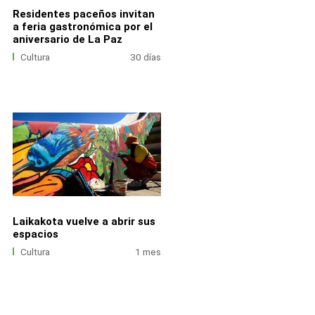
Residentes paceños invitan
a feria gastronómica por el
aniversario de La Paz
Cultura
30 días
Laikakota vuelve a abrir sus
espacios
Cultura
1 mes