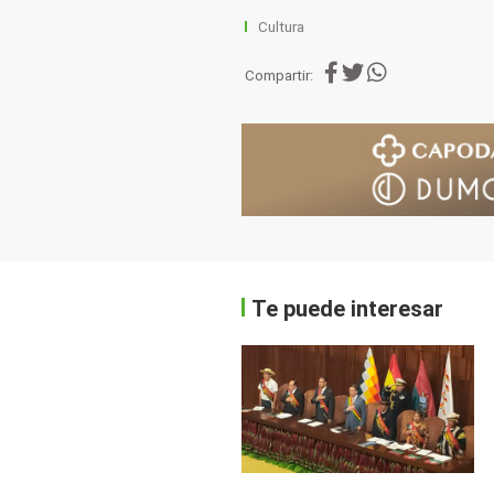
Cultura
Compartir:
Te puede interesar