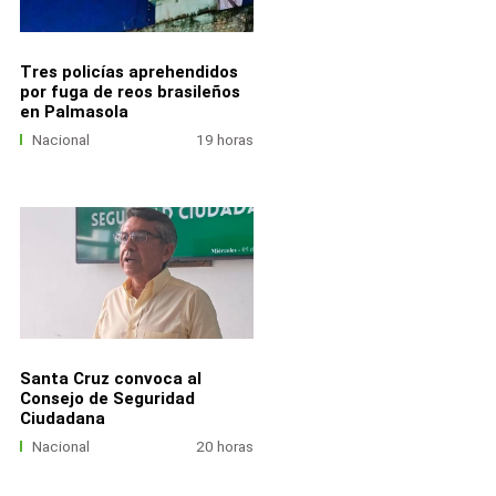
Tres policías aprehendidos
por fuga de reos brasileños
en Palmasola
Nacional
19 horas
Santa Cruz convoca al
Consejo de Seguridad
Ciudadana
Nacional
20 horas