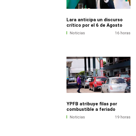
Lara anticipa un discurso
crítico por el 6 de Agosto
Noticias
16 horas
YPFB atribuye filas por
combustible a feriado
Noticias
19 horas