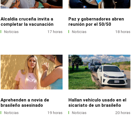
Alcaldía cruceña invita a
Paz y gobernadores abren
completar la vacunación
reunión por el 50/50
Noticias
17 horas
Noticias
18 horas
Aprehenden a novia de
Hallan vehículo usado en el
brasileño asesinado
sicariato de un brasileño
Noticias
19 horas
Noticias
20 horas