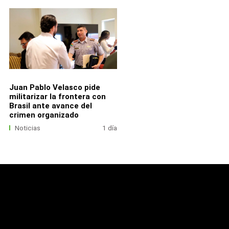
Juan Pablo Velasco pide
militarizar la frontera con
Brasil ante avance del
crimen organizado
Noticias
1 día