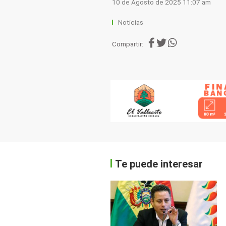
10 de Agosto de 2025 11:07 am
Noticias
Compartir:
Te puede interesar