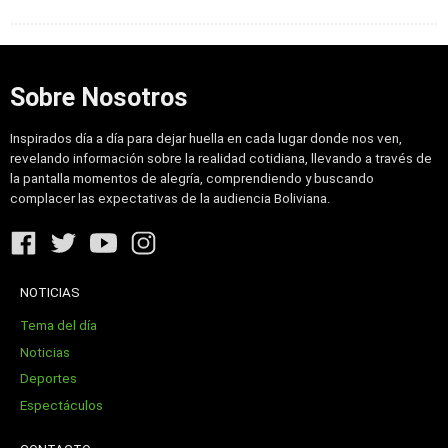
Sobre Nosotros
Inspirados día a día para dejar huella en cada lugar donde nos ven,
revelando información sobre la realidad cotidiana, llevando a través de
la pantalla momentos de alegría, comprendiendo y buscando
complacer las expectativas de la audiencia Boliviana.
NOTICIAS
Tema del día
Noticias
Deportes
Espectáculos