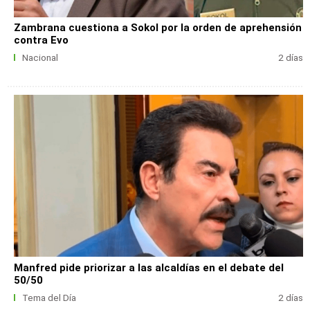
Zambrana cuestiona a Sokol por la orden de aprehensión
contra Evo
Nacional
2 días
Manfred pide priorizar a las alcaldías en el debate del
50/50
Tema del Día
2 días