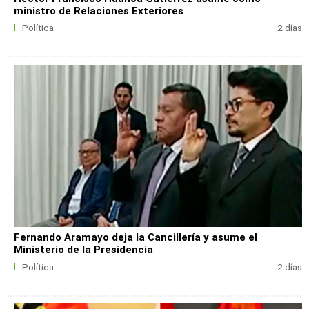
ministro de Relaciones Exteriores
Política
2 días
Fernando Aramayo deja la Cancillería y asume el
Ministerio de la Presidencia
Política
2 días