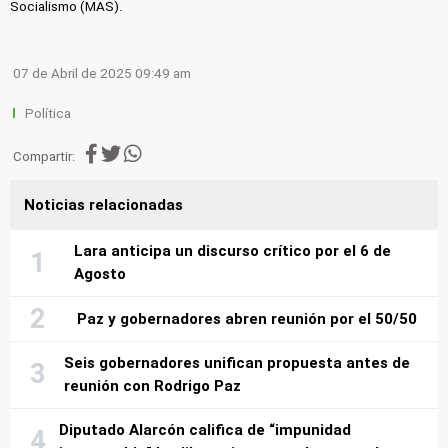
Socialismo (MAS).
07 de Abril de 2025 09:49 am
Política
Compartir:
Noticias relacionadas
Lara anticipa un discurso crítico por el 6 de
Agosto
Paz y gobernadores abren reunión por el 50/50
Seis gobernadores unifican propuesta antes de
reunión con Rodrigo Paz
Diputado Alarcón califica de “impunidad