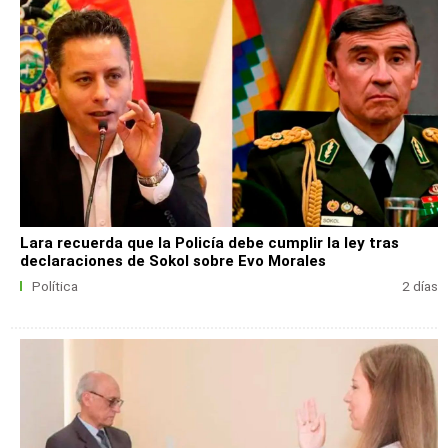
Lara recuerda que la Policía debe cumplir la ley tras
declaraciones de Sokol sobre Evo Morales
Política
2 días