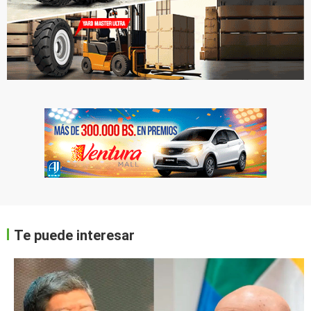
Te puede interesar