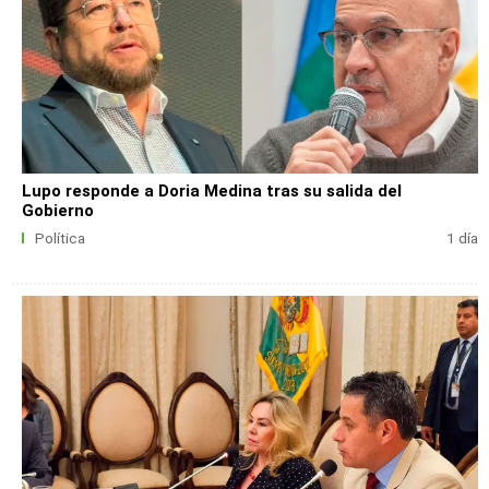
Lupo responde a Doria Medina tras su salida del
Gobierno
Política
1 día