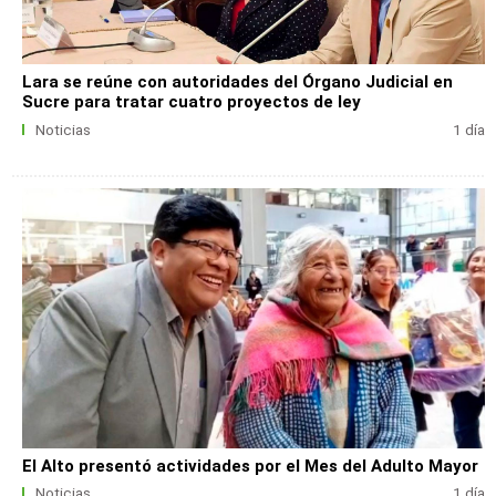
Lara se reúne con autoridades del Órgano Judicial en
Sucre para tratar cuatro proyectos de ley
Noticias
1 día
El Alto presentó actividades por el Mes del Adulto Mayor
Noticias
1 día