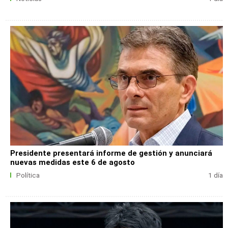
Presidente presentará informe de gestión y anunciará
nuevas medidas este 6 de agosto
Política
1 día