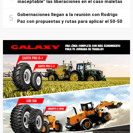
inaceptable” las liberaciones en el caso maletas
Gobernaciones llegan a la reunión con Rodrigo
Paz con propuestas y rutas para aplicar el 50-50