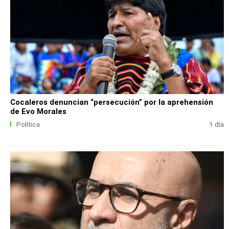
Cocaleros denuncian “persecución” por la aprehensión
de Evo Morales
Política
1 día