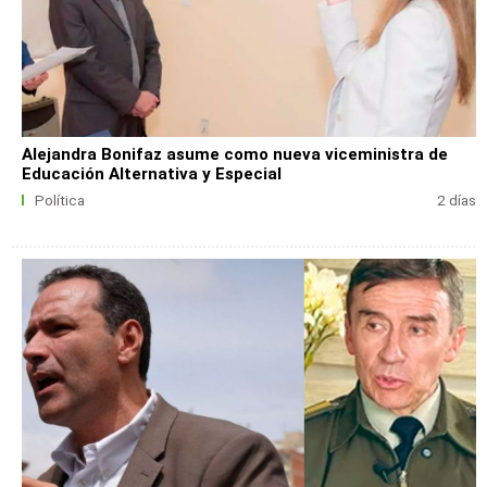
Alejandra Bonifaz asume como nueva viceministra de
Educación Alternativa y Especial
Política
2 días