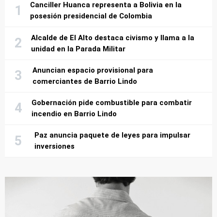
Canciller Huanca representa a Bolivia en la
posesión presidencial de Colombia
Alcalde de El Alto destaca civismo y llama a la
unidad en la Parada Militar
Anuncian espacio provisional para
comerciantes de Barrio Lindo
Gobernación pide combustible para combatir
incendio en Barrio Lindo
Paz anuncia paquete de leyes para impulsar
inversiones