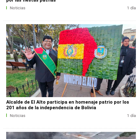
por las fiestas patrias
Noticias
1 día
Alcalde de El Alto participa en homenaje patrio por los
201 años de la independencia de Bolivia
Noticias
1 día