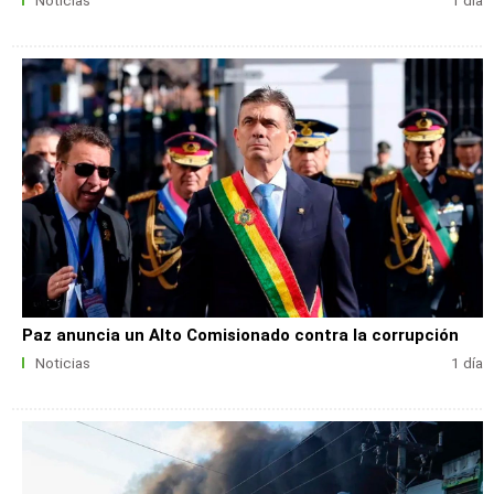
Noticias
1 día
Paz anuncia un Alto Comisionado contra la corrupción
Noticias
1 día