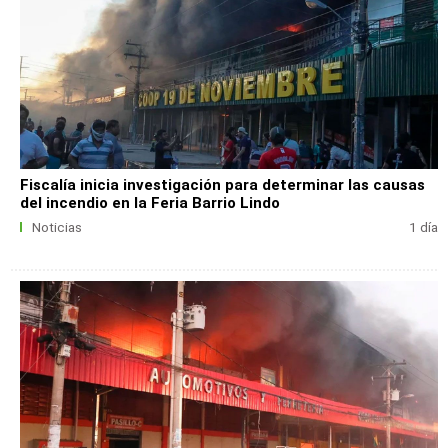
Fiscalía inicia investigación para determinar las causas
del incendio en la Feria Barrio Lindo
Noticias
1 día