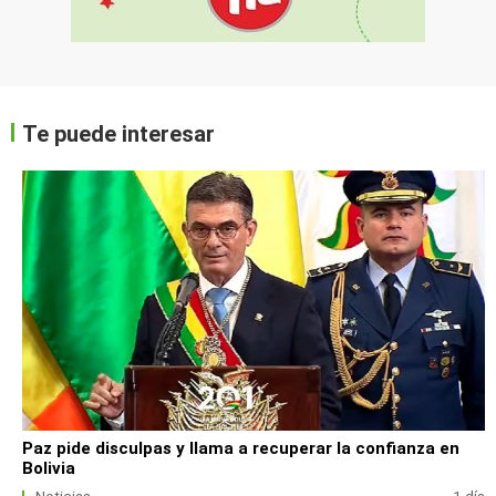
Te puede interesar
Paz pide disculpas y llama a recuperar la confianza en
Bolivia