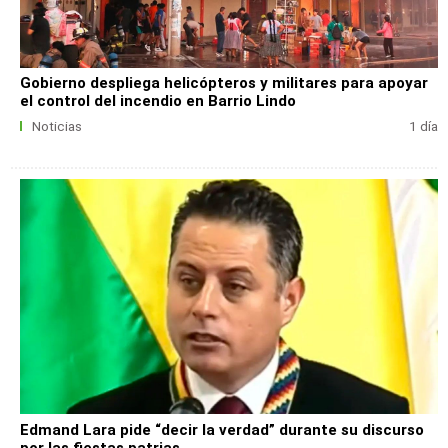
Gobierno despliega helicópteros y militares para apoyar
el control del incendio en Barrio Lindo
Noticias
1 día
Edmand Lara pide “decir la verdad” durante su discurso