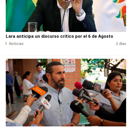
Lara anticipa un discurso crítico por el 6 de Agosto
Noticias
2 días