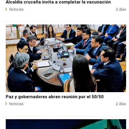
Alcaldía cruceña invita a completar la vacunación
Noticias
2 días
Paz y gobernadores abren reunión por el 50/50
Noticias
2 días