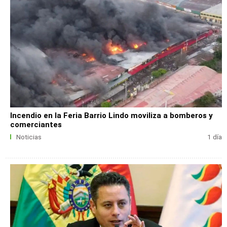
Incendio en la Feria Barrio Lindo moviliza a bomberos y
comerciantes
Noticias
1 día