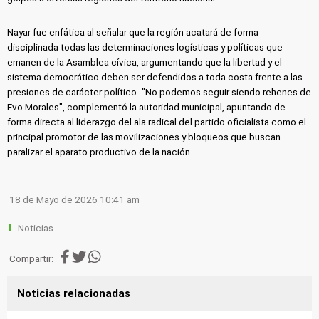
Nayar fue enfática al señalar que la región acatará de forma
disciplinada todas las determinaciones logísticas y políticas que
emanen de la Asamblea cívica, argumentando que la libertad y el
sistema democrático deben ser defendidos a toda costa frente a las
presiones de carácter político. "No podemos seguir siendo rehenes de
Evo Morales", complementó la autoridad municipal, apuntando de
forma directa al liderazgo del ala radical del partido oficialista como el
principal promotor de las movilizaciones y bloqueos que buscan
paralizar el aparato productivo de la nación.
18 de Mayo de 2026 10:41 am
Noticias
Compartir:
Noticias relacionadas