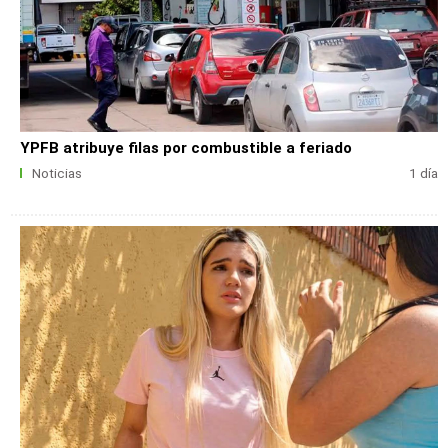
YPFB atribuye filas por combustible a feriado
Noticias
1 día