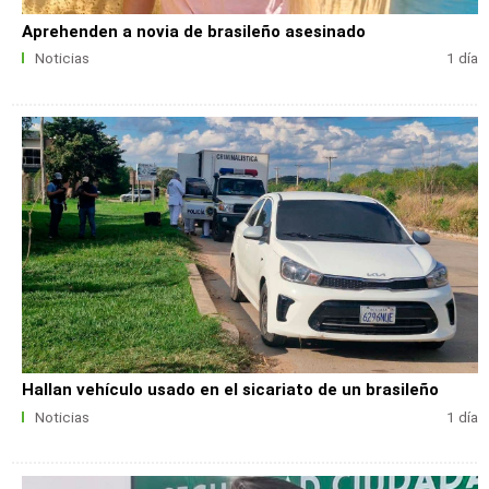
Aprehenden a novia de brasileño asesinado
Noticias
1 día
Hallan vehículo usado en el sicariato de un brasileño
Noticias
1 día