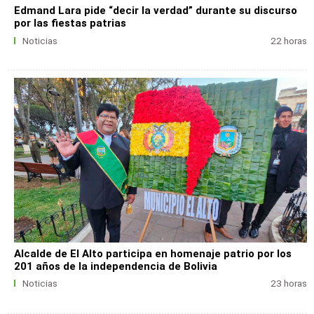
Edmand Lara pide “decir la verdad” durante su discurso
por las fiestas patrias
Noticias
22 horas
Alcalde de El Alto participa en homenaje patrio por los
201 años de la independencia de Bolivia
Noticias
23 horas