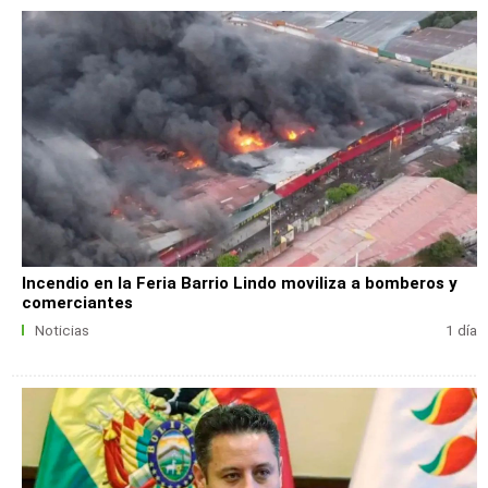
Incendio en la Feria Barrio Lindo moviliza a bomberos y
comerciantes
Noticias
1 día