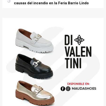
causas del incendio en la Feria Barrio Lindo