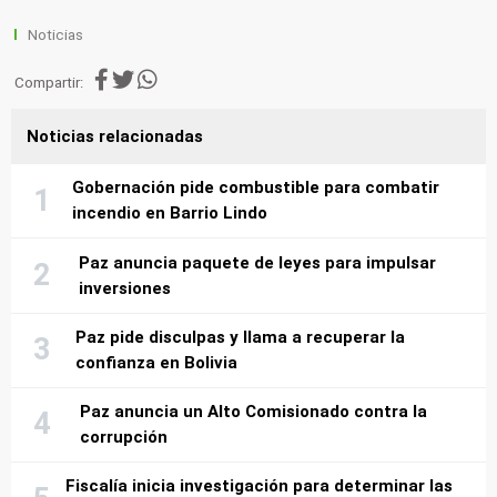
Noticias
Compartir:
Noticias relacionadas
Gobernación pide combustible para combatir
incendio en Barrio Lindo
Paz anuncia paquete de leyes para impulsar
inversiones
Paz pide disculpas y llama a recuperar la
confianza en Bolivia
Paz anuncia un Alto Comisionado contra la
corrupción
Fiscalía inicia investigación para determinar las