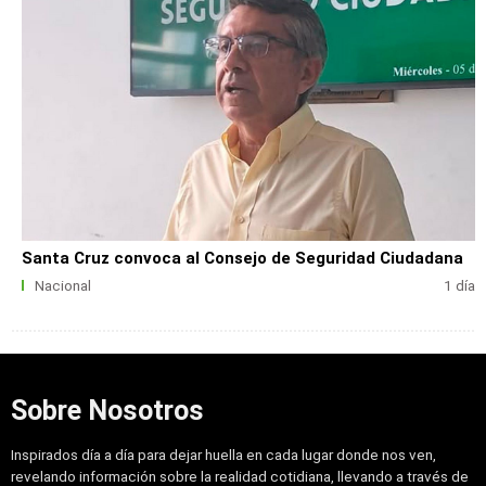
Santa Cruz convoca al Consejo de Seguridad Ciudadana
Nacional
1 día
Sobre Nosotros
Inspirados día a día para dejar huella en cada lugar donde nos ven,
revelando información sobre la realidad cotidiana, llevando a través de