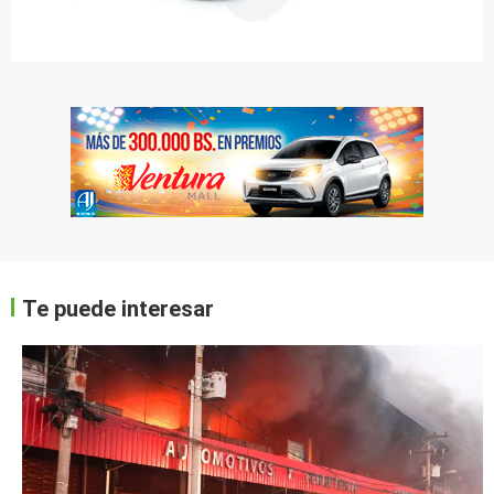
Te puede interesar