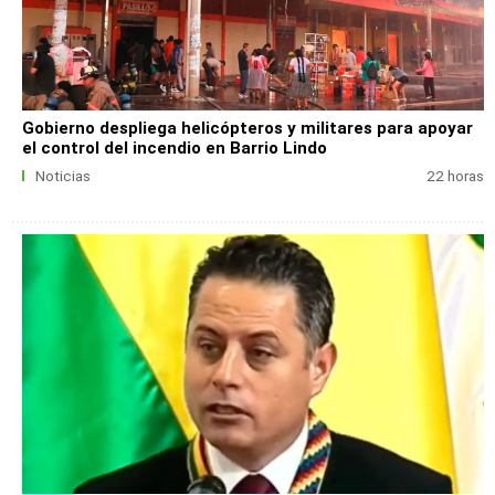
Gobierno despliega helicópteros y militares para apoyar
el control del incendio en Barrio Lindo
Noticias
22 horas