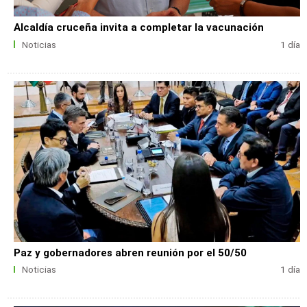
Alcaldía cruceña invita a completar la vacunación
Noticias
1 día
Paz y gobernadores abren reunión por el 50/50
Noticias
1 día