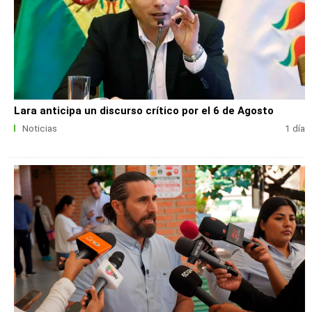
Lara anticipa un discurso crítico por el 6 de Agosto
Noticias
1 día