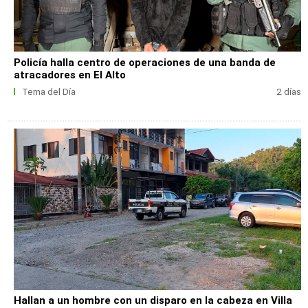
Policía halla centro de operaciones de una banda de
atracadores en El Alto
Tema del Día
2 días
Hallan a un hombre con un disparo en la cabeza en Villa