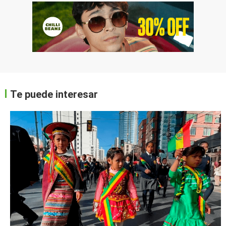
Te puede interesar