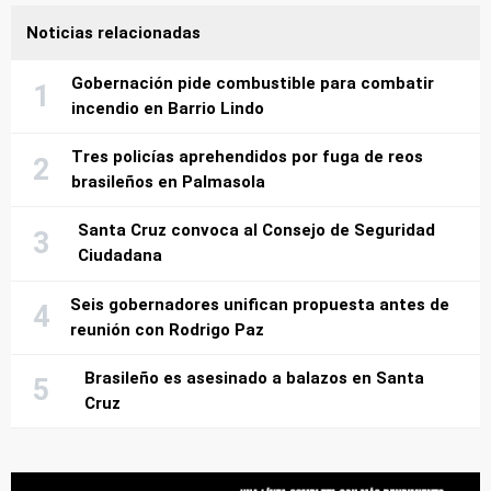
Noticias relacionadas
Gobernación pide combustible para combatir
incendio en Barrio Lindo
Tres policías aprehendidos por fuga de reos
brasileños en Palmasola
Santa Cruz convoca al Consejo de Seguridad
Ciudadana
Seis gobernadores unifican propuesta antes de
reunión con Rodrigo Paz
Brasileño es asesinado a balazos en Santa
Cruz