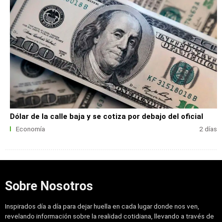
Dólar de la calle baja y se cotiza por debajo del oficial
Economía
2 días
Sobre Nosotros
Inspirados día a día para dejar huella en cada lugar donde nos ven,
revelando información sobre la realidad cotidiana, llevando a través de