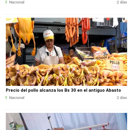
Nacional
2 días
Precio del pollo alcanza los Bs 30 en el antiguo Abasto
Nacional
2 días