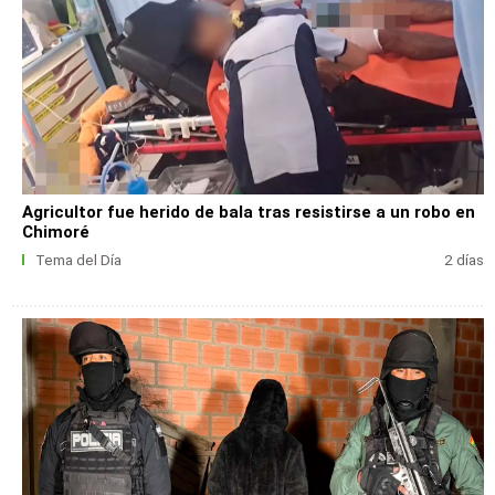
Agricultor fue herido de bala tras resistirse a un robo en
Chimoré
Tema del Día
2 días