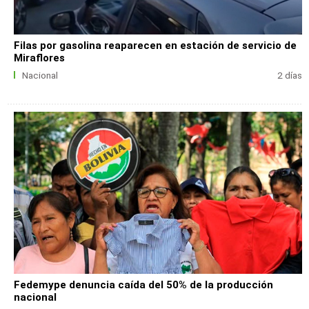
Filas por gasolina reaparecen en estación de servicio de
Miraflores
Nacional
2 días
Fedemype denuncia caída del 50% de la producción
nacional