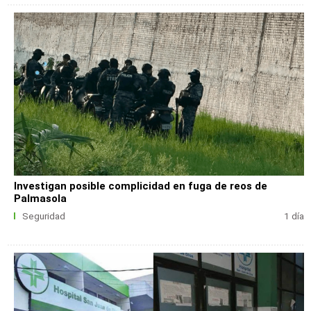
Investigan posible complicidad en fuga de reos de
Palmasola
Seguridad
1 día