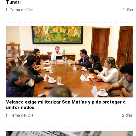
Tunari
Tema del Día
2 días
Velasco exige militarizar San Matías y pide proteger a
uniformados
Tema del Día
2 días