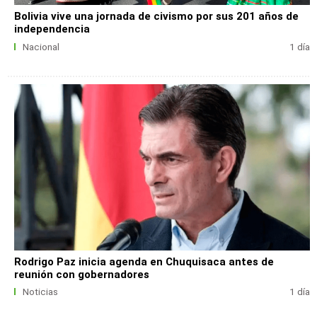
Bolivia vive una jornada de civismo por sus 201 años de
independencia
Nacional
1 día
Rodrigo Paz inicia agenda en Chuquisaca antes de
reunión con gobernadores
Noticias
1 día