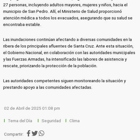
27 personas, incluyendo adultos mayores, mujeres y niños, hacia el
municipio de San Pedro. Allí, el Ministerio de Salud proporcionó
atención médica a todos los evacuados, asegurando que su salud se
encontraba estable.
Las inundaciones continúan afectando a diversas comunidades en la
ribera de los principales afluentes de Santa Cruz. Ante esta situación,
el Gobierno Nacional, en colaboración con las autoridades municipales
y las Fuerzas Armadas, ha intensificado las labores de asistencia y
rescate, priorizando la protección de la población.
Las autoridades competentes siguen monitoreando la situación y
prestando apoyo a las comunidades afectadas.
02 de Abril de 2025 01:08 pm
Tema del Día
Seguridad
Clima
Compartir: