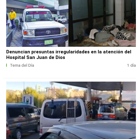
Denuncian presuntas irregularidades en la atención del
Hospital San Juan de Dios
Tema del Día
1 día