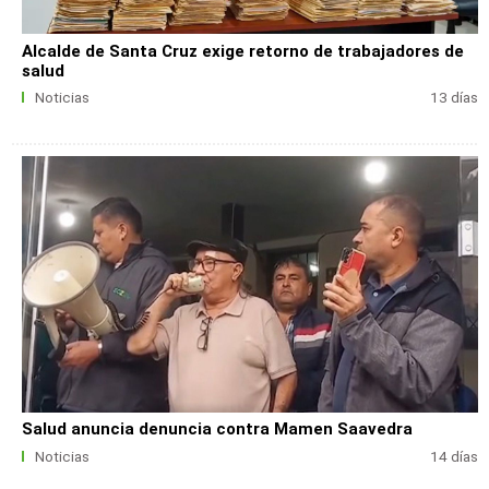
Alcalde de Santa Cruz exige retorno de trabajadores de
salud
Noticias
13 días
Salud anuncia denuncia contra Mamen Saavedra
Noticias
14 días