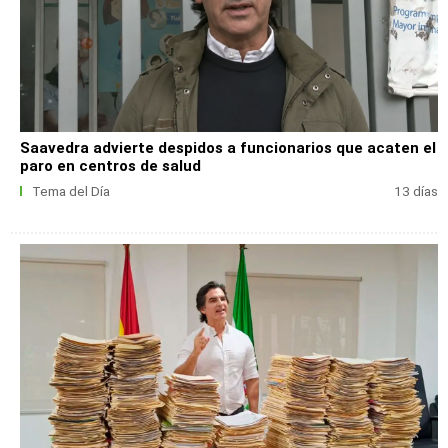
Saavedra advierte despidos a funcionarios que acaten el
paro en centros de salud
Tema del Día
13 días