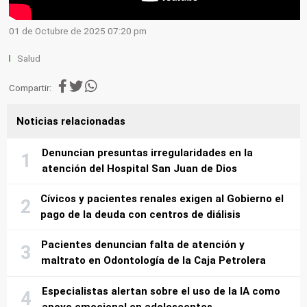
01 de Octubre de 2025 07:20 pm
Salud
Compartir:
Noticias relacionadas
Denuncian presuntas irregularidades en la
atención del Hospital San Juan de Dios
Cívicos y pacientes renales exigen al Gobierno el
pago de la deuda con centros de diálisis
Pacientes denuncian falta de atención y
maltrato en Odontología de la Caja Petrolera
Especialistas alertan sobre el uso de la IA como
apoyo emocional en adolescentes