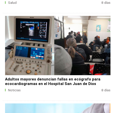
Salud
8 días
Adultos mayores denuncian fallas en ecógrafo para
ecocardiogramas en el Hospital San Juan de Dios
Noticias
8 días