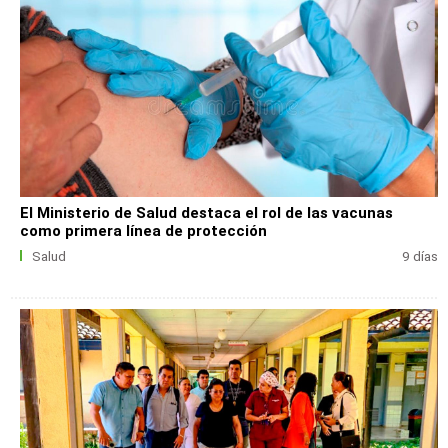
El Ministerio de Salud destaca el rol de las vacunas
como primera línea de protección
Salud
9 días