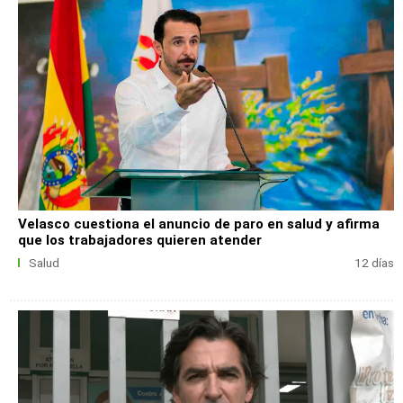
Velasco cuestiona el anuncio de paro en salud y afirma
que los trabajadores quieren atender
Salud
12 días