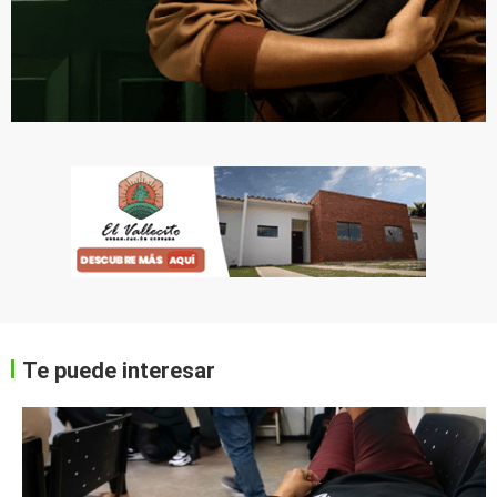
Te puede interesar