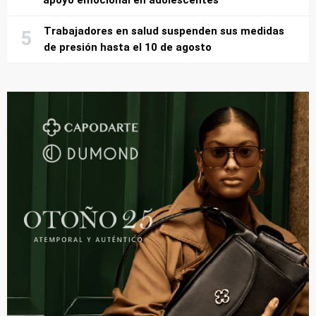
Trabajadores en salud suspenden sus medidas
de presión hasta el 10 de agosto