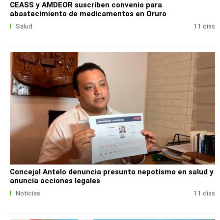
CEASS y AMDEOR suscriben convenio para
abastecimiento de medicamentos en Oruro
Salud
11 días
Concejal Antelo denuncia presunto nepotismo en salud y
anuncia acciones legales
Noticias
11 días