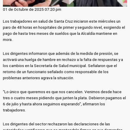
01 de Octubre de 2025 07:20 pm
Los trabajadores en salud de Santa Cruz iniciaron este miércoles un
paro de 48 horas en hospitales de primer y segundo nivel, exigiendo el
pago de hasta tres meses de sueldos que la Alcaldía mantiene en
mora.
Los dirigentes informaron que además de la medida de presión, se
activará una huelga de hambre en rechazo a la falta de respuestas y a
los cambios en la Secretaría de Salud municipal. Señalaron que el
retorno de un funcionario señalado como responsable de los
problemas anteriores agrava la situación.
“Lo único que queremos es que nos cancelen. Venimos desde hace
tres o cuatro meses pidiendo que junten la plata. Debieron pagarnos el
6 de julio y hasta ahora seguimos esperando”, afirmaron los
trabajadores.
Los dirigentes del sector rechazaron las declaraciones de las