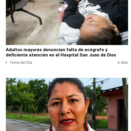
Adultos mayores denuncian falta de ecógrafo y
deficiente atención en el Hospital San Juan de Dios
Tema del Día
6 días