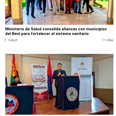
Ministerio de Salud consolida alianzas con municipios
del Beni para fortalecer el sistema sanitario
Salud
11 días