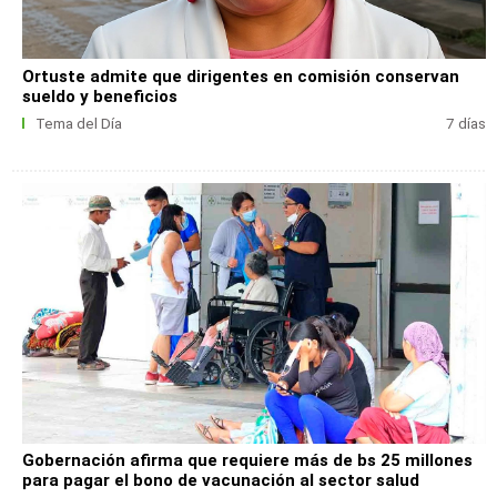
Ortuste admite que dirigentes en comisión conservan
sueldo y beneficios
Tema del Día
7 días
Gobernación afirma que requiere más de bs 25 millones
para pagar el bono de vacunación al sector salud