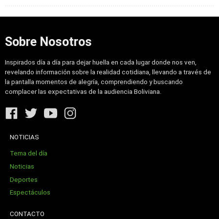
Sobre Nosotros
Inspirados día a día para dejar huella en cada lugar donde nos ven,
revelando información sobre la realidad cotidiana, llevando a través de
la pantalla momentos de alegría, comprendiendo y buscando
complacer las expectativas de la audiencia Boliviana.
NOTICIAS
Tema del día
Noticias
Deportes
Espectáculos
CONTACTO