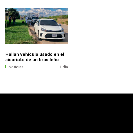
Hallan vehículo usado en el
sicariato de un brasileño
Noticias
1 día