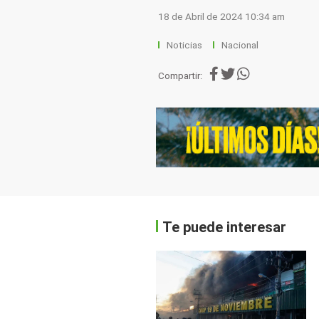
18 de Abril de 2024 10:34 am
Noticias
Nacional
Compartir:
Te puede interesar