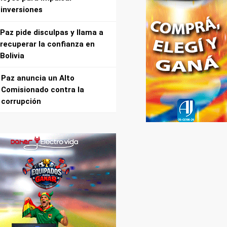
inversiones
Paz pide disculpas y llama a
recuperar la confianza en
Bolivia
Paz anuncia un Alto
Comisionado contra la
corrupción