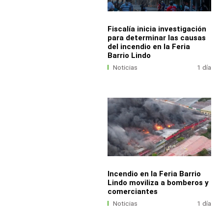
Fiscalía inicia investigación
para determinar las causas
del incendio en la Feria
Barrio Lindo
Noticias
1 día
Incendio en la Feria Barrio
Lindo moviliza a bomberos y
comerciantes
Noticias
1 día