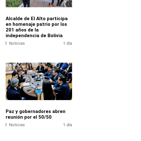
Alcalde de El Alto participa
en homenaje patrio por los
201 años de la
independencia de Bolivia
Noticias
1 día
Paz y gobernadores abren
reunión por el 50/50
Noticias
1 día