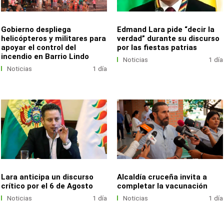
Gobierno despliega
Edmand Lara pide “decir la
helicópteros y militares para
verdad” durante su discurso
apoyar el control del
por las fiestas patrias
incendio en Barrio Lindo
Noticias
1 día
Noticias
1 día
Lara anticipa un discurso
Alcaldía cruceña invita a
crítico por el 6 de Agosto
completar la vacunación
Noticias
1 día
Noticias
1 día