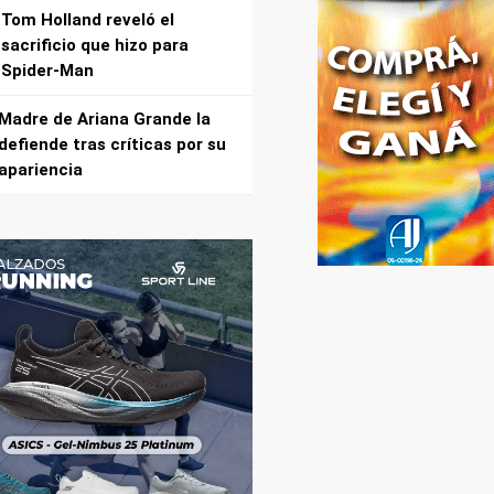
Tom Holland reveló el
sacrificio que hizo para
Spider-Man
Madre de Ariana Grande la
defiende tras críticas por su
apariencia