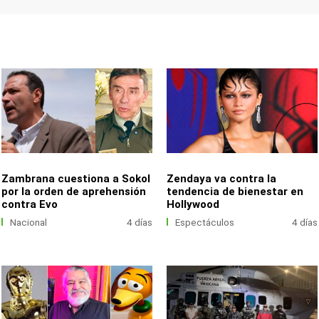
Zambrana cuestiona a Sokol
Zendaya va contra la
por la orden de aprehensión
tendencia de bienestar en
contra Evo
Hollywood
Nacional
4 días
Espectáculos
4 días