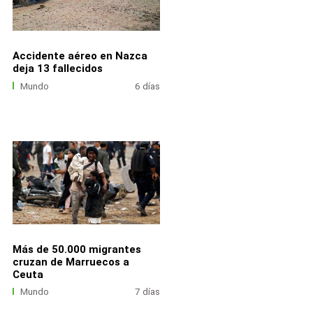
Accidente aéreo en Nazca
deja 13 fallecidos
Mundo
6 días
Más de 50.000 migrantes
cruzan de Marruecos a
Ceuta
Mundo
7 días