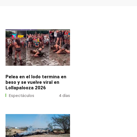
Pelea en el lodo termina en
beso y se vuelve viral en
Lollapalooza 2026
Espectáculos
4 días