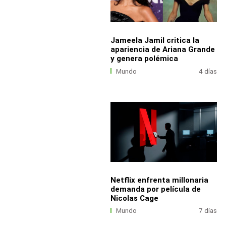
Jameela Jamil critica la
apariencia de Ariana Grande
y genera polémica
Mundo
4 días
Netflix enfrenta millonaria
demanda por película de
Nicolas Cage
Mundo
7 días