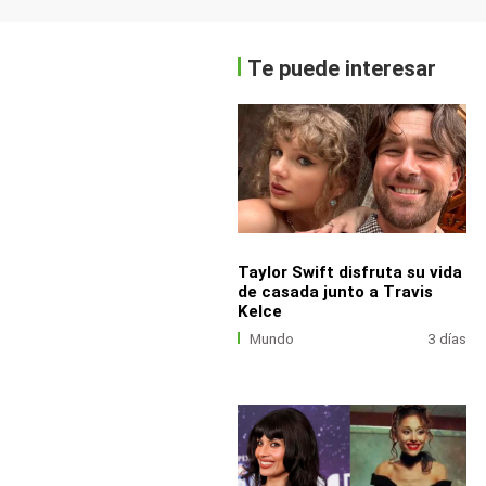
Te puede interesar
Taylor Swift disfruta su vida
de casada junto a Travis
Kelce
Mundo
3 días