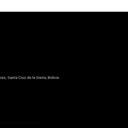
res, Santa Cruz de la Sierra, Bolivia