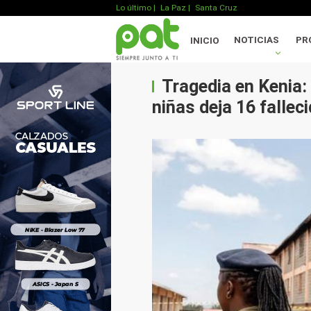
Lo último
|
La Paz |
Santa Cruz
NOTICIAS
PR
INICIO
Tragedia en Kenia: 
niñas deja 16 fallec