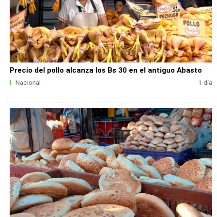
Precio del pollo alcanza los Bs 30 en el antiguo Abasto
Nacional
1 día