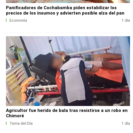
Panificadores de Cochabamba piden estabilizar los
precios de los insumos y advierten posible alza del pan
Economía
1 día
Agricultor fue herido de bala tras resistirse a un robo en
Chimoré
Tema del Día
1 día