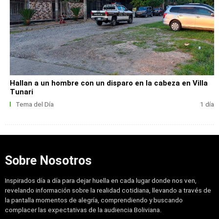
Hallan a un hombre con un disparo en la cabeza en Villa
Tunari
Tema del Día
1 día
Sobre Nosotros
Inspirados día a día para dejar huella en cada lugar donde nos ven,
revelando información sobre la realidad cotidiana, llevando a través de
la pantalla momentos de alegría, comprendiendo y buscando
complacer las expectativas de la audiencia Boliviana.