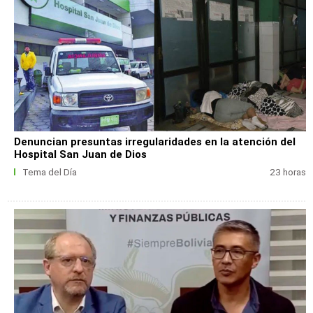
Denuncian presuntas irregularidades en la atención del
Hospital San Juan de Dios
Tema del Día
23 horas