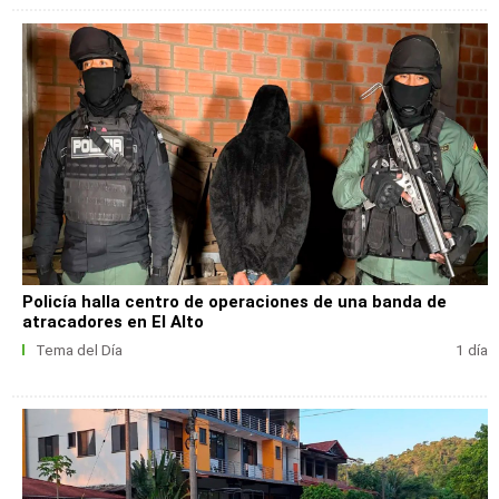
Policía halla centro de operaciones de una banda de
atracadores en El Alto
Tema del Día
1 día