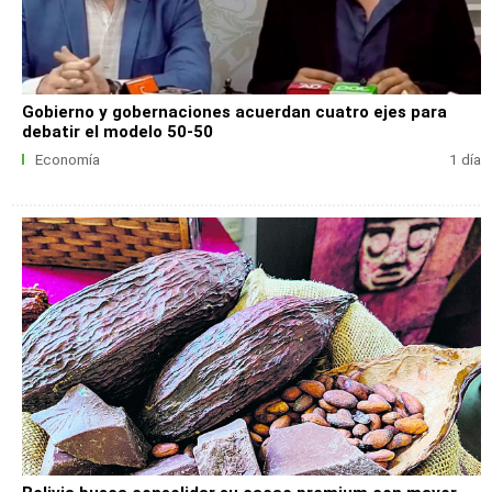
Gobierno y gobernaciones acuerdan cuatro ejes para
debatir el modelo 50-50
Economía
1 día