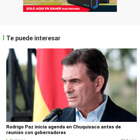
Te puede interesar
Rodrigo Paz inicia agenda en Chuquisaca antes de
reunión con gobernadores