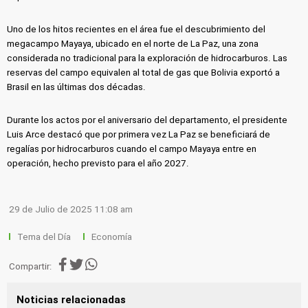
Uno de los hitos recientes en el área fue el descubrimiento del
megacampo Mayaya, ubicado en el norte de La Paz, una zona
considerada no tradicional para la exploración de hidrocarburos. Las
reservas del campo equivalen al total de gas que Bolivia exportó a
Brasil en las últimas dos décadas.
Durante los actos por el aniversario del departamento, el presidente
Luis Arce destacó que por primera vez La Paz se beneficiará de
regalías por hidrocarburos cuando el campo Mayaya entre en
operación, hecho previsto para el año 2027.
29 de Julio de 2025 11:08 am
Tema del Día
Economía
Compartir:
Noticias relacionadas