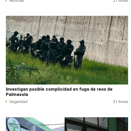
Noticias
21 horas
Investigan posible complicidad en fuga de reos de
Palmasola
Seguridad
21 horas