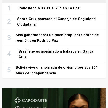
Pollo llega a Bs 31 el kilo en La Paz
Santa Cruz convoca al Consejo de Seguridad
Ciudadana
Seis gobernadores unifican propuesta antes de
reunión con Rodrigo Paz
Brasileño es asesinado a balazos en Santa
Cruz
Bolivia vive una jornada de civismo por sus 201
años de independencia