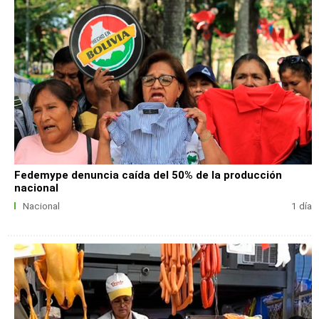
Fedemype denuncia caída del 50% de la producción
nacional
Nacional
1 día