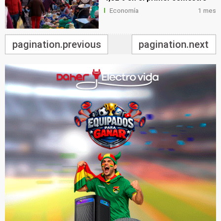
Economía
1 mes
pagination.previous
pagination.next