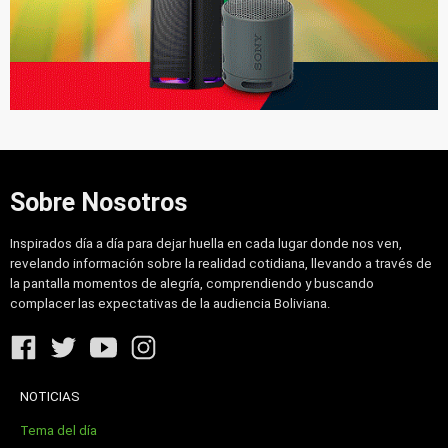
Sobre Nosotros
Inspirados día a día para dejar huella en cada lugar donde nos ven,
revelando información sobre la realidad cotidiana, llevando a través de
la pantalla momentos de alegría, comprendiendo y buscando
complacer las expectativas de la audiencia Boliviana.
NOTICIAS
Tema del día