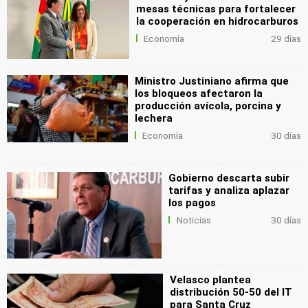
mesas técnicas para fortalecer
la cooperación en hidrocarburos
Economía
29 días
Ministro Justiniano afirma que
los bloqueos afectaron la
producción avícola, porcina y
lechera
Economía
30 días
Gobierno descarta subir
tarifas y analiza aplazar
los pagos
Noticias
30 días
Velasco plantea
distribución 50-50 del IT
para Santa Cruz