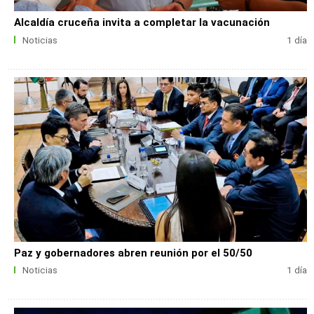
Alcaldía cruceña invita a completar la vacunación
Noticias
1 día
Paz y gobernadores abren reunión por el 50/50
Noticias
1 día