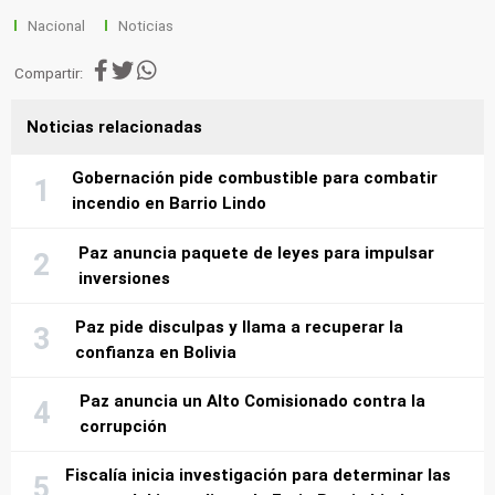
Nacional
Noticias
Compartir:
Noticias relacionadas
Gobernación pide combustible para combatir
incendio en Barrio Lindo
Paz anuncia paquete de leyes para impulsar
inversiones
Paz pide disculpas y llama a recuperar la
confianza en Bolivia
Paz anuncia un Alto Comisionado contra la
corrupción
Fiscalía inicia investigación para determinar las