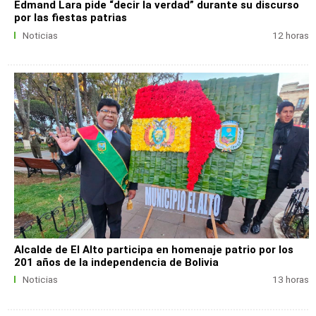
Edmand Lara pide “decir la verdad” durante su discurso
por las fiestas patrias
Noticias
12 horas
Alcalde de El Alto participa en homenaje patrio por los
201 años de la independencia de Bolivia
Noticias
13 horas