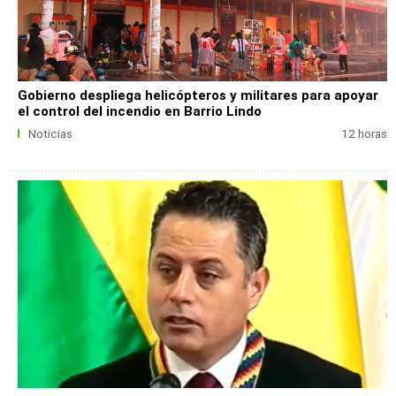
Gobierno despliega helicópteros y militares para apoyar
el control del incendio en Barrio Lindo
Noticias
12 horas