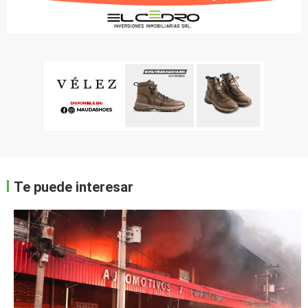
Te puede interesar