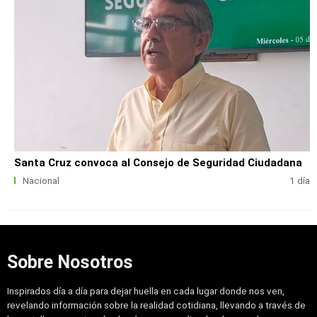
Santa Cruz convoca al Consejo de Seguridad Ciudadana
Nacional
1 día
Sobre Nosotros
Inspirados día a día para dejar huella en cada lugar donde nos ven,
revelando información sobre la realidad cotidiana, llevando a través de