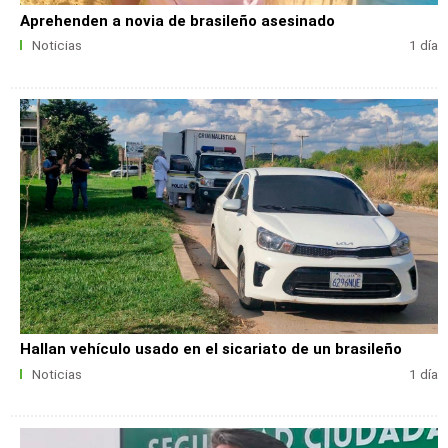
Aprehenden a novia de brasileño asesinado
Noticias
1 día
Hallan vehículo usado en el sicariato de un brasileño
Noticias
1 día