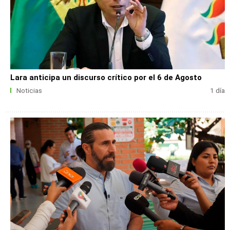
Lara anticipa un discurso crítico por el 6 de Agosto
Noticias
1 día