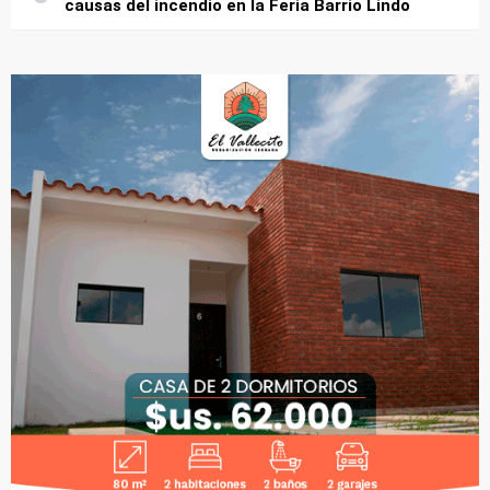
causas del incendio en la Feria Barrio Lindo