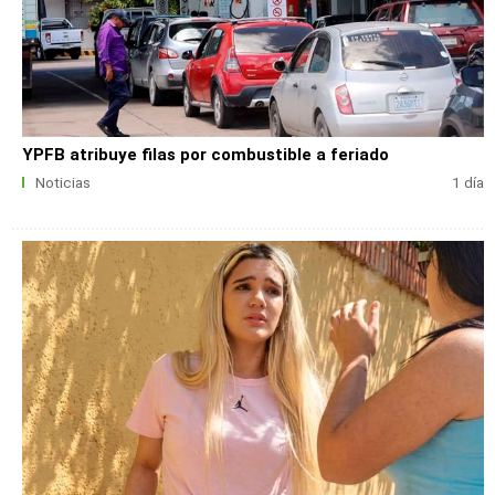
YPFB atribuye filas por combustible a feriado
Noticias
1 día