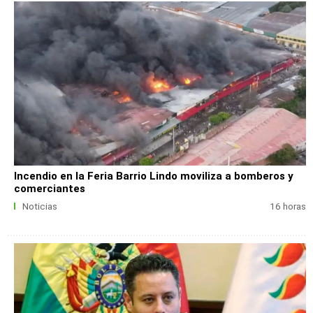
Incendio en la Feria Barrio Lindo moviliza a bomberos y
comerciantes
Noticias
16 horas