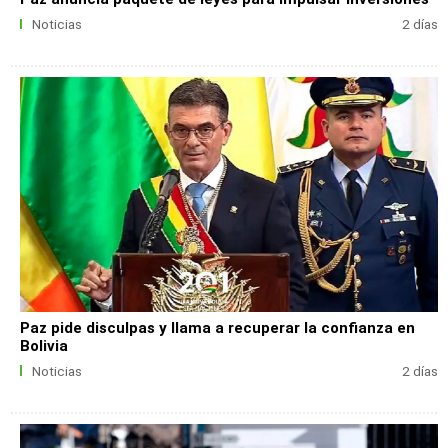
Noticias
2 días
Paz pide disculpas y llama a recuperar la confianza en
Bolivia
Noticias
2 días