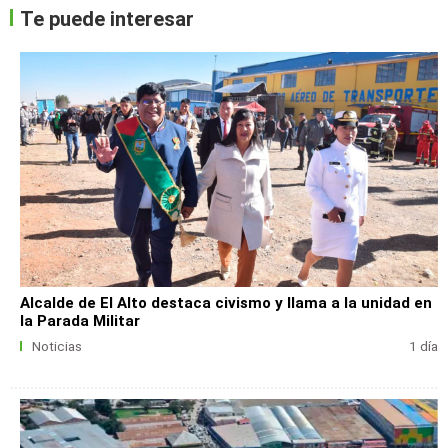
Te puede interesar
Alcalde de El Alto destaca civismo y llama a la unidad en
la Parada Militar
Noticias
1 día