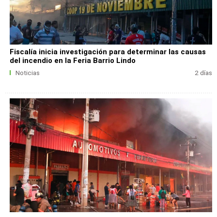
Fiscalía inicia investigación para determinar las causas
del incendio en la Feria Barrio Lindo
Noticias
2 días