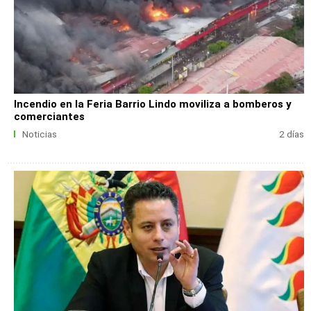
Incendio en la Feria Barrio Lindo moviliza a bomberos y
comerciantes
Noticias
2 días