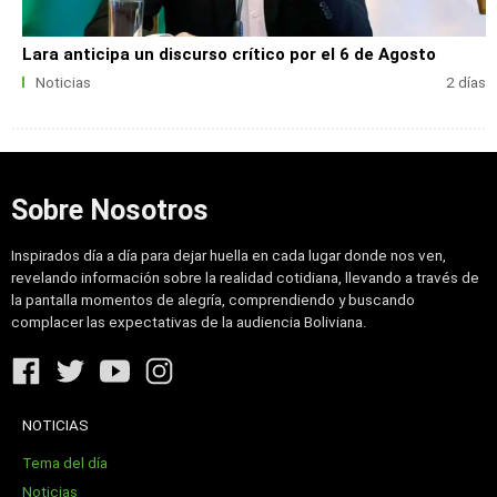
Lara anticipa un discurso crítico por el 6 de Agosto
Noticias
2 días
Sobre Nosotros
Inspirados día a día para dejar huella en cada lugar donde nos ven,
revelando información sobre la realidad cotidiana, llevando a través de
la pantalla momentos de alegría, comprendiendo y buscando
complacer las expectativas de la audiencia Boliviana.
NOTICIAS
Tema del día
Noticias