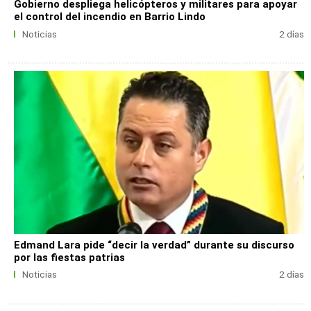
Gobierno despliega helicópteros y militares para apoyar
el control del incendio en Barrio Lindo
Noticias
2 días
Edmand Lara pide “decir la verdad” durante su discurso
por las fiestas patrias
Noticias
2 días