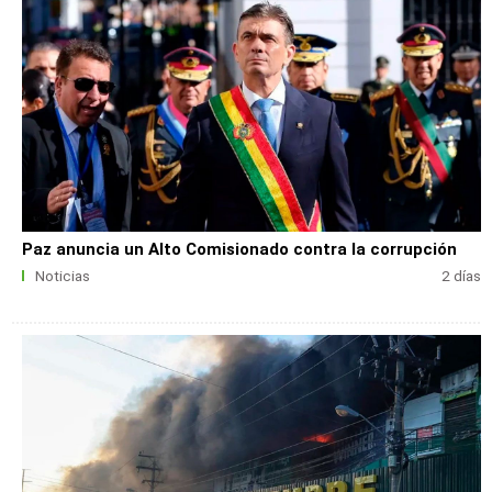
Paz anuncia un Alto Comisionado contra la corrupción
Noticias
2 días