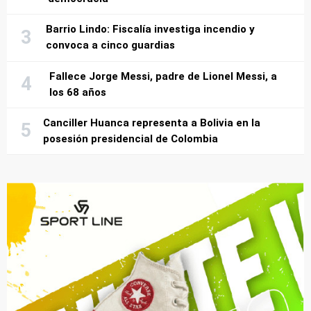
Barrio Lindo: Fiscalía investiga incendio y
convoca a cinco guardias
Fallece Jorge Messi, padre de Lionel Messi, a
los 68 años
Canciller Huanca representa a Bolivia en la
posesión presidencial de Colombia