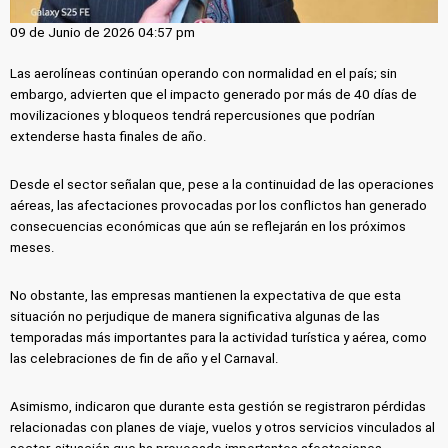
09 de Junio de 2026 04:57 pm
Las aerolíneas continúan operando con normalidad en el país; sin
embargo, advierten que el impacto generado por más de 40 días de
movilizaciones y bloqueos tendrá repercusiones que podrían
extenderse hasta finales de año.
Desde el sector señalan que, pese a la continuidad de las operaciones
aéreas, las afectaciones provocadas por los conflictos han generado
consecuencias económicas que aún se reflejarán en los próximos
meses.
No obstante, las empresas mantienen la expectativa de que esta
situación no perjudique de manera significativa algunas de las
temporadas más importantes para la actividad turística y aérea, como
las celebraciones de fin de año y el Carnaval.
Asimismo, indicaron que durante esta gestión se registraron pérdidas
relacionadas con planes de viaje, vuelos y otros servicios vinculados al