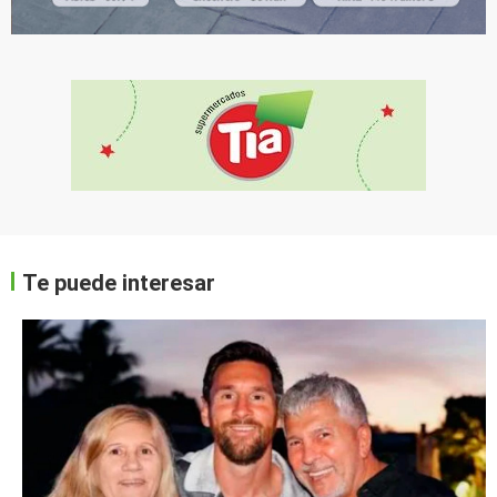
Te puede interesar