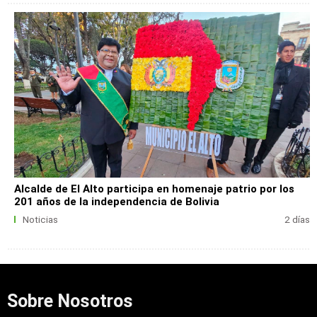
Alcalde de El Alto participa en homenaje patrio por los
201 años de la independencia de Bolivia
Noticias
2 días
Sobre Nosotros