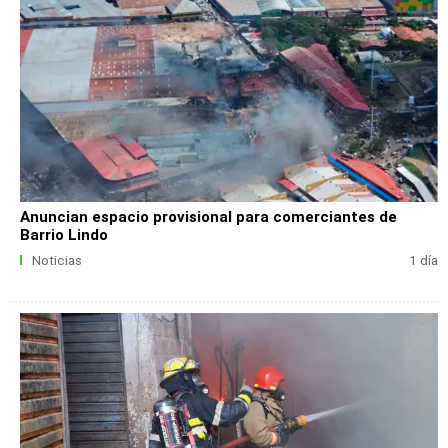
Anuncian espacio provisional para comerciantes de
Barrio Lindo
Noticias
1 día