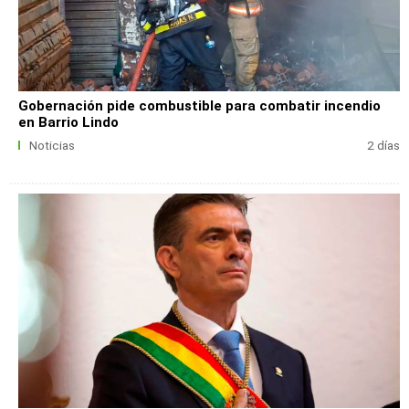
Gobernación pide combustible para combatir incendio
en Barrio Lindo
Noticias
2 días