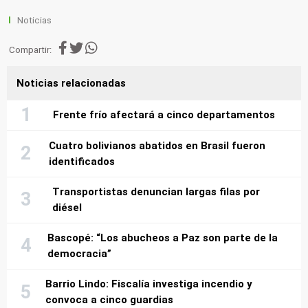
Noticias
Compartir:
Noticias relacionadas
Frente frío afectará a cinco departamentos
Cuatro bolivianos abatidos en Brasil fueron
identificados
Transportistas denuncian largas filas por
diésel
Bascopé: “Los abucheos a Paz son parte de la
democracia”
Barrio Lindo: Fiscalía investiga incendio y
convoca a cinco guardias