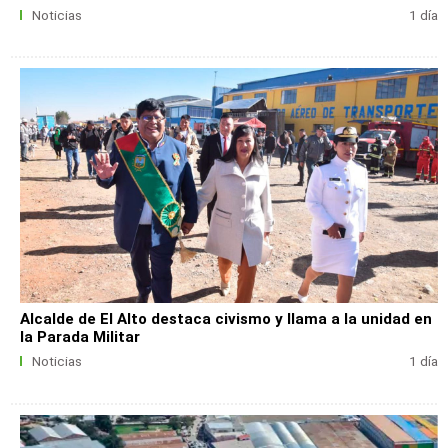
Noticias
1 día
Alcalde de El Alto destaca civismo y llama a la unidad en
la Parada Militar
Noticias
1 día