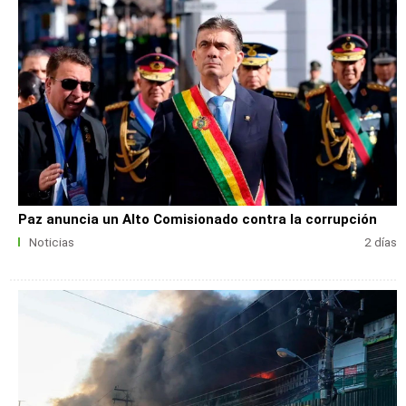
Paz anuncia un Alto Comisionado contra la corrupción
Noticias
2 días