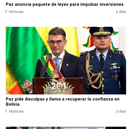
Paz anuncia paquete de leyes para impulsar inversiones
Noticias
2 días
Paz pide disculpas y llama a recuperar la confianza en
Bolivia
Noticias
2 días