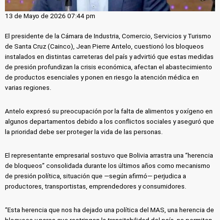
13 de Mayo de 2026 07:44 pm
El presidente de la Cámara de Industria, Comercio, Servicios y Turismo
de Santa Cruz (Cainco), Jean Pierre Antelo, cuestionó los bloqueos
instalados en distintas carreteras del país y advirtió que estas medidas
de presión profundizan la crisis económica, afectan el abastecimiento
de productos esenciales y ponen en riesgo la atención médica en
varias regiones.
Antelo expresó su preocupación por la falta de alimentos y oxígeno en
algunos departamentos debido a los conflictos sociales y aseguró que
la prioridad debe ser proteger la vida de las personas.
El representante empresarial sostuvo que Bolivia arrastra una “herencia
de bloqueos” consolidada durante los últimos años como mecanismo
de presión política, situación que —según afirmó— perjudica a
productores, transportistas, emprendedores y consumidores.
“Esta herencia que nos ha dejado una política del MAS, una herencia de