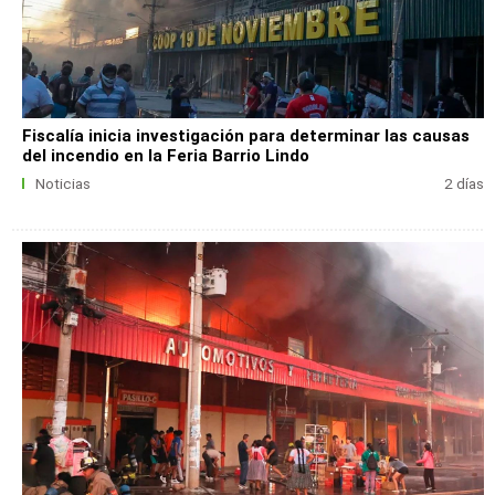
Fiscalía inicia investigación para determinar las causas
del incendio en la Feria Barrio Lindo
Noticias
2 días