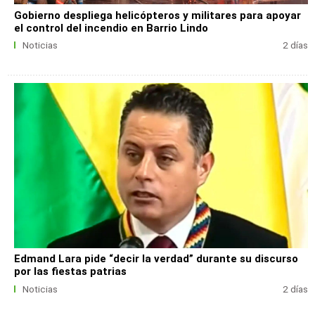
Gobierno despliega helicópteros y militares para apoyar
el control del incendio en Barrio Lindo
Noticias
2 días
Edmand Lara pide “decir la verdad” durante su discurso
por las fiestas patrias
Noticias
2 días