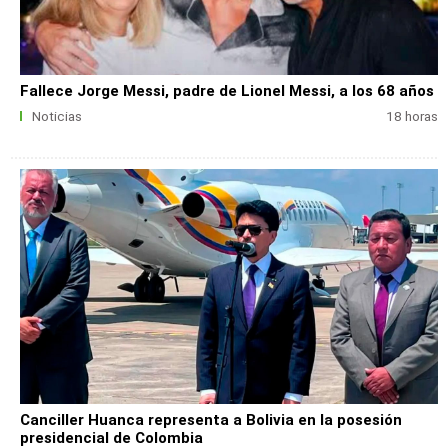
Fallece Jorge Messi, padre de Lionel Messi, a los 68 años
Noticias
18 horas
Canciller Huanca representa a Bolivia en la posesión
presidencial de Colombia