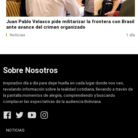
Juan Pablo Velasco pide militarizar la frontera con Brasil
ante avance del crimen organizado
Noticias
1 día
Sobre Nosotros
Inspirados día a día para dejar huella en cada lugar donde nos ven,
revelando información sobre la realidad cotidiana, llevando a través de
la pantalla momentos de alegría, comprendiendo y buscando
complacer las expectativas de la audiencia Boliviana.
NOTICIAS