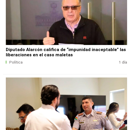
Diputado Alarcón califica de “impunidad inaceptable” las
liberaciones en el caso maletas
Política
1 día