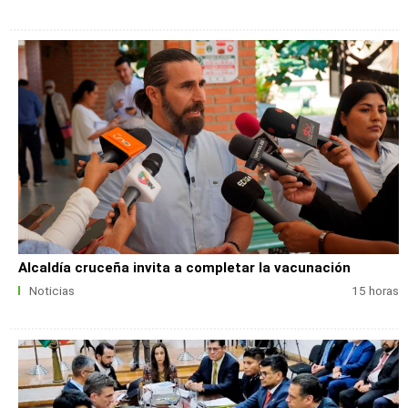
Alcaldía cruceña invita a completar la vacunación
Noticias
15 horas