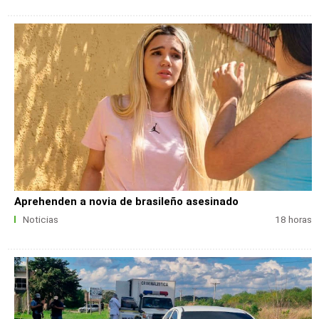
Aprehenden a novia de brasileño asesinado
Noticias
18 horas