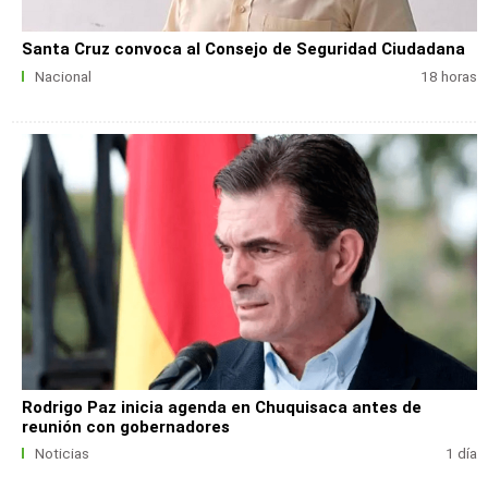
Santa Cruz convoca al Consejo de Seguridad Ciudadana
Nacional
18 horas
Rodrigo Paz inicia agenda en Chuquisaca antes de
reunión con gobernadores
Noticias
1 día