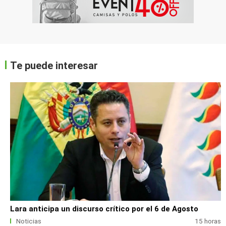
Te puede interesar
Lara anticipa un discurso crítico por el 6 de Agosto
Noticias
15 horas