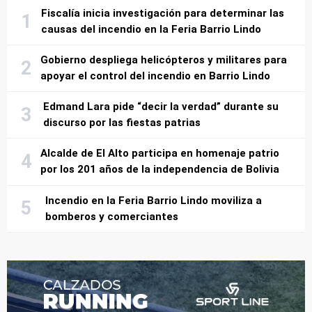
Fiscalía inicia investigación para determinar las
causas del incendio en la Feria Barrio Lindo
Gobierno despliega helicópteros y militares para
apoyar el control del incendio en Barrio Lindo
Edmand Lara pide “decir la verdad” durante su
discurso por las fiestas patrias
Alcalde de El Alto participa en homenaje patrio
por los 201 años de la independencia de Bolivia
Incendio en la Feria Barrio Lindo moviliza a
bomberos y comerciantes