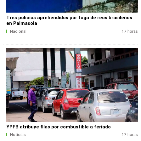
Tres policías aprehendidos por fuga de reos brasileños
en Palmasola
Nacional
17 horas
YPFB atribuye filas por combustible a feriado
Noticias
17 horas