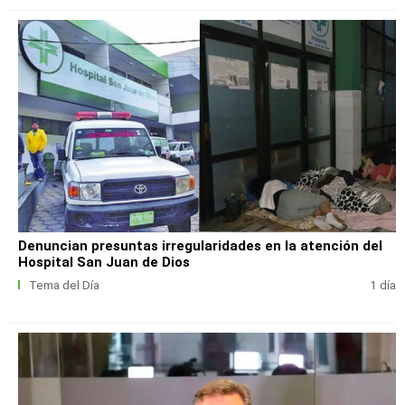
Denuncian presuntas irregularidades en la atención del
Hospital San Juan de Dios
Tema del Día
1 día