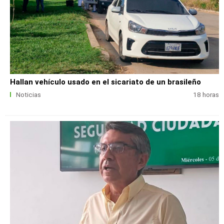
Hallan vehículo usado en el sicariato de un brasileño
Noticias
18 horas