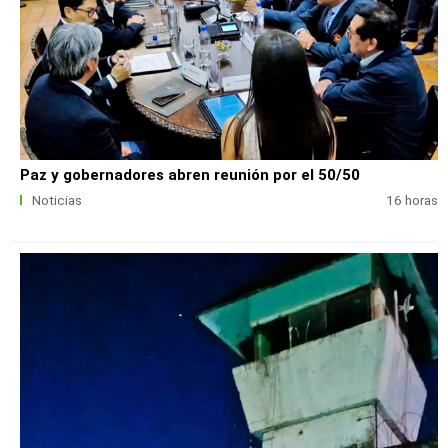
Paz y gobernadores abren reunión por el 50/50
Noticias
16 horas