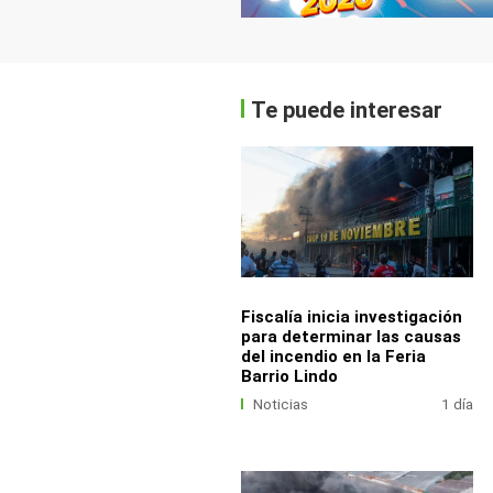
Te puede interesar
Fiscalía inicia investigación
para determinar las causas
del incendio en la Feria
Barrio Lindo
Noticias
1 día