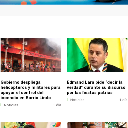
Gobierno despliega
Edmand Lara pide “decir la
helicópteros y militares para
verdad” durante su discurso
apoyar el control del
por las fiestas patrias
incendio en Barrio Lindo
Noticias
1 día
Noticias
1 día