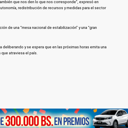
también que nos den lo que nos corresponde”, expresó en
utonomía, redistribución de recursos y medidas para el sector
ón de una “mesa nacional de estabilización” y una “gran
a deliberando y se espera que en las próximas horas emita una
 que atraviesa el país.