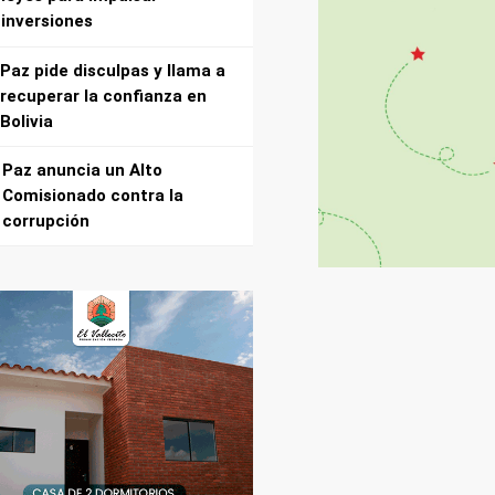
inversiones
Paz pide disculpas y llama a
recuperar la confianza en
Bolivia
Paz anuncia un Alto
Comisionado contra la
corrupción