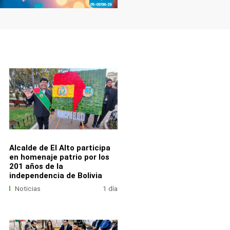
Alcalde de El Alto participa
en homenaje patrio por los
201 años de la
independencia de Bolivia
Noticias
1 día