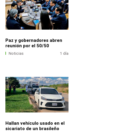
Paz y gobernadores abren
reunión por el 50/50
Noticias
1 día
Hallan vehículo usado en el
sicariato de un brasileño