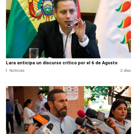
Lara anticipa un discurso crítico por el 6 de Agosto
Noticias
2 días