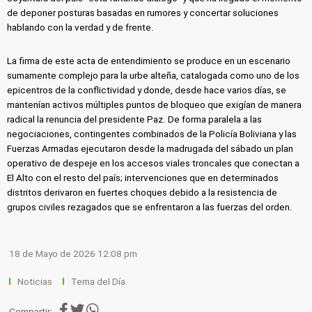
de deponer posturas basadas en rumores y concertar soluciones
hablando con la verdad y de frente.
La firma de este acta de entendimiento se produce en un escenario
sumamente complejo para la urbe alteña, catalogada como uno de los
epicentros de la conflictividad y donde, desde hace varios días, se
mantenían activos múltiples puntos de bloqueo que exigían de manera
radical la renuncia del presidente Paz. De forma paralela a las
negociaciones, contingentes combinados de la Policía Boliviana y las
Fuerzas Armadas ejecutaron desde la madrugada del sábado un plan
operativo de despeje en los accesos viales troncales que conectan a
El Alto con el resto del país; intervenciones que en determinados
distritos derivaron en fuertes choques debido a la resistencia de
grupos civiles rezagados que se enfrentaron a las fuerzas del orden.
18 de Mayo de 2026 12:08 pm
Noticias
Tema del Día
Compartir: