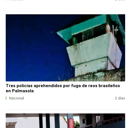
Tres policías aprehendidos por fuga de reos brasileños
en Palmasola
Nacional
2 días