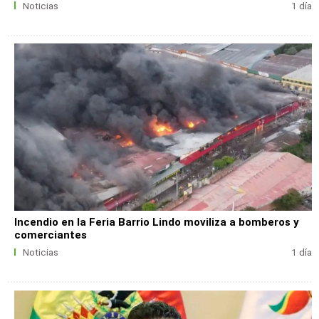
Noticias
1 día
Incendio en la Feria Barrio Lindo moviliza a bomberos y
comerciantes
Noticias
1 día