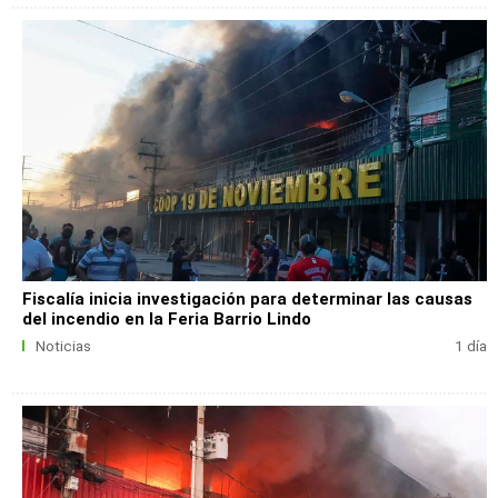
Fiscalía inicia investigación para determinar las causas
del incendio en la Feria Barrio Lindo
Noticias
1 día