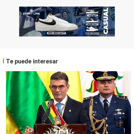
Te puede interesar