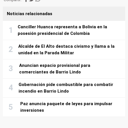
Noticias relacionadas
Canciller Huanca representa a Bolivia en la
posesión presidencial de Colombia
Alcalde de El Alto destaca civismo y llama a la
unidad en la Parada Militar
Anuncian espacio provisional para
comerciantes de Barrio Lindo
Gobernación pide combustible para combatir
incendio en Barrio Lindo
Paz anuncia paquete de leyes para impulsar
inversiones