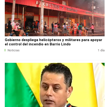
Gobierno despliega helicópteros y militares para apoyar
el control del incendio en Barrio Lindo
Noticias
1 día