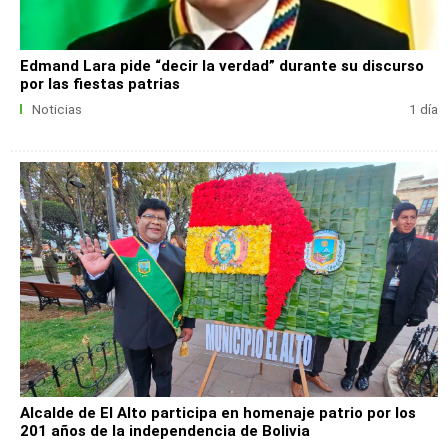
Edmand Lara pide “decir la verdad” durante su discurso
por las fiestas patrias
Noticias
1 día
Alcalde de El Alto participa en homenaje patrio por los
201 años de la independencia de Bolivia