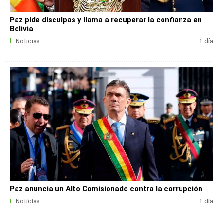
Paz pide disculpas y llama a recuperar la confianza en
Bolivia
Noticias
1 día
Paz anuncia un Alto Comisionado contra la corrupción
Noticias
1 día