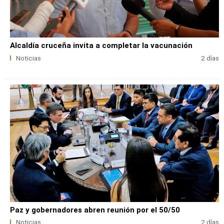
Alcaldía cruceña invita a completar la vacunación
Noticias
2 días
Paz y gobernadores abren reunión por el 50/50
Noticias
2 días