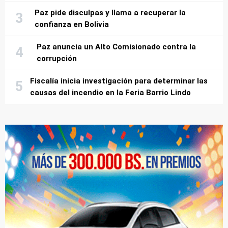
Paz pide disculpas y llama a recuperar la
confianza en Bolivia
Paz anuncia un Alto Comisionado contra la
corrupción
Fiscalía inicia investigación para determinar las
causas del incendio en la Feria Barrio Lindo