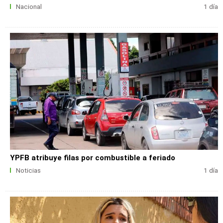
Nacional
1 día
YPFB atribuye filas por combustible a feriado
Noticias
1 día