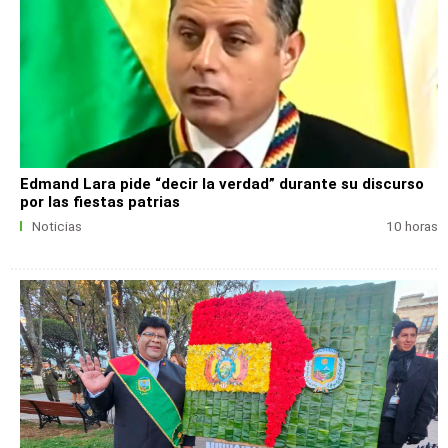
Edmand Lara pide “decir la verdad” durante su discurso
por las fiestas patrias
Noticias
10 horas