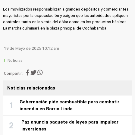
Los movilizados responsabilizan a grandes depósitos y comerciantes
mayoristas por la especulación y exigen que las autoridades apliquen
controles tanto en la venta del dólar como en los productos básicos.
La marcha culminará en la plaza principal de Cochabamba.
19 de Mayo de 2025 10:12 am
Noticias
Compartir:
Noticias relacionadas
Gobernación pide combustible para combatir
incendio en Barrio Lindo
Paz anuncia paquete de leyes para impulsar
inversiones