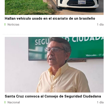
Hallan vehículo usado en el sicariato de un brasileño
Noticias
1 día
Santa Cruz convoca al Consejo de Seguridad Ciudadana
Nacional
1 día