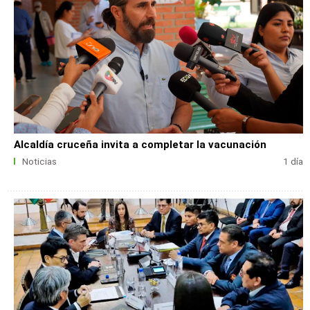
Alcaldía cruceña invita a completar la vacunación
Noticias
1 día