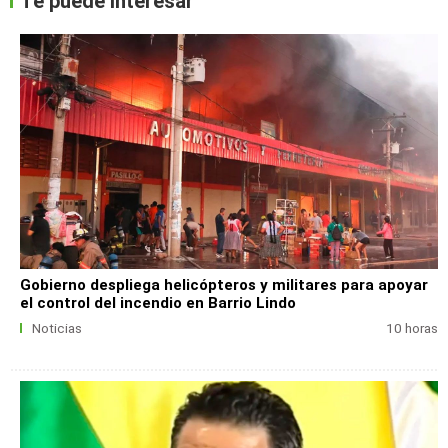
Te puede interesar
Gobierno despliega helicópteros y militares para apoyar
el control del incendio en Barrio Lindo
Noticias
10 horas