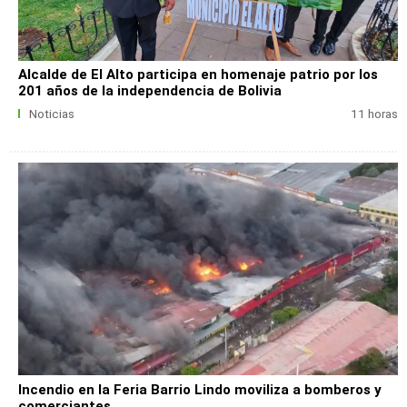
Alcalde de El Alto participa en homenaje patrio por los
201 años de la independencia de Bolivia
Noticias
11 horas
Incendio en la Feria Barrio Lindo moviliza a bomberos y
comerciantes