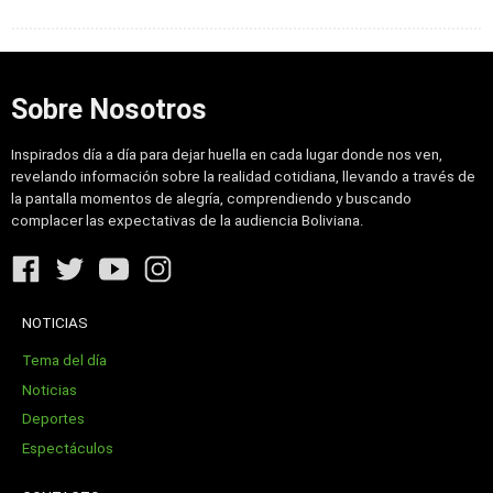
Sobre Nosotros
Inspirados día a día para dejar huella en cada lugar donde nos ven,
revelando información sobre la realidad cotidiana, llevando a través de
la pantalla momentos de alegría, comprendiendo y buscando
complacer las expectativas de la audiencia Boliviana.
NOTICIAS
Tema del día
Noticias
Deportes
Espectáculos