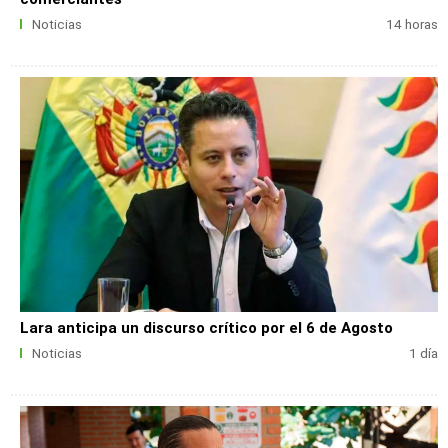
Noticias
14 horas
Lara anticipa un discurso crítico por el 6 de Agosto
Noticias
1 día