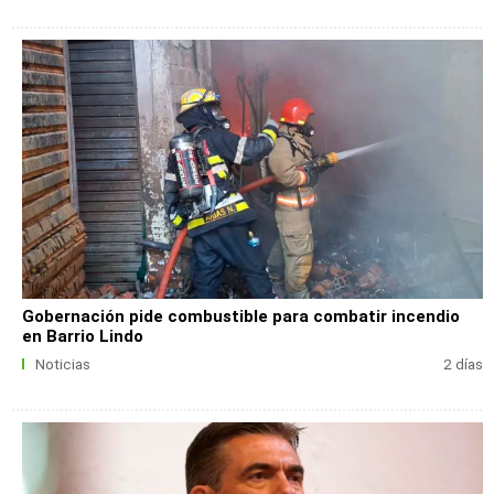
Gobernación pide combustible para combatir incendio
en Barrio Lindo
Noticias
2 días