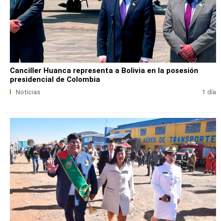
Canciller Huanca representa a Bolivia en la posesión
presidencial de Colombia
Noticias
1 día