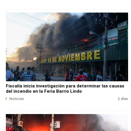
Fiscalía inicia investigación para determinar las causas
del incendio en la Feria Barrio Lindo
Noticias
2 días