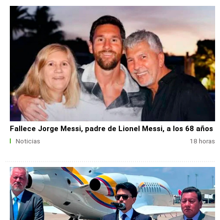
Fallece Jorge Messi, padre de Lionel Messi, a los 68 años
Noticias
18 horas