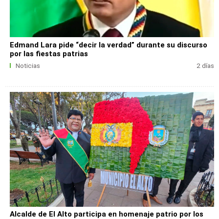
Edmand Lara pide “decir la verdad” durante su discurso
por las fiestas patrias
Noticias
2 días
Alcalde de El Alto participa en homenaje patrio por los