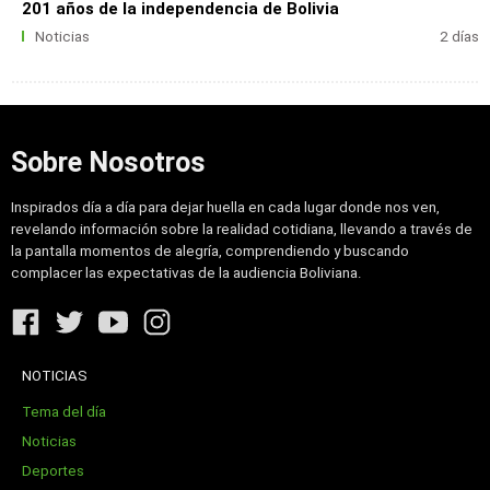
201 años de la independencia de Bolivia
Noticias
2 días
Sobre Nosotros
Inspirados día a día para dejar huella en cada lugar donde nos ven,
revelando información sobre la realidad cotidiana, llevando a través de
la pantalla momentos de alegría, comprendiendo y buscando
complacer las expectativas de la audiencia Boliviana.
NOTICIAS
Tema del día
Noticias
Deportes