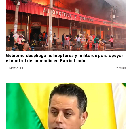
Gobierno despliega helicópteros y militares para apoyar
el control del incendio en Barrio Lindo
Noticias
2 días