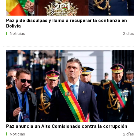
Paz pide disculpas y llama a recuperar la confianza en
Bolivia
Noticias
2 días
Paz anuncia un Alto Comisionado contra la corrupción
Noticias
2 días