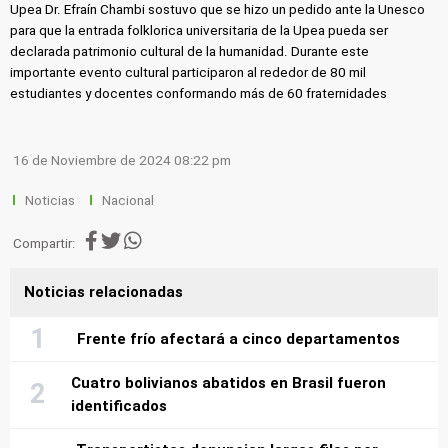
Upea Dr. Efraín Chambi sostuvo que se hizo un pedido ante la Unesco
para que la entrada folklorica universitaria de la Upea pueda ser
declarada patrimonio cultural de la humanidad. Durante este
importante evento cultural participaron al rededor de 80 mil
estudiantes y docentes conformando más de 60 fraternidades
16 de Noviembre de 2024 08:22 pm
Noticias
Nacional
Compartir:
Noticias relacionadas
Frente frío afectará a cinco departamentos
Cuatro bolivianos abatidos en Brasil fueron
identificados