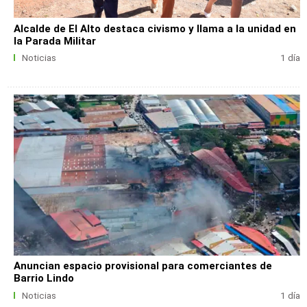
Alcalde de El Alto destaca civismo y llama a la unidad en
la Parada Militar
Noticias
1 día
Anuncian espacio provisional para comerciantes de
Barrio Lindo
Noticias
1 día