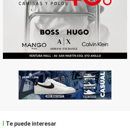
Te puede interesar