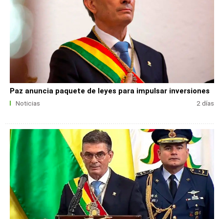
Paz anuncia paquete de leyes para impulsar inversiones
Noticias
2 días