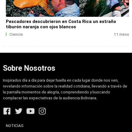
Pescadores descubrieron en Costa Rica un extraño
tiburón naranja con ojos blancos
Ciencia
11 mess
Sobre Nosotros
Inspirados día a día para dejar huella en cada lugar donde nos ven,
revelando información sobre la realidad cotidiana, llevando a través de
la pantalla momentos de alegría, comprendiendo y buscando
complacer las expectativas de la audiencia Boliviana.
NOTICIAS