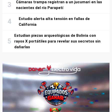
Cámaras trampa registran a un jucumari en las
nacientes del río Parapetí
Estudio alerta alta tensión en fallas de
California
Estudian piezas arqueológicas de Bolivia con
rayos X portátiles para revelar sus secretos sin
dañarlas