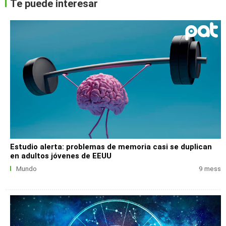
Te puede interesar
Estudio alerta: problemas de memoria casi se duplican
en adultos jóvenes de EEUU
Mundo
9 mess