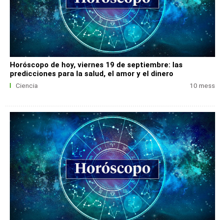
Horóscopo de hoy, viernes 19 de septiembre: las
predicciones para la salud, el amor y el dinero
Ciencia
10 mess