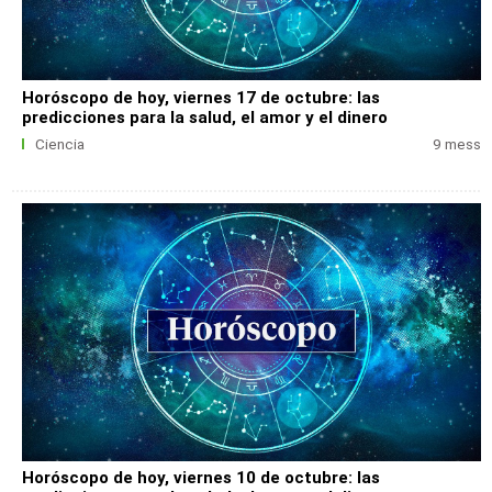
Horóscopo de hoy, viernes 17 de octubre: las
predicciones para la salud, el amor y el dinero
Ciencia
9 mess
Horóscopo de hoy, viernes 10 de octubre: las