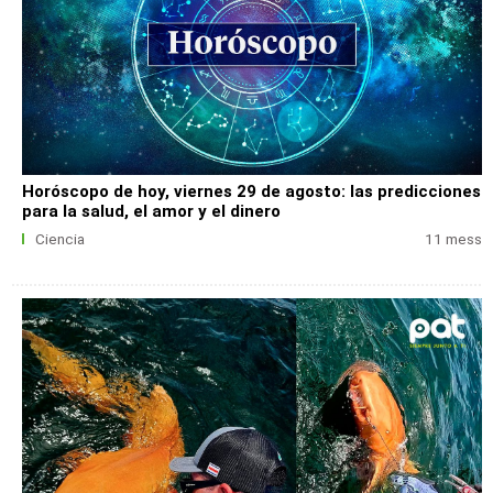
Horóscopo de hoy, viernes 29 de agosto: las predicciones
para la salud, el amor y el dinero
Ciencia
11 mess