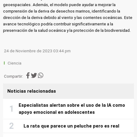
geoespaciales. Además, el modelo puede ayudar a mejorar la
comprensión de la deriva de desechos marinos, identificando la
dirección de la deriva debido al viento y las corrientes oceánicas. Este
avance tecnológico podría contribuir significativamente a la
preservación de la salud oceánica y la protección de la biodiversidad.
24 de Noviembre de 2023 03:44 pm
Ciencia
Compartir:
Noticias relacionadas
Especialistas alertan sobre el uso de la IA como
apoyo emocional en adolescentes
La rata que parece un peluche pero es real