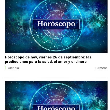
Horóscopo de hoy, viernes 26 de septiembre: las
predicciones para la salud, el amor y el dinero
Ciencia
10 mess