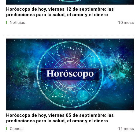
Horóscopo de hoy, viernes 12 de septiembre: las
predicciones para la salud, el amor y el dinero
Noticias
10 mess
Horóscopo de hoy, viernes 05 de septiembre: las
predicciones para la salud, el amor y el dinero
Ciencia
11 mess