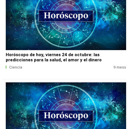
Horóscopo de hoy, viernes 24 de octubre: las
predicciones para la salud, el amor y el dinero
Ciencia
9 mess