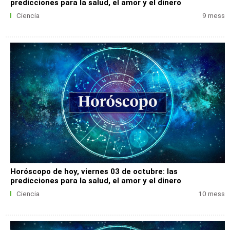
predicciones para la salud, el amor y el dinero
Ciencia
9 mess
Horóscopo de hoy, viernes 03 de octubre: las
predicciones para la salud, el amor y el dinero
Ciencia
10 mess