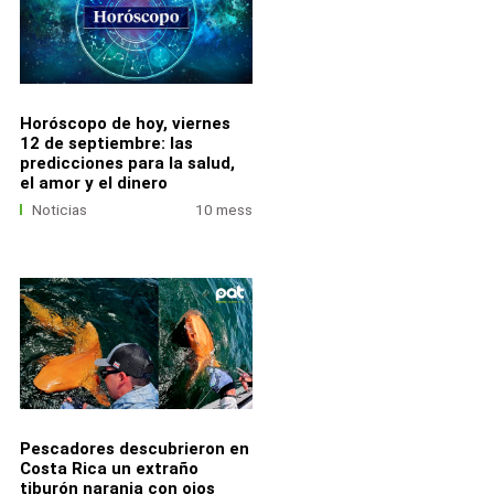
Horóscopo de hoy, viernes
12 de septiembre: las
predicciones para la salud,
el amor y el dinero
Noticias
10 mess
Pescadores descubrieron en
Costa Rica un extraño
tiburón naranja con ojos