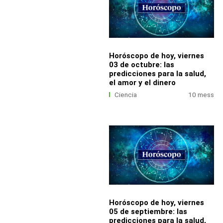
Horóscopo de hoy, viernes
03 de octubre: las
predicciones para la salud,
el amor y el dinero
Ciencia
10 mess
Horóscopo de hoy, viernes
05 de septiembre: las
predicciones para la salud,