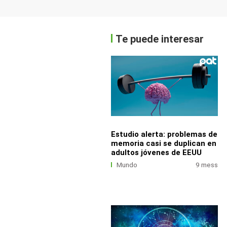
Te puede interesar
Estudio alerta: problemas de
memoria casi se duplican en
adultos jóvenes de EEUU
Mundo
9 mess