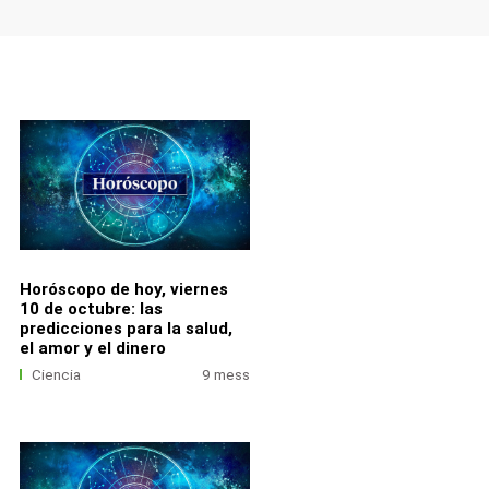
Horóscopo de hoy, viernes
10 de octubre: las
predicciones para la salud,
el amor y el dinero
Ciencia
9 mess