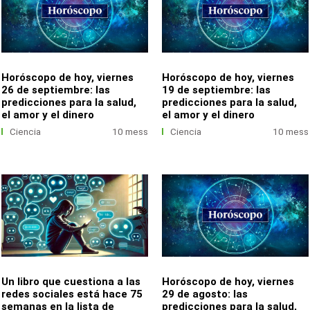
Horóscopo de hoy, viernes
Horóscopo de hoy, viernes
26 de septiembre: las
19 de septiembre: las
predicciones para la salud,
predicciones para la salud,
el amor y el dinero
el amor y el dinero
Ciencia
10 mess
Ciencia
10 mess
Un libro que cuestiona a las
Horóscopo de hoy, viernes
redes sociales está hace 75
29 de agosto: las
semanas en la lista de
predicciones para la salud,