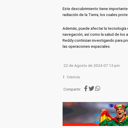
Este descubrimiento tiene importante
radiación de la Tierra, los cuales prot
Además, puede afectar la tecnología 
navegación, así como la salud de los a
Reddy continúan investigando para pr
las operaciones espaciales.
22 de Agosto de 2024 07:13 pm
Ciencia
Compartir: