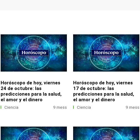
Horóscopo de hoy, viernes
Horóscopo de hoy, viernes
24 de octubre: las
17 de octubre: las
predicciones para la salud,
predicciones para la salud,
el amor y el dinero
el amor y el dinero
Ciencia
9 mess
Ciencia
9 mess