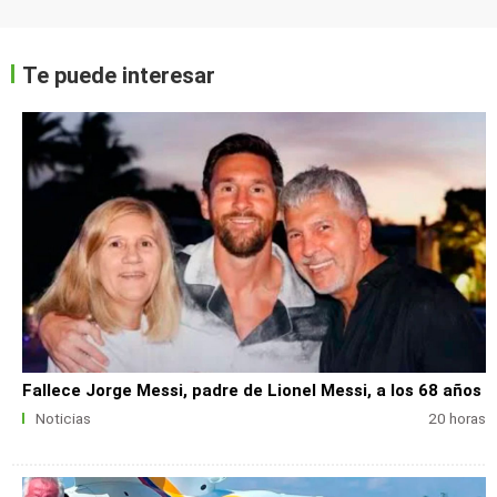
Te puede interesar
Fallece Jorge Messi, padre de Lionel Messi, a los 68 años
Noticias
20 horas