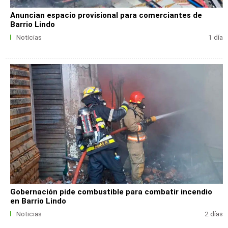
Anuncian espacio provisional para comerciantes de
Barrio Lindo
Noticias
1 día
Gobernación pide combustible para combatir incendio
en Barrio Lindo
Noticias
2 días