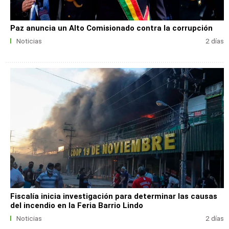
Paz anuncia un Alto Comisionado contra la corrupción
Noticias
2 días
Fiscalía inicia investigación para determinar las causas
del incendio en la Feria Barrio Lindo
Noticias
2 días