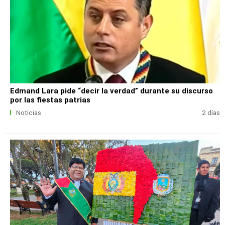
Edmand Lara pide “decir la verdad” durante su discurso
por las fiestas patrias
Noticias
2 días