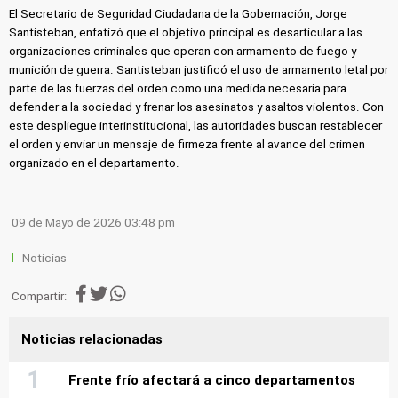
El Secretario de Seguridad Ciudadana de la Gobernación, Jorge
Santisteban, enfatizó que el objetivo principal es desarticular a las
organizaciones criminales que operan con armamento de fuego y
munición de guerra. Santisteban justificó el uso de armamento letal por
parte de las fuerzas del orden como una medida necesaria para
defender a la sociedad y frenar los asesinatos y asaltos violentos. Con
este despliegue interinstitucional, las autoridades buscan restablecer
el orden y enviar un mensaje de firmeza frente al avance del crimen
organizado en el departamento.
09 de Mayo de 2026 03:48 pm
Noticias
Compartir:
Noticias relacionadas
Frente frío afectará a cinco departamentos