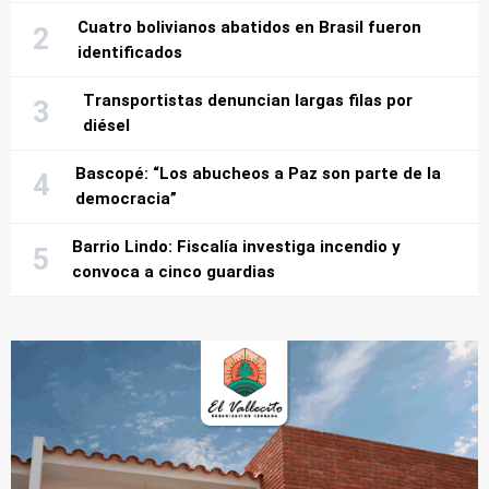
Cuatro bolivianos abatidos en Brasil fueron
identificados
Transportistas denuncian largas filas por
diésel
Bascopé: “Los abucheos a Paz son parte de la
democracia”
Barrio Lindo: Fiscalía investiga incendio y
convoca a cinco guardias