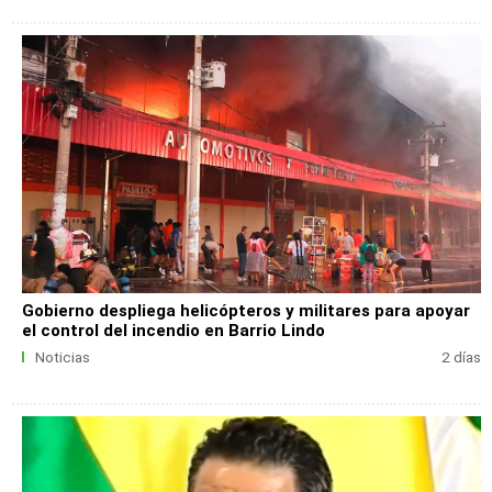
Gobierno despliega helicópteros y militares para apoyar
el control del incendio en Barrio Lindo
Noticias
2 días