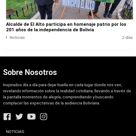
Alcalde de El Alto participa en homenaje patrio por los
201 años de la independencia de Bolivia
Noticias
2 días
Sobre Nosotros
Inspirados día a día para dejar huella en cada lugar donde nos ven,
revelando información sobre la realidad cotidiana, llevando a través de
la pantalla momentos de alegría, comprendiendo y buscando
complacer las expectativas de la audiencia Boliviana.
NOTICIAS