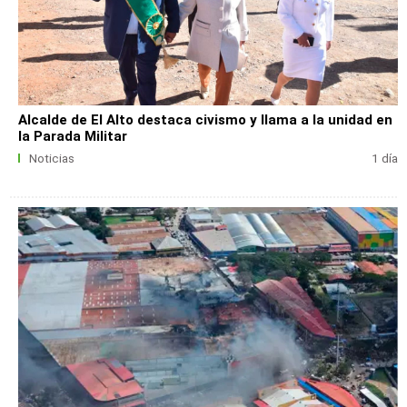
Alcalde de El Alto destaca civismo y llama a la unidad en
la Parada Militar
Noticias
1 día