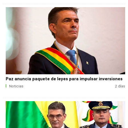
Paz anuncia paquete de leyes para impulsar inversiones
Noticias
2 días