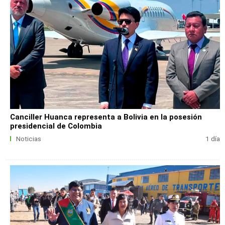
Canciller Huanca representa a Bolivia en la posesión
presidencial de Colombia
Noticias
1 día