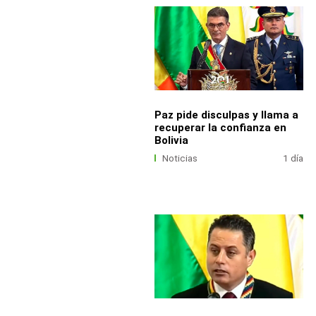
Paz pide disculpas y llama a
recuperar la confianza en
Bolivia
Noticias
1 día