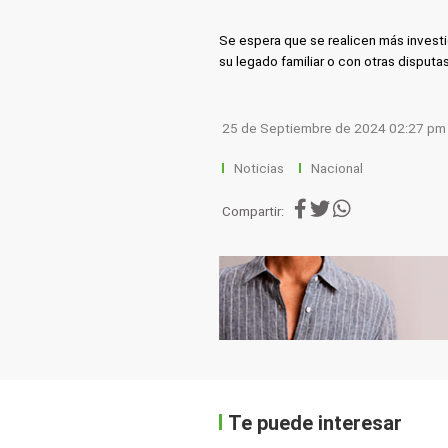
Se espera que se realicen más investi
su legado familiar o con otras disputas
25 de Septiembre de 2024 02:27 pm
Noticias
Nacional
Compartir:
Te puede interesar