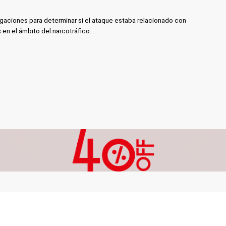
gaciones para determinar si el ataque estaba relacionado con
 en el ámbito del narcotráfico.