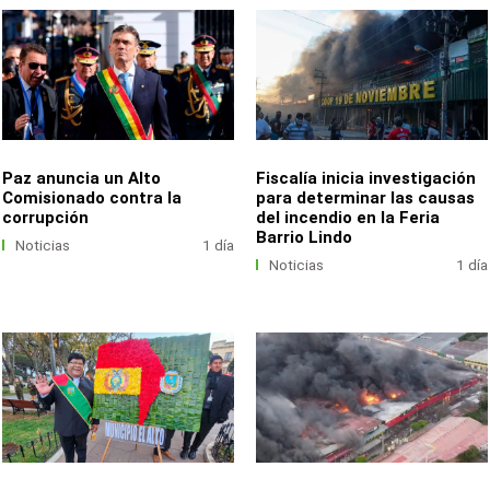
Paz anuncia un Alto
Fiscalía inicia investigación
Comisionado contra la
para determinar las causas
corrupción
del incendio en la Feria
Barrio Lindo
Noticias
1 día
Noticias
1 día