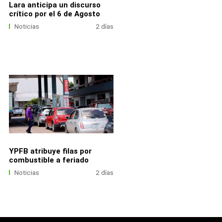
Lara anticipa un discurso
crítico por el 6 de Agosto
Noticias
2 días
YPFB atribuye filas por
combustible a feriado
Noticias
2 días