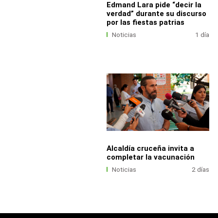
Edmand Lara pide “decir la
verdad” durante su discurso
por las fiestas patrias
Noticias
1 día
Alcaldía cruceña invita a
completar la vacunación
Noticias
2 días