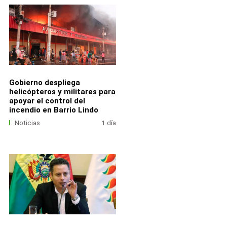
Gobierno despliega
helicópteros y militares para
apoyar el control del
incendio en Barrio Lindo
Noticias
1 día