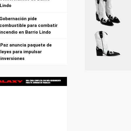
Lindo
Gobernación pide
combustible para combatir
incendio en Barrio Lindo
Paz anuncia paquete de
leyes para impulsar
inversiones