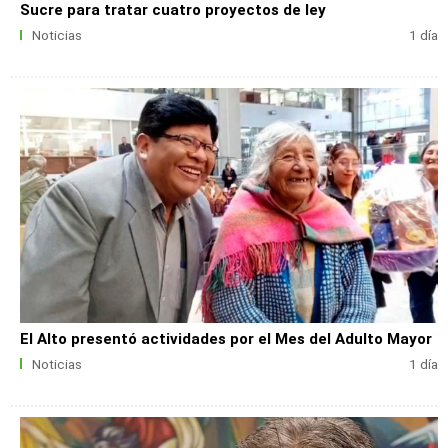
Sucre para tratar cuatro proyectos de ley
Noticias
1 día
El Alto presentó actividades por el Mes del Adulto Mayor
Noticias
1 día