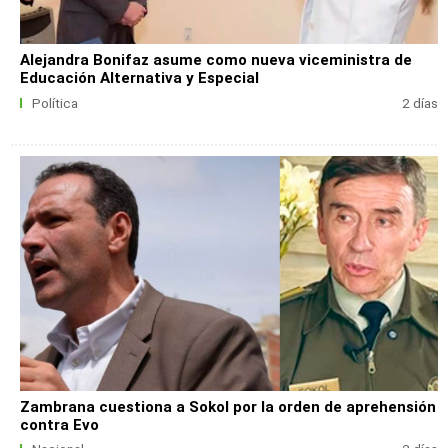
Alejandra Bonifaz asume como nueva viceministra de
Educación Alternativa y Especial
Política
2 días
Zambrana cuestiona a Sokol por la orden de aprehensión
contra Evo