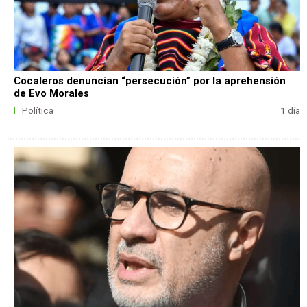
Cocaleros denuncian “persecución” por la aprehensión
de Evo Morales
Política
1 día