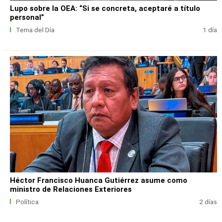
Lupo sobre la OEA: “Si se concreta, aceptaré a título
personal”
Tema del Día
1 día
Héctor Francisco Huanca Gutiérrez asume como
ministro de Relaciones Exteriores
Política
2 días