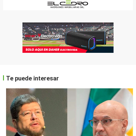
Te puede interesar