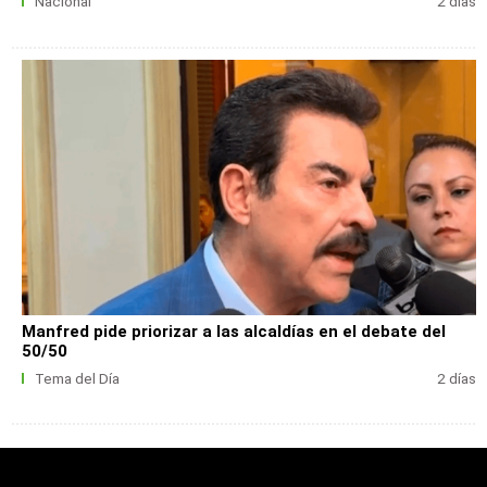
Nacional
2 días
Manfred pide priorizar a las alcaldías en el debate del
50/50
Tema del Día
2 días