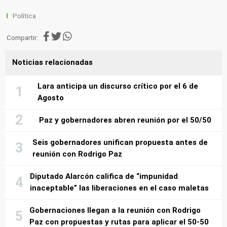
Política
Compartir:
Noticias relacionadas
Lara anticipa un discurso crítico por el 6 de
Agosto
Paz y gobernadores abren reunión por el 50/50
Seis gobernadores unifican propuesta antes de
reunión con Rodrigo Paz
Diputado Alarcón califica de “impunidad
inaceptable” las liberaciones en el caso maletas
Gobernaciones llegan a la reunión con Rodrigo
Paz con propuestas y rutas para aplicar el 50-50