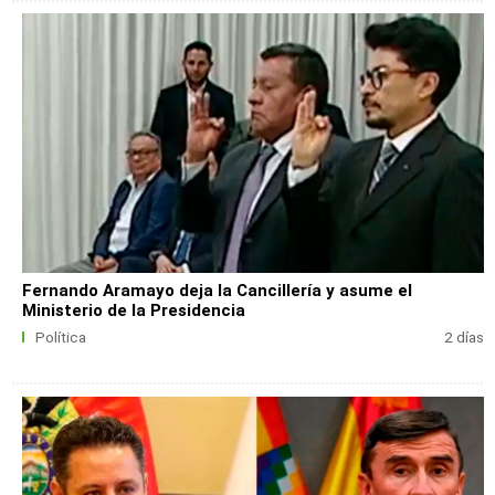
Fernando Aramayo deja la Cancillería y asume el
Ministerio de la Presidencia
Política
2 días