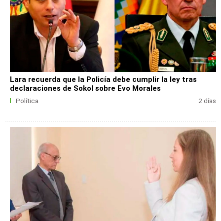
Lara recuerda que la Policía debe cumplir la ley tras
declaraciones de Sokol sobre Evo Morales
Política
2 días