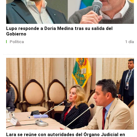
Lupo responde a Doria Medina tras su salida del
Gobierno
Política
1 día
Lara se reúne con autoridades del Órgano Judicial en