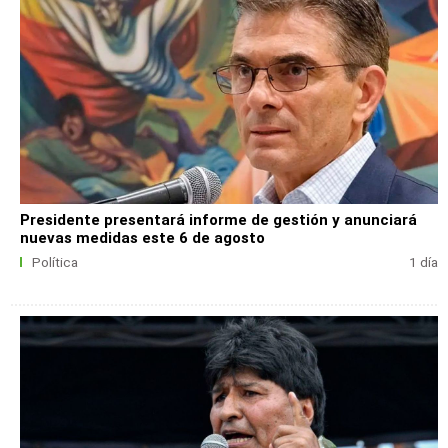
Presidente presentará informe de gestión y anunciará
nuevas medidas este 6 de agosto
Política
1 día