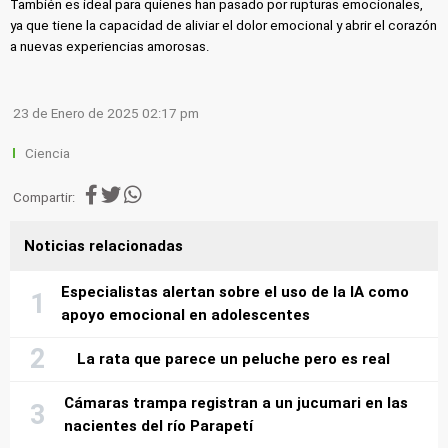
También es ideal para quienes han pasado por rupturas emocionales,
ya que tiene la capacidad de aliviar el dolor emocional y abrir el corazón
a nuevas experiencias amorosas.
23 de Enero de 2025 02:17 pm
Ciencia
Compartir:
Noticias relacionadas
Especialistas alertan sobre el uso de la IA como
apoyo emocional en adolescentes
La rata que parece un peluche pero es real
Cámaras trampa registran a un jucumari en las
nacientes del río Parapetí