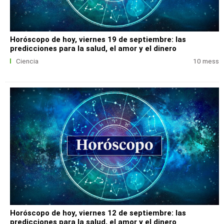
Horóscopo de hoy, viernes 19 de septiembre: las
predicciones para la salud, el amor y el dinero
Ciencia
10 mess
Horóscopo de hoy, viernes 12 de septiembre: las
predicciones para la salud, el amor y el dinero