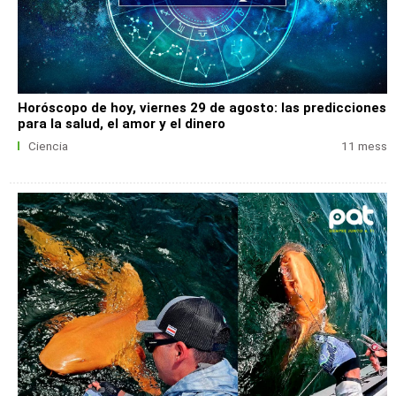
Horóscopo de hoy, viernes 29 de agosto: las predicciones
para la salud, el amor y el dinero
Ciencia
11 mess