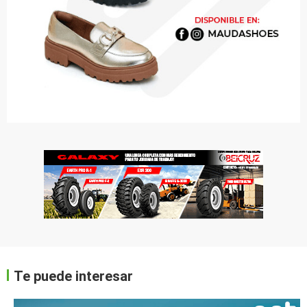
Te puede interesar