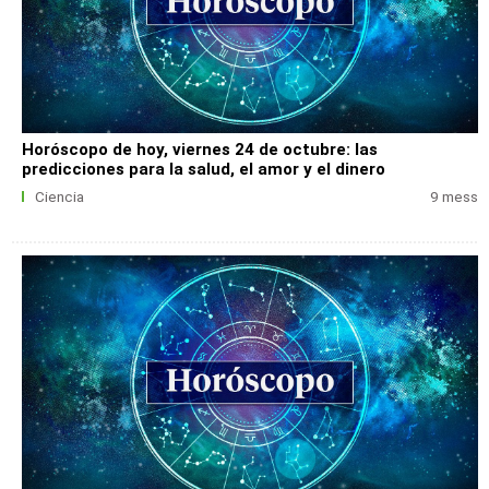
Horóscopo de hoy, viernes 24 de octubre: las
predicciones para la salud, el amor y el dinero
Ciencia
9 mess