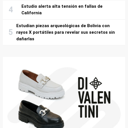
Estudio alerta alta tensión en fallas de
California
Estudian piezas arqueológicas de Bolivia con
rayos X portátiles para revelar sus secretos sin
dañarlas