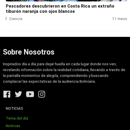
Pescadores descubrieron en Costa Rica un extraño
tiburón naranja con ojos blancos
Ciencia
11 mess
Sobre Nosotros
Inspirados día a día para dejar huella en cada lugar donde nos ven,
revelando información sobre la realidad cotidiana, llevando a través de
la pantalla momentos de alegría, comprendiendo y buscando
complacer las expectativas de la audiencia Boliviana.
NOTICIAS
Tema del día
Noticias