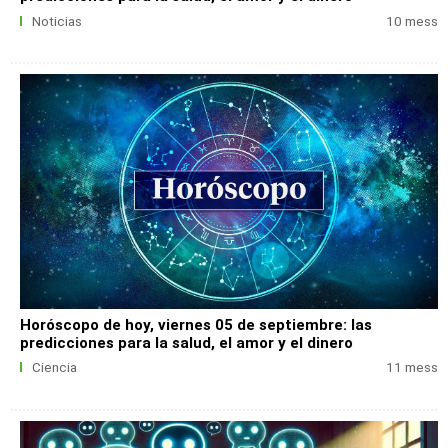
Noticias
10 mess
Horóscopo de hoy, viernes 05 de septiembre: las
predicciones para la salud, el amor y el dinero
Ciencia
11 mess