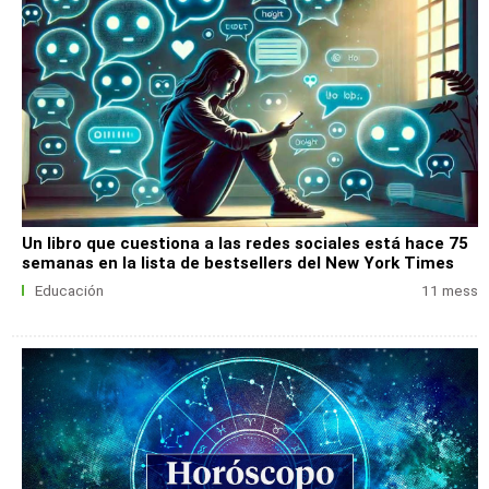
Un libro que cuestiona a las redes sociales está hace 75
semanas en la lista de bestsellers del New York Times
Educación
11 mess