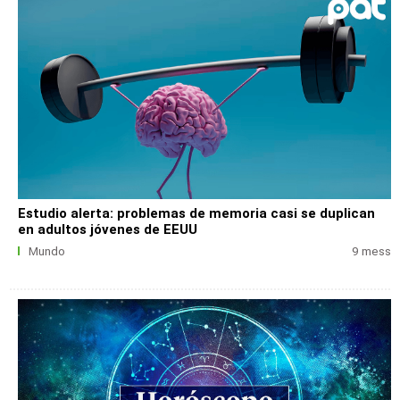
Estudio alerta: problemas de memoria casi se duplican
en adultos jóvenes de EEUU
Mundo
9 mess