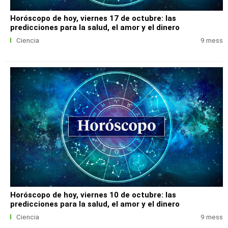
Horóscopo de hoy, viernes 17 de octubre: las
predicciones para la salud, el amor y el dinero
Ciencia
9 mess
Horóscopo de hoy, viernes 10 de octubre: las
predicciones para la salud, el amor y el dinero
Ciencia
9 mess