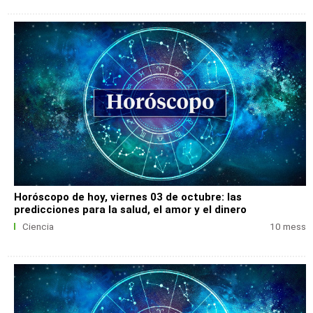
Horóscopo de hoy, viernes 03 de octubre: las
predicciones para la salud, el amor y el dinero
Ciencia
10 mess