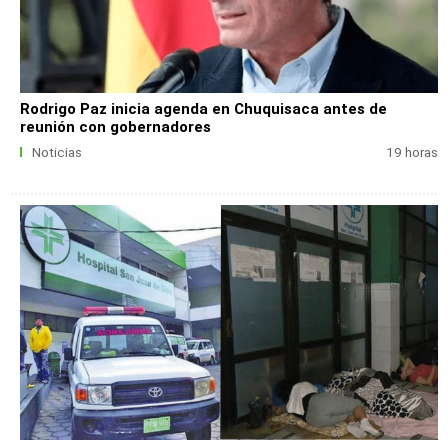
Rodrigo Paz inicia agenda en Chuquisaca antes de
reunión con gobernadores
Noticias
19 horas