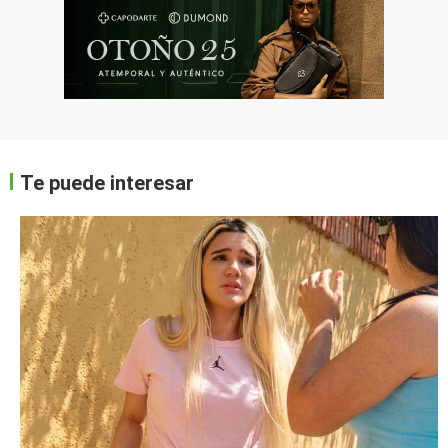
Te puede interesar