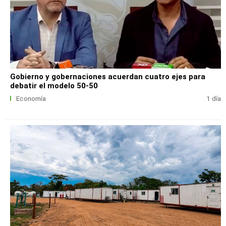
Gobierno y gobernaciones acuerdan cuatro ejes para
debatir el modelo 50-50
Economía
1 día