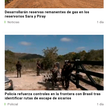
Desarrollarán reservas remanentes de gas en los
reservorios Sara y Piray
Noticias
1 día
Policía refuerza controles en la frontera con Brasil tras
identificar rutas de escape de sicarios
Policial
1 día