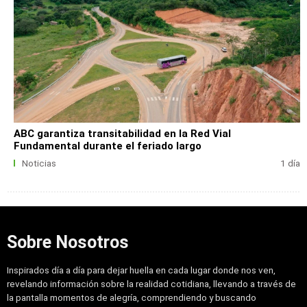
ABC garantiza transitabilidad en la Red Vial
Fundamental durante el feriado largo
Noticias
1 día
Sobre Nosotros
Inspirados día a día para dejar huella en cada lugar donde nos ven,
revelando información sobre la realidad cotidiana, llevando a través de
la pantalla momentos de alegría, comprendiendo y buscando