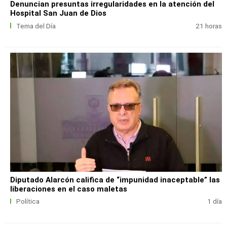
Denuncian presuntas irregularidades en la atención del
Hospital San Juan de Dios
Tema del Día
21 horas
Diputado Alarcón califica de “impunidad inaceptable” las
liberaciones en el caso maletas
Política
1 día