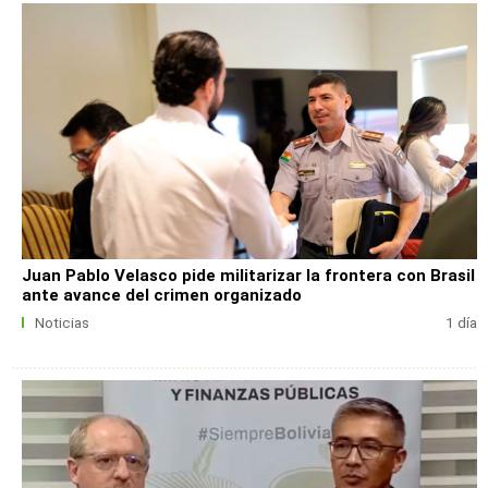
Juan Pablo Velasco pide militarizar la frontera con Brasil
ante avance del crimen organizado
Noticias
1 día