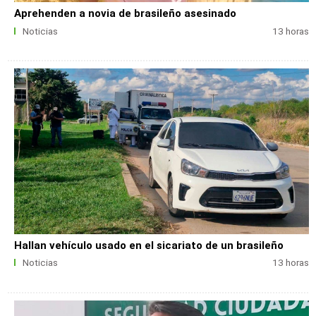
Aprehenden a novia de brasileño asesinado
Noticias
13 horas
Hallan vehículo usado en el sicariato de un brasileño
Noticias
13 horas