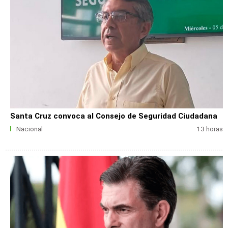
Santa Cruz convoca al Consejo de Seguridad Ciudadana
Nacional
13 horas