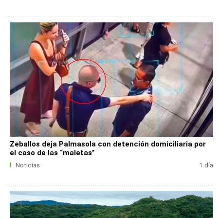
Zeballos deja Palmasola con detención domiciliaria por
el caso de las “maletas”
Noticias
1 día