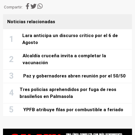
Compartir:
Noticias relacionadas
Lara anticipa un discurso crítico por el 6 de
Agosto
Alcaldía cruceña invita a completar la
vacunación
Paz y gobernadores abren reunión por el 50/50
Tres policías aprehendidos por fuga de reos
brasileños en Palmasola
YPFB atribuye filas por combustible a feriado