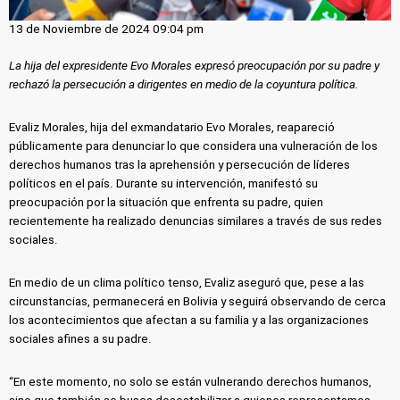
13 de Noviembre de 2024 09:04 pm
La hija del expresidente Evo Morales expresó preocupación por su padre y
rechazó la persecución a dirigentes en medio de la coyuntura política.
Evaliz Morales, hija del exmandatario Evo Morales, reapareció
públicamente para denunciar lo que considera una vulneración de los
derechos humanos tras la aprehensión y persecución de líderes
políticos en el país. Durante su intervención, manifestó su
preocupación por la situación que enfrenta su padre, quien
recientemente ha realizado denuncias similares a través de sus redes
sociales.
En medio de un clima político tenso, Evaliz aseguró que, pese a las
circunstancias, permanecerá en Bolivia y seguirá observando de cerca
los acontecimientos que afectan a su familia y a las organizaciones
sociales afines a su padre.
“En este momento, no solo se están vulnerando derechos humanos,