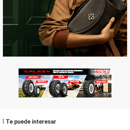
Te puede interesar