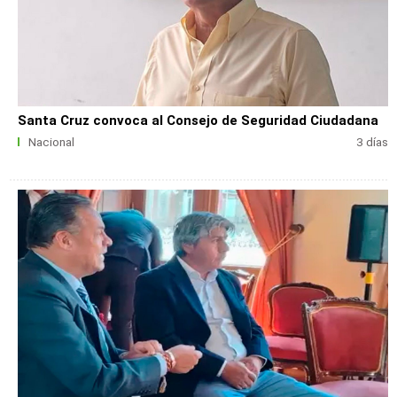
Santa Cruz convoca al Consejo de Seguridad Ciudadana
Nacional
3 días