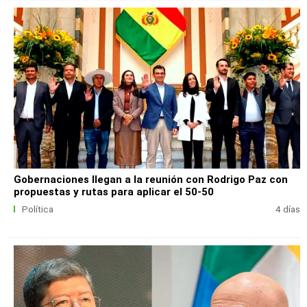
Gobernaciones llegan a la reunión con Rodrigo Paz con
propuestas y rutas para aplicar el 50-50
Política
4 días