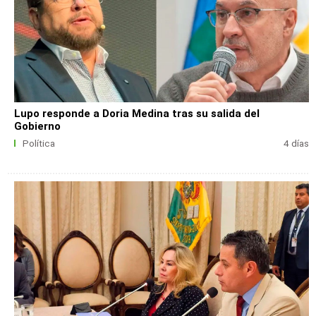
Lupo responde a Doria Medina tras su salida del
Gobierno
Política
4 días