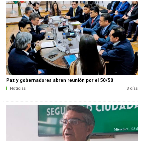
Paz y gobernadores abren reunión por el 50/50
Noticias
3 días