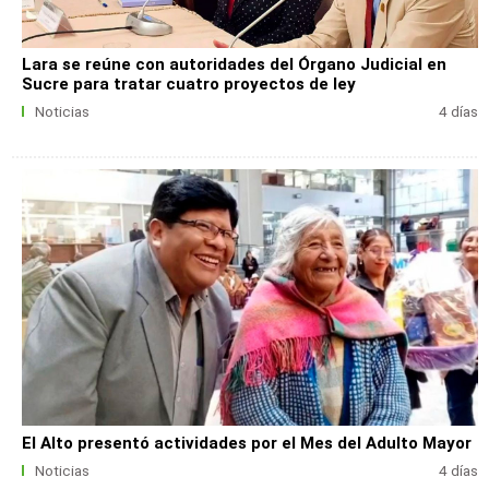
Lara se reúne con autoridades del Órgano Judicial en
Sucre para tratar cuatro proyectos de ley
Noticias
4 días
El Alto presentó actividades por el Mes del Adulto Mayor
Noticias
4 días