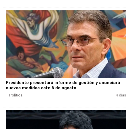
Presidente presentará informe de gestión y anunciará
nuevas medidas este 6 de agosto
Política
4 días