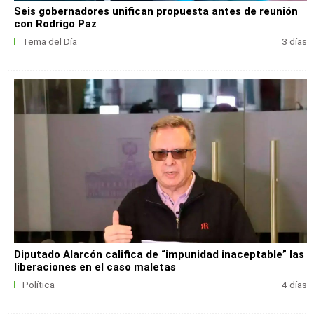
Seis gobernadores unifican propuesta antes de reunión
con Rodrigo Paz
Tema del Día
3 días
Diputado Alarcón califica de “impunidad inaceptable” las
liberaciones en el caso maletas
Política
4 días