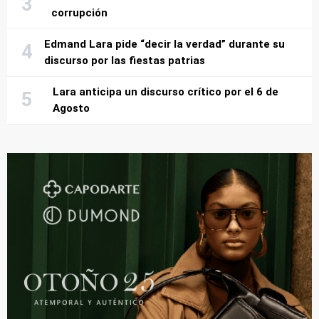
corrupción
Edmand Lara pide “decir la verdad” durante su
discurso por las fiestas patrias
Lara anticipa un discurso crítico por el 6 de
Agosto