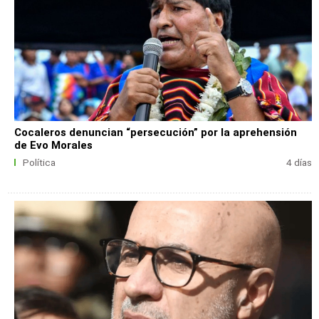
Cocaleros denuncian “persecución” por la aprehensión
de Evo Morales
Política
4 días