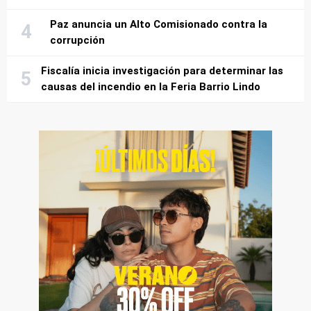
Paz anuncia un Alto Comisionado contra la
corrupción
Fiscalía inicia investigación para determinar las
causas del incendio en la Feria Barrio Lindo