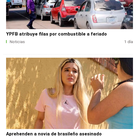
YPFB atribuye filas por combustible a feriado
Noticias
1 día
Aprehenden a novia de brasileño asesinado