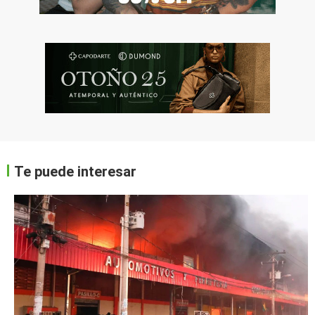
Te puede interesar