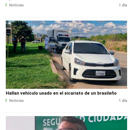
Noticias
1 día
Hallan vehículo usado en el sicariato de un brasileño
Noticias
1 día