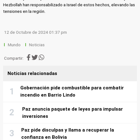
Hezbollah han responsabilizado a Israel de estos hechos, elevando las
tensiones en la región.
12 de Octubre de 2024 01:37 pm
Mundo
Noticias
Compartir:
Noticias relacionadas
Gobernación pide combustible para combatir
incendio en Barrio Lindo
Paz anuncia paquete de leyes para impulsar
inversiones
Paz pide disculpas y llama a recuperar la
confianza en Bolivia