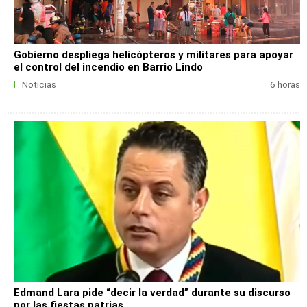
Gobierno despliega helicópteros y militares para apoyar
el control del incendio en Barrio Lindo
Noticias
6 horas
Edmand Lara pide “decir la verdad” durante su discurso
por las fiestas patrias