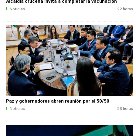
Alcaldía cruceña invita a completar la vacunación
Noticias
22 horas
Paz y gobernadores abren reunión por el 50/50
Noticias
23 horas