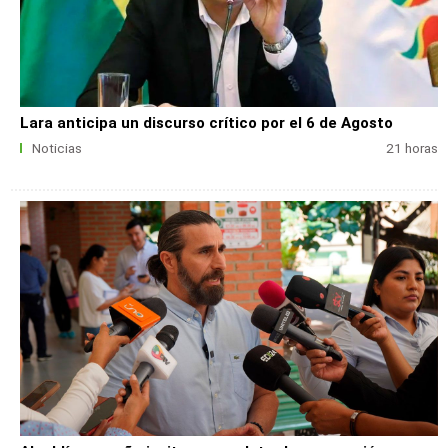
Lara anticipa un discurso crítico por el 6 de Agosto
Noticias
21 horas