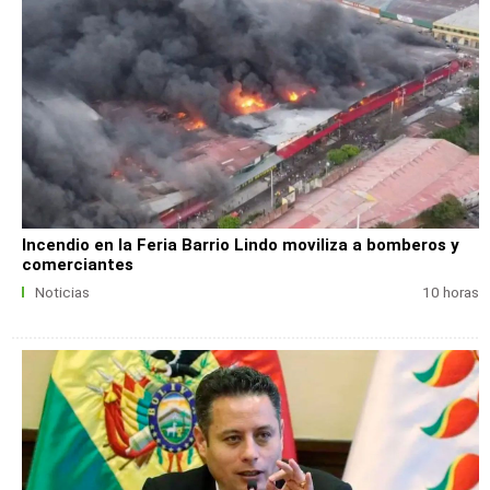
Incendio en la Feria Barrio Lindo moviliza a bomberos y
comerciantes
Noticias
10 horas