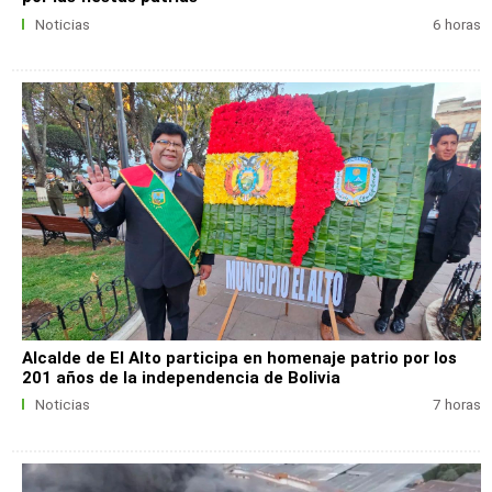
Noticias
6 horas
Alcalde de El Alto participa en homenaje patrio por los
201 años de la independencia de Bolivia
Noticias
7 horas