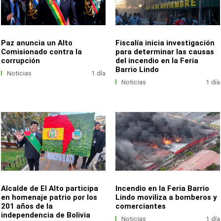
Paz anuncia un Alto
Fiscalía inicia investigación
Comisionado contra la
para determinar las causas
corrupción
del incendio en la Feria
Barrio Lindo
Noticias
1 día
Noticias
1 día
Alcalde de El Alto participa
Incendio en la Feria Barrio
en homenaje patrio por los
Lindo moviliza a bomberos y
201 años de la
comerciantes
independencia de Bolivia
Noticias
1 día