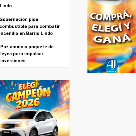
Lindo
Gobernación pide
combustible para combatir
incendio en Barrio Lindo
Paz anuncia paquete de
leyes para impulsar
inversiones