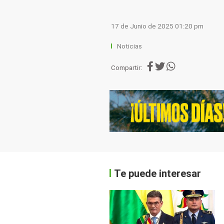
17 de Junio de 2025 01:20 pm
Noticias
Compartir:
Te puede interesar