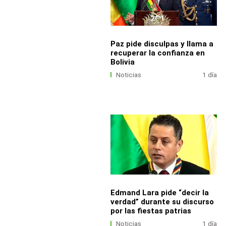
Paz pide disculpas y llama a
recuperar la confianza en
Bolivia
Noticias
1 día
Edmand Lara pide “decir la
verdad” durante su discurso
por las fiestas patrias
Noticias
1 día