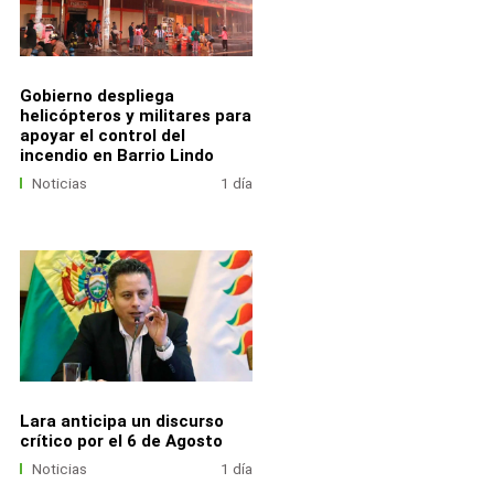
Gobierno despliega
helicópteros y militares para
apoyar el control del
incendio en Barrio Lindo
Noticias
1 día
Lara anticipa un discurso
crítico por el 6 de Agosto
Noticias
1 día