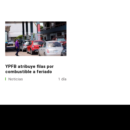
YPFB atribuye filas por
combustible a feriado
Noticias
1 día