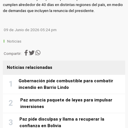
cumplen alrededor de 40 días en distintas regiones del país, en medio
de demandas que incluyen la renuncia del presidente.
09 de Junio de 2026 05:24 pm
Noticias
Compartir:
Noticias relacionadas
Gobernación pide combustible para combatir
incendio en Barrio Lindo
Paz anuncia paquete de leyes para impulsar
inversiones
Paz pide disculpas y llama a recuperar la
confianza en Bolivia