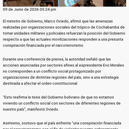
09 de Junio de 2026 05:24 pm
El ministro de Gobierno, Marco Oviedo, afirmó que las amenazas
realizadas por organizaciones sociales del trópico de Cochabamba de
tomar unidades militares y policiales refuerzan la posición del Gobierno
respecto a que las actuales movilizaciones responden a una presunta
conspiración financiada por el narcoterrorismo.
Durante una conferencia de prensa, la autoridad señaló que las
acciones anunciadas por sectores afines al expresidente Evo Morales
no corresponden a un conflicto social protagonizado por
organizaciones de distintas regiones del país, sino a una estrategia
destinada a afectar el orden constitucional.
“Esto reafirma la tesis del Gobierno boliviano de que no estamos
viviendo un conflicto social con sectores de diferentes regiones de
nuestro país”, manifestó Oviedo.
Asimismo, sostuvo que el país enfrenta “una conspiración financiada