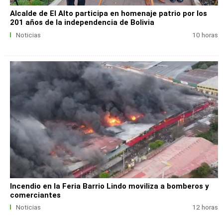
Alcalde de El Alto participa en homenaje patrio por los
201 años de la independencia de Bolivia
Noticias
10 horas
Incendio en la Feria Barrio Lindo moviliza a bomberos y
comerciantes
Noticias
12 horas