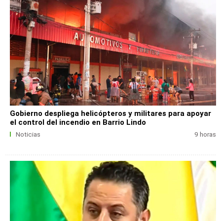
Gobierno despliega helicópteros y militares para apoyar
el control del incendio en Barrio Lindo
Noticias
9 horas