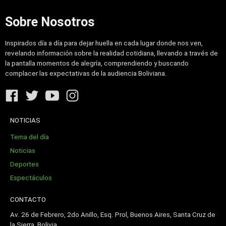
Sobre Nosotros
Inspirados día a día para dejar huella en cada lugar donde nos ven,
revelando información sobre la realidad cotidiana, llevando a través de
la pantalla momentos de alegría, comprendiendo y buscando
complacer las expectativas de la audiencia Boliviana.
NOTICIAS
Tema del día
Noticias
Deportes
Espectáculos
CONTACTO
Av. 26 de Febrero, 2do Anillo, Esq. Prol, Buenos Aires, Santa Cruz de
la Sierra, Bolivia