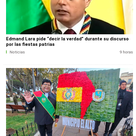
Edmand Lara pide “decir la verdad” durante su discurso
por las fiestas patrias
Noticias
9 horas