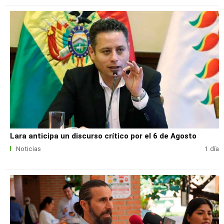
Lara anticipa un discurso crítico por el 6 de Agosto
Noticias
1 día