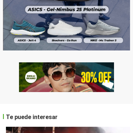
Te puede interesar