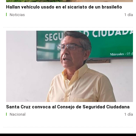
Hallan vehículo usado en el sicariato de un brasileño
Noticias
1 día
Santa Cruz convoca al Consejo de Seguridad Ciudadana
Nacional
1 día