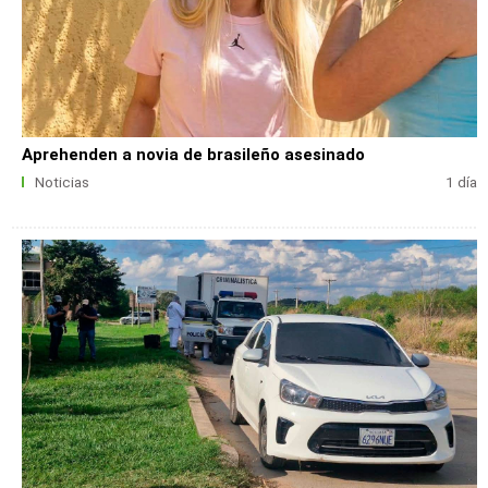
Aprehenden a novia de brasileño asesinado
Noticias
1 día