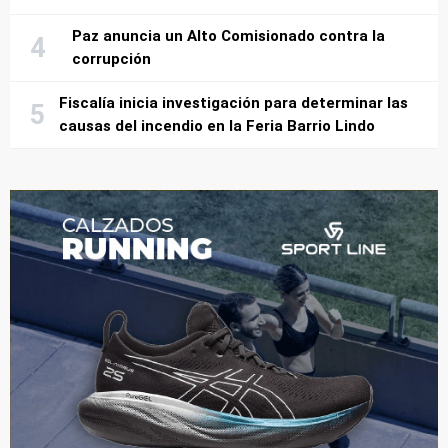
Paz anuncia un Alto Comisionado contra la
corrupción
Fiscalía inicia investigación para determinar las
causas del incendio en la Feria Barrio Lindo