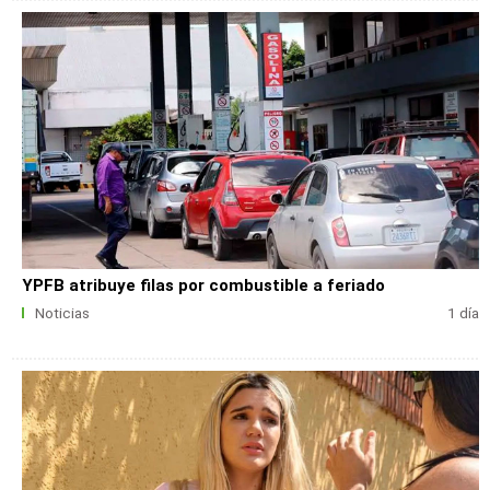
YPFB atribuye filas por combustible a feriado
Noticias
1 día