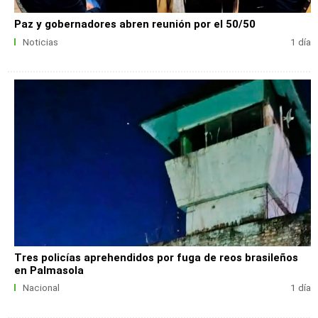
Paz y gobernadores abren reunión por el 50/50
Noticias
1 día
Tres policías aprehendidos por fuga de reos brasileños
en Palmasola
Nacional
1 día