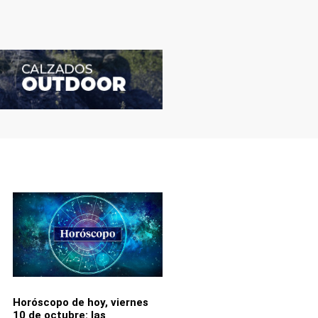
Horóscopo de hoy, viernes
10 de octubre: las