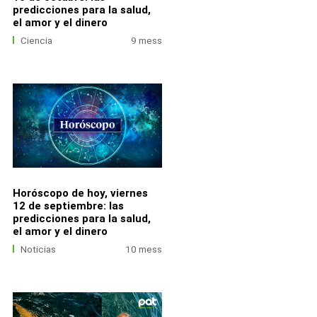
predicciones para la salud,
el amor y el dinero
Ciencia
9 mess
Horóscopo de hoy, viernes
12 de septiembre: las
predicciones para la salud,
el amor y el dinero
Noticias
10 mess