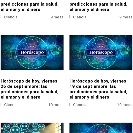
predicciones para la salud,
predicciones para la salud,
el amor y el dinero
el amor y el dinero
Ciencia
9 mess
Ciencia
9 mess
Horóscopo de hoy, viernes
Horóscopo de hoy, viernes
26 de septiembre: las
19 de septiembre: las
predicciones para la salud,
predicciones para la salud,
el amor y el dinero
el amor y el dinero
Ciencia
10 mess
Ciencia
10 mess