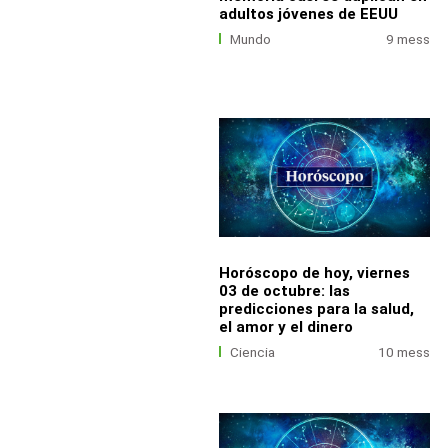
adultos jóvenes de EEUU
Mundo
9 mess
Horóscopo de hoy, viernes
03 de octubre: las
predicciones para la salud,
el amor y el dinero
Ciencia
10 mess