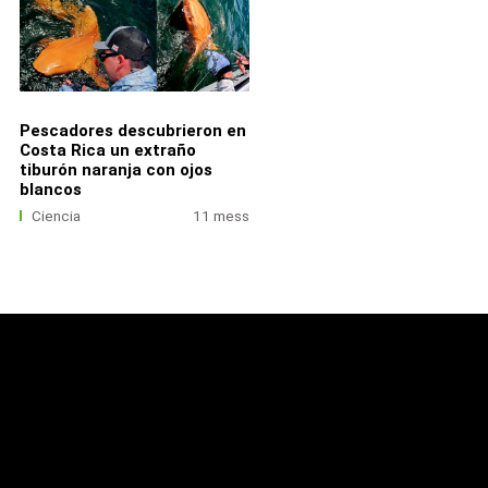
Pescadores descubrieron en
Costa Rica un extraño
tiburón naranja con ojos
blancos
Ciencia
11 mess