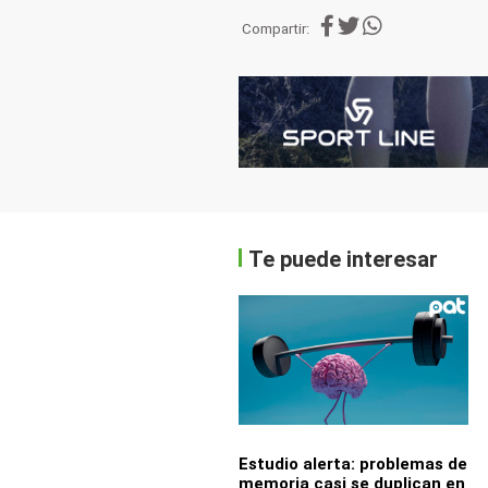
Compartir:
Te puede interesar
Estudio alerta: problemas de
memoria casi se duplican en