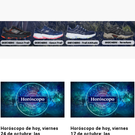
Horóscopo de hoy, viernes
Horóscopo de hoy, viernes
24 de octubre: las
17 de octubre: las