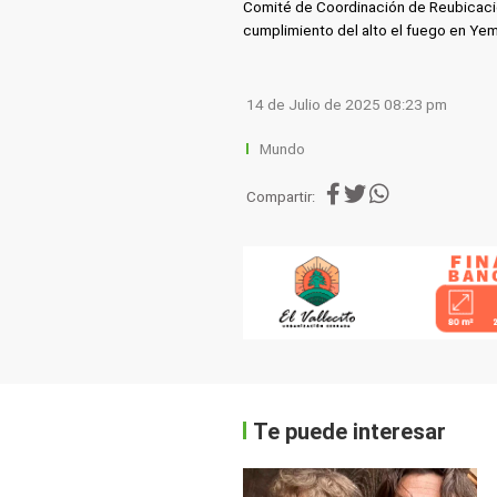
Comité de Coordinación de Reubicación
cumplimiento del alto el fuego en Ye
14 de Julio de 2025 08:23 pm
Mundo
Compartir:
Te puede interesar