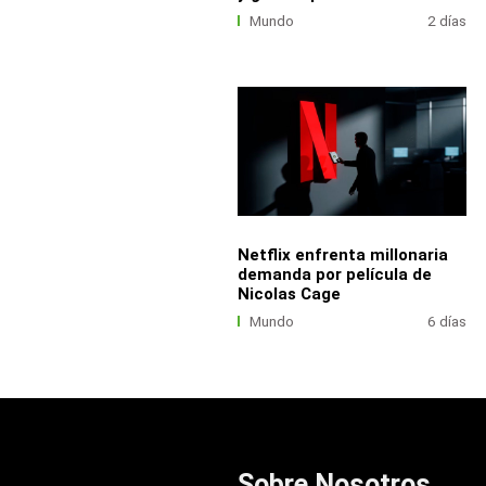
Mundo
2 días
Netflix enfrenta millonaria
demanda por película de
Nicolas Cage
Mundo
6 días
Sobre Nosotros