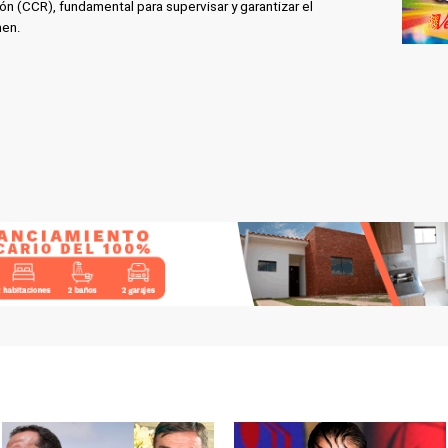
 (CCR), fundamental para supervisar y garantizar el
men.