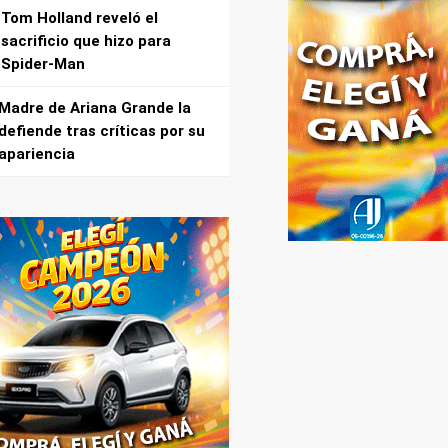
Tom Holland reveló el
sacrificio que hizo para
Spider-Man
Madre de Ariana Grande la
defiende tras críticas por su
apariencia