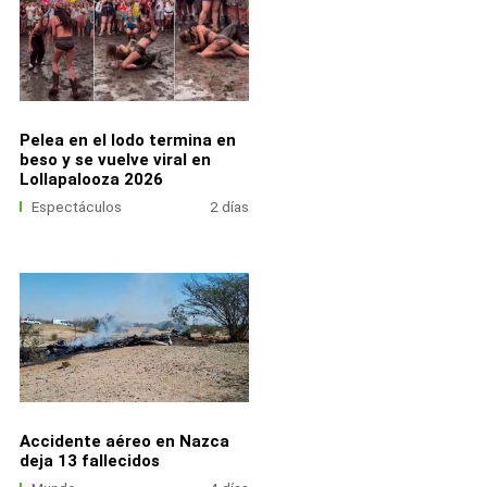
Pelea en el lodo termina en
beso y se vuelve viral en
Lollapalooza 2026
Espectáculos
2 días
Accidente aéreo en Nazca
deja 13 fallecidos