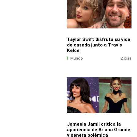
Taylor Swift disfruta su vida
de casada junto a Travis
Kelce
Mundo
2 días
Jameela Jamil critica la
apariencia de Ariana Grande
y genera polémica