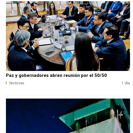
Paz y gobernadores abren reunión por el 50/50
Noticias
1 día