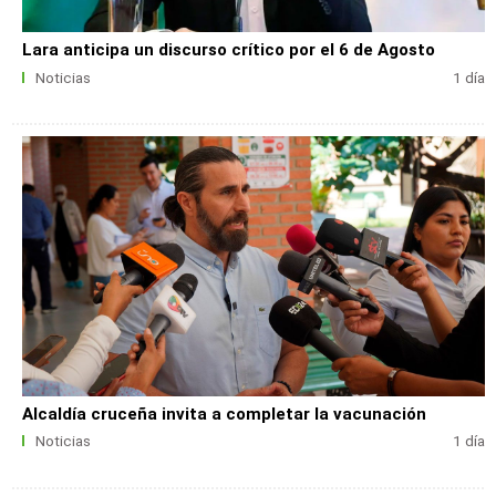
Lara anticipa un discurso crítico por el 6 de Agosto
Noticias
1 día
Alcaldía cruceña invita a completar la vacunación
Noticias
1 día