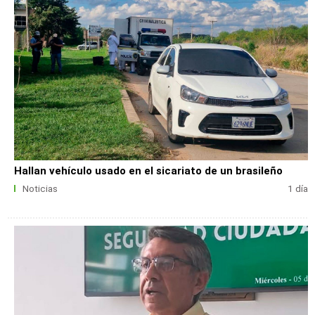
Hallan vehículo usado en el sicariato de un brasileño
Noticias
1 día