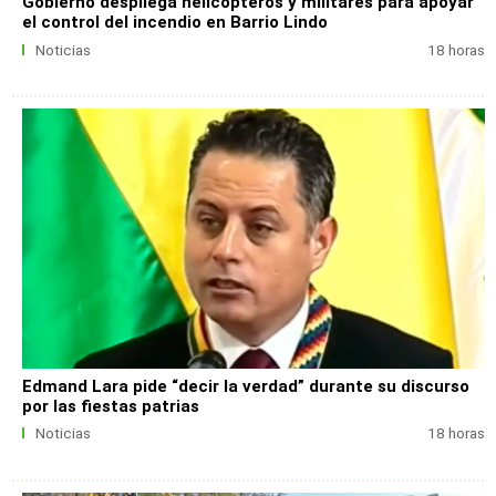
Gobierno despliega helicópteros y militares para apoyar
el control del incendio en Barrio Lindo
Noticias
18 horas
Edmand Lara pide “decir la verdad” durante su discurso
por las fiestas patrias
Noticias
18 horas