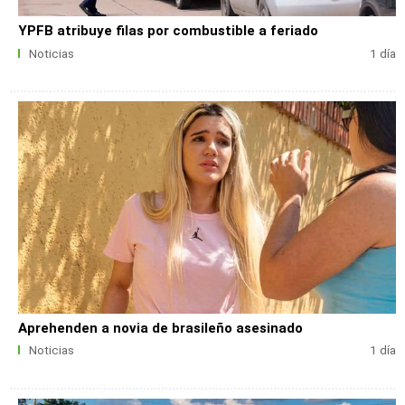
YPFB atribuye filas por combustible a feriado
Noticias
1 día
Aprehenden a novia de brasileño asesinado
Noticias
1 día