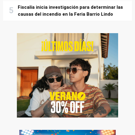
Fiscalía inicia investigación para determinar las
causas del incendio en la Feria Barrio Lindo