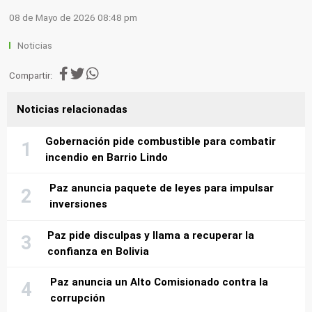
08 de Mayo de 2026 08:48 pm
Noticias
Compartir:
Noticias relacionadas
Gobernación pide combustible para combatir
incendio en Barrio Lindo
Paz anuncia paquete de leyes para impulsar
inversiones
Paz pide disculpas y llama a recuperar la
confianza en Bolivia
Paz anuncia un Alto Comisionado contra la
corrupción