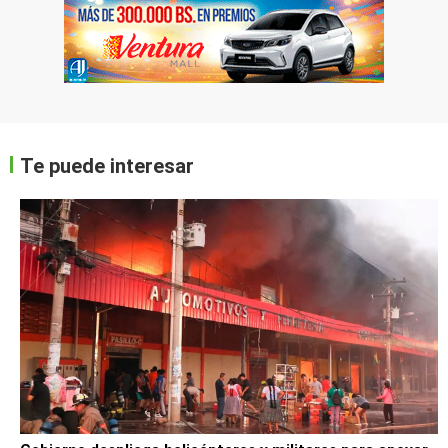
Te puede interesar