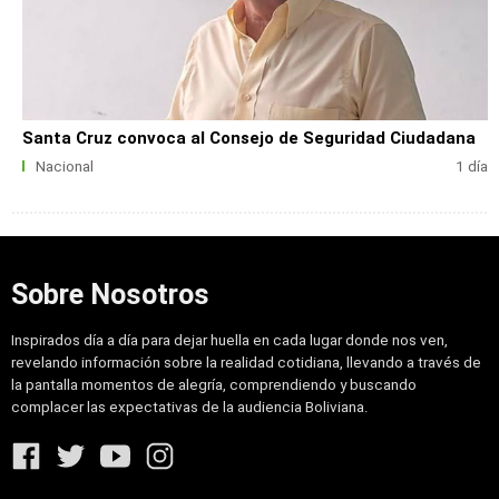
Santa Cruz convoca al Consejo de Seguridad Ciudadana
Nacional
1 día
Sobre Nosotros
Inspirados día a día para dejar huella en cada lugar donde nos ven,
revelando información sobre la realidad cotidiana, llevando a través de
la pantalla momentos de alegría, comprendiendo y buscando
complacer las expectativas de la audiencia Boliviana.