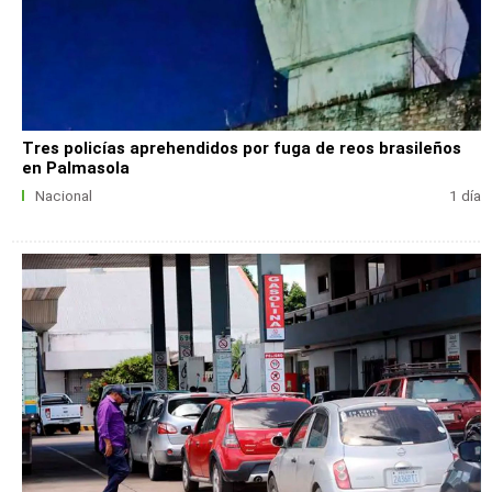
Tres policías aprehendidos por fuga de reos brasileños
en Palmasola
Nacional
1 día