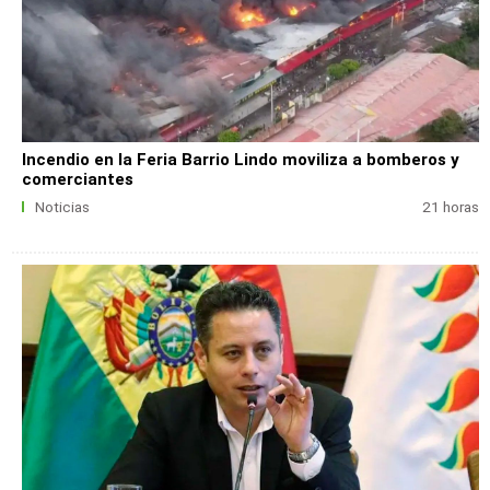
Incendio en la Feria Barrio Lindo moviliza a bomberos y
comerciantes
Noticias
21 horas