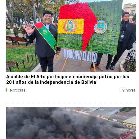
Alcalde de El Alto participa en homenaje patrio por los
201 años de la independencia de Bolivia
Noticias
19 horas