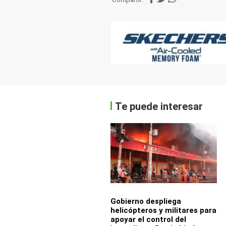
Te puede interesar
Gobierno despliega
helicópteros y militares para
apoyar el control del