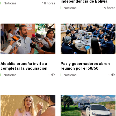
independencia de Bolivia
Noticias
18 horas
Noticias
19 horas
Alcaldía cruceña invita a
Paz y gobernadores abren
completar la vacunación
reunión por el 50/50
Noticias
1 día
Noticias
1 día