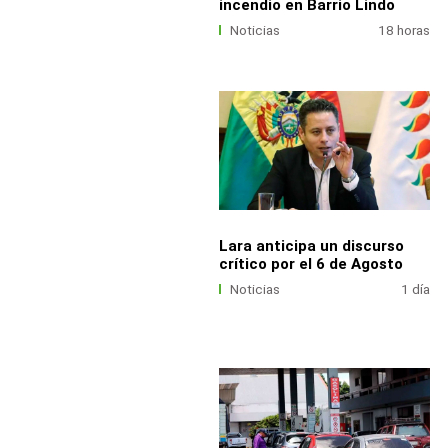
incendio en Barrio Lindo
Noticias
18 horas
Lara anticipa un discurso
crítico por el 6 de Agosto
Noticias
1 día