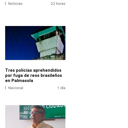
Noticias
22 horas
Tres policías aprehendidos
por fuga de reos brasileños
en Palmasola
Nacional
1 día