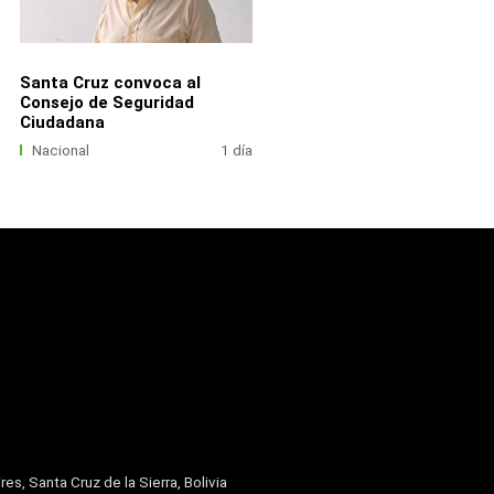
Santa Cruz convoca al
Consejo de Seguridad
Ciudadana
Nacional
1 día
res, Santa Cruz de la Sierra, Bolivia