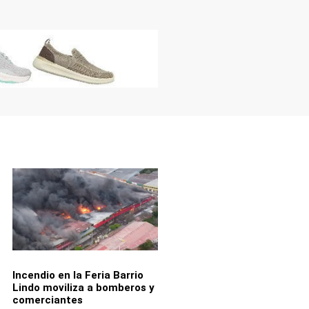
Incendio en la Feria Barrio
Lindo moviliza a bomberos y
comerciantes