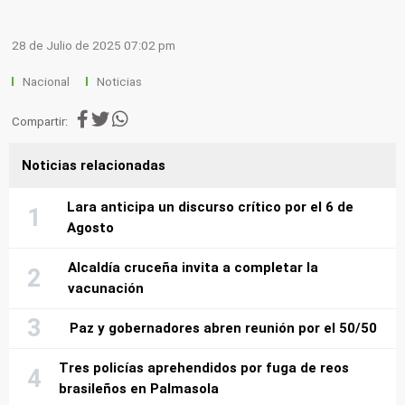
28 de Julio de 2025 07:02 pm
Nacional
Noticias
Compartir:
Noticias relacionadas
Lara anticipa un discurso crítico por el 6 de
Agosto
Alcaldía cruceña invita a completar la
vacunación
Paz y gobernadores abren reunión por el 50/50
Tres policías aprehendidos por fuga de reos
brasileños en Palmasola