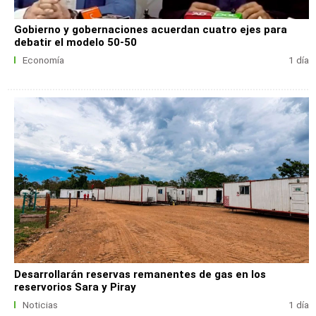
Gobierno y gobernaciones acuerdan cuatro ejes para
debatir el modelo 50-50
Economía
1 día
Desarrollarán reservas remanentes de gas en los
reservorios Sara y Piray
Noticias
1 día