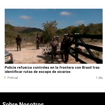
Policía refuerza controles en la frontera con Brasil tras
identificar rutas de escape de sicarios
Policial
1 día
Sobre Nosotros