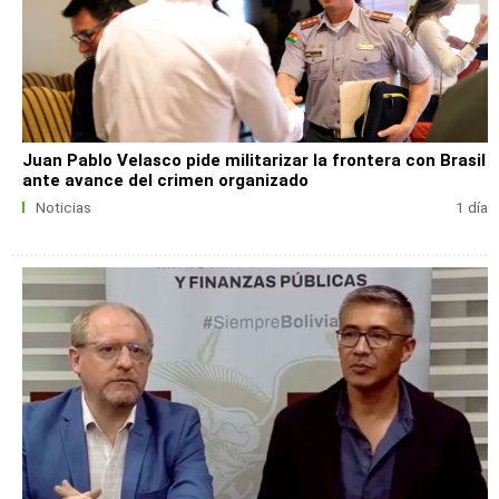
Juan Pablo Velasco pide militarizar la frontera con Brasil
ante avance del crimen organizado
Noticias
1 día