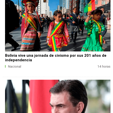
Bolivia vive una jornada de civismo por sus 201 años de
independencia
Nacional
14 horas