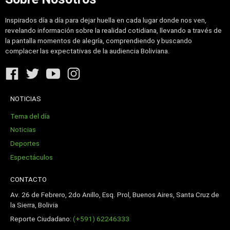
Inspirados día a día para dejar huella en cada lugar donde nos ven,
revelando información sobre la realidad cotidiana, llevando a través de
la pantalla momentos de alegría, comprendiendo y buscando
complacer las expectativas de la audiencia Boliviana.
NOTICIAS
Tema del día
Noticias
Deportes
Espectáculos
CONTACTO
Av. 26 de Febrero, 2do Anillo, Esq. Prol, Buenos Aires, Santa Cruz de
la Sierra, Bolivia
Reporte Ciudadano:
(+591) 62246333