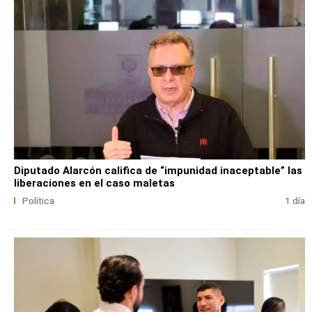
Diputado Alarcón califica de “impunidad inaceptable” las
liberaciones en el caso maletas
Política
1 día