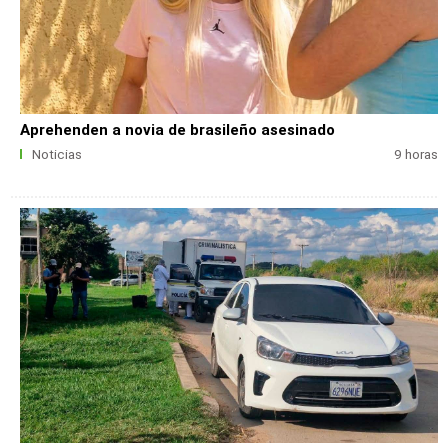
Aprehenden a novia de brasileño asesinado
Noticias
9 horas