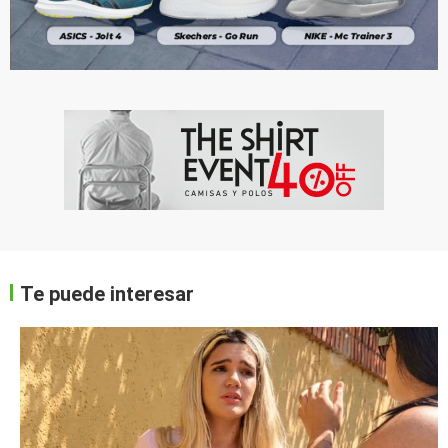
Te puede interesar