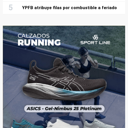
YPFB atribuye filas por combustible a feriado