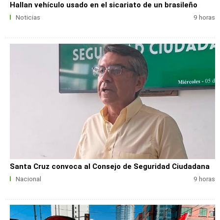
Hallan vehículo usado en el sicariato de un brasileño
Noticias
9 horas
Santa Cruz convoca al Consejo de Seguridad Ciudadana
Nacional
9 horas