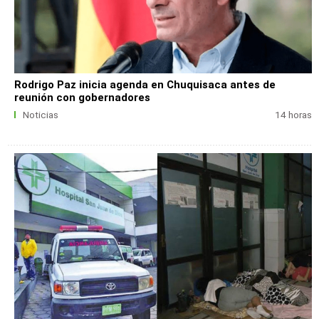
Rodrigo Paz inicia agenda en Chuquisaca antes de
reunión con gobernadores
Noticias
14 horas