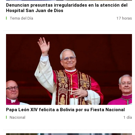
Denuncian presuntas irregularidades en la atención del
Hospital San Juan de Dios
Tema del Día
17 horas
Papa León XIV felicita a Bolivia por su Fiesta Nacional
Nacional
1 día