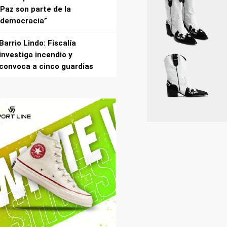
Paz son parte de la
democracia”
Barrio Lindo: Fiscalía
investiga incendio y
convoca a cinco guardias