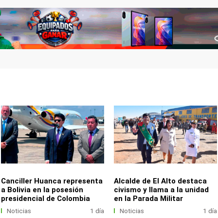
Canciller Huanca representa
Alcalde de El Alto destaca
a Bolivia en la posesión
civismo y llama a la unidad
presidencial de Colombia
en la Parada Militar
Noticias
1 día
Noticias
1 día